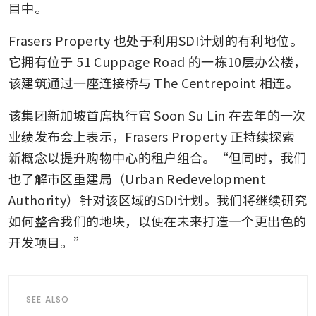
目中。
Frasers Property 也处于利用SDI计划的有利地位。
它拥有位于 51 Cuppage Road 的一栋10层办公楼，
该建筑通过一座连接桥与 The Centrepoint 相连。
该集团新加坡首席执行官 Soon Su Lin 在去年的一次
业绩发布会上表示，Frasers Property 正持续探索
新概念以提升购物中心的租户组合。“但同时，我们
也了解市区重建局（Urban Redevelopment 
Authority）针对该区域的SDI计划。我们将继续研究
如何整合我们的地块，以便在未来打造一个更出色的
开发项目。”
SEE ALSO