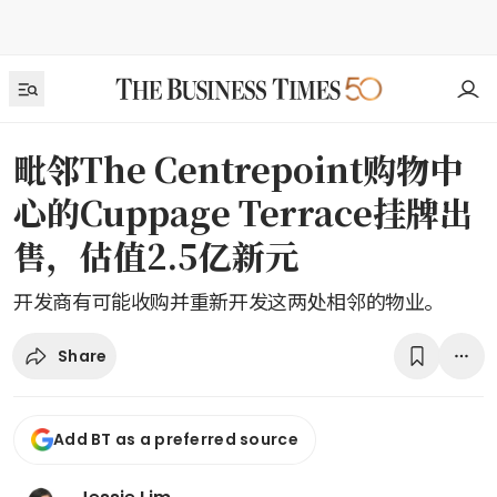
毗邻The Centrepoint购物中
心的Cuppage Terrace挂牌出
售，估值2.5亿新元
开发商有可能收购并重新开发这两处相邻的物业。
Share
Add BT as a preferred source