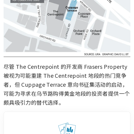
尽管 The Centrepoint 的开发商 Frasers Property 
被视为可能重建 The Centrepoint 地段的热门竞争
者，但 Cuppage Terrace 意向书征集活动的启动，
可能为寻求在乌节路购得黄金地段的投资者提供一个
颇具吸引力的替代选择。