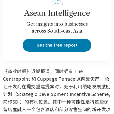
Asean Intelligence
Get insights into businesses
across South-east Asia
Get the free report
《商业时报》近期报道，同时拥有 The 
Centrepoint 和 Cuppage Terrace 这两处资产，能
让开发商在提交重建提案时，处于利用战略发展激励
计划（Strategic Development Incentive Scheme, 
简称SDI）的有利位置。其中一种可能性是将这些保
留店屋融入一个包含酒店和部分零售空间的新开发项