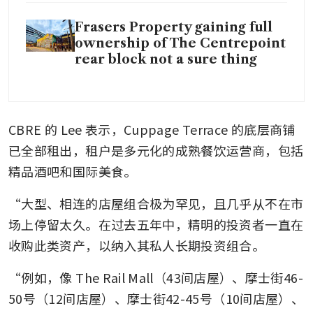
Frasers Property gaining full
ownership of The Centrepoint
rear block not a sure thing
CBRE 的 Lee 表示，Cuppage Terrace 的底层商铺
已全部租出，租户是多元化的成熟餐饮运营商，包括
精品酒吧和国际美食。
“大型、相连的店屋组合极为罕见，且几乎从不在市
场上停留太久。在过去五年中，精明的投资者一直在
收购此类资产，以纳入其私人长期投资组合。
“例如，像 The Rail Mall（43间店屋）、摩士街46-
50号（12间店屋）、摩士街42-45号（10间店屋）、