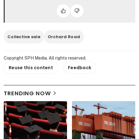
Collective sale
Orchard Road
Copyright SPH Media. All rights reserved.
Reuse this content
Feedback
TRENDING NOW