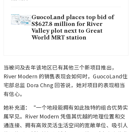
GuocoLand places top bid of
S$627.8 million for River
Valley plot next to Great
World MRT station
当被问及去年该地区已有其他三个新项目推出，
River Modern 的销售表现会如何时，GuocoLand住
宅部总监 Dora Chng 回答说，她对项目的表现相当
有信心。
她补充道：“一个地段能拥有如此独特的组合优势实
属罕见。River Modern 凭借其优越的地理位置和交
通连接、拥有高效灵活生活空间的宽敞单位、吸引人