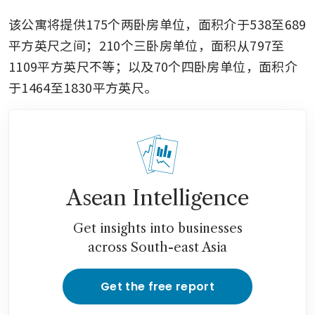
该公寓将提供175个两卧房单位，面积介于538至689
平方英尺之间；210个三卧房单位，面积从797至
1109平方英尺不等；以及70个四卧房单位，面积介
于1464至1830平方英尺。 
Asean Intelligence
Get insights into businesses
across South-east Asia
Get the free report