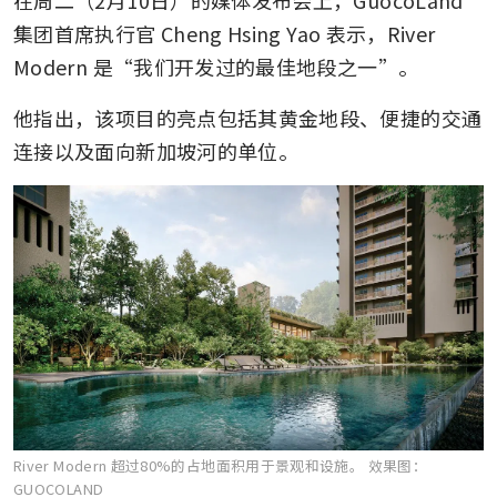
在周二（2月10日）的媒体发布会上，GuocoLand
集团首席执行官 Cheng Hsing Yao 表示，River 
Modern 是“我们开发过的最佳地段之一”。 
他指出，该项目的亮点包括其黄金地段、便捷的交通
连接以及面向新加坡河的单位。 
River Modern 超过80%的占地面积用于景观和设施。
效果图：
GUOCOLAND