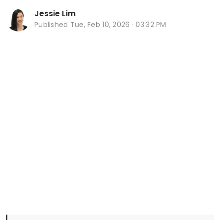
Jessie Lim
Published
Tue, Feb 10, 2026 · 03:32 PM