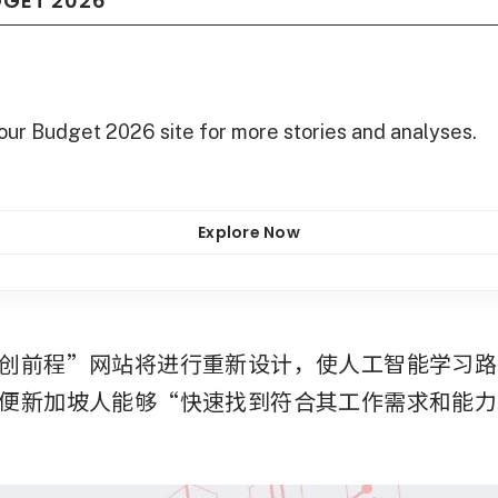
DGET 2026
 our Budget 2026 site for more stories and analyses.
Explore Now
创前程”网站将进行重新设计，使人工智能学习路
便新加坡人能够“快速找到符合其工作需求和能力