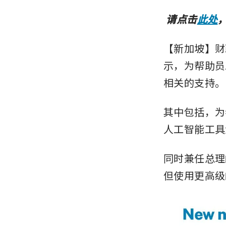
 请点击
此处
【新加坡】财政
示，为帮助员
相关的支持。
其中包括，为
人工智能工具
同时兼任总理
但使用更高级