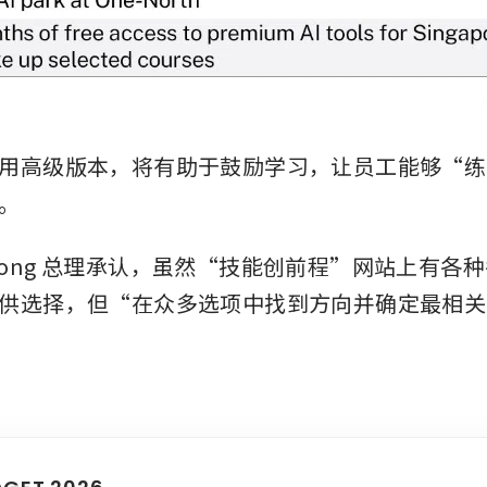
用高级版本，将有助于鼓励学习，让员工能够“练
  
ong 总理承认，虽然“技能创前程”网站上有各
供选择，但“在众多选项中找到方向并确定最相关