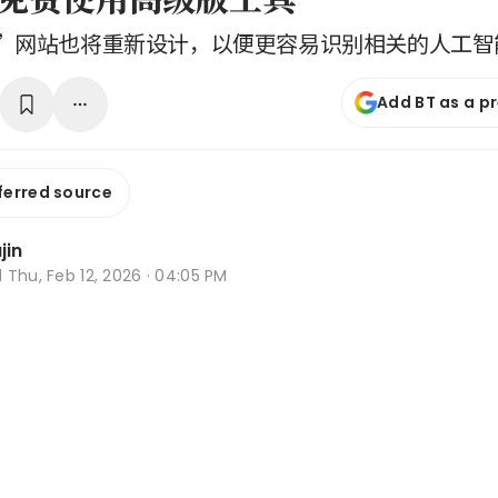
”网站也将重新设计，以便更容易识别相关的人工智
Add BT as a p
ferred source
jin
d
Thu, Feb 12, 2026 · 04:05 PM