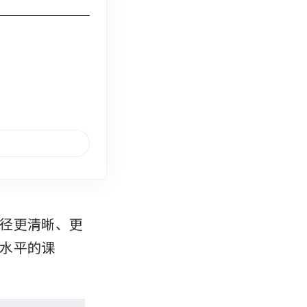
径更清晰、更
水平的课