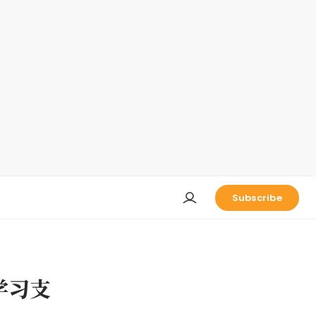
Subscribe
学习支