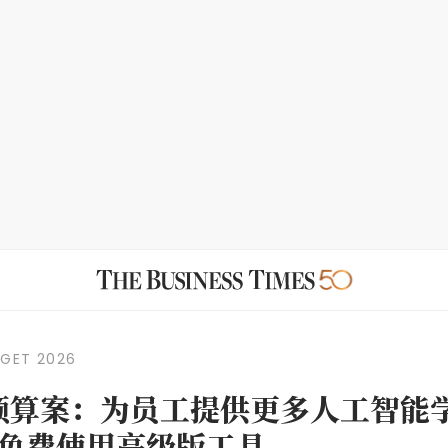
DGET 2026
年预算案：为员工提供更多人工智能
免费使用高级版工具