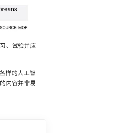
习、试验并应
种各样的人工智
的内容并非易