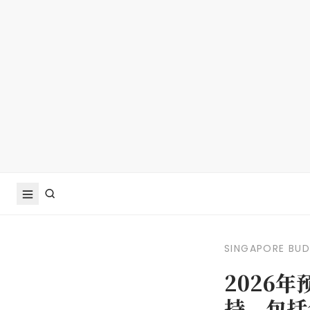
SINGAPORE BU
2026
持，包括