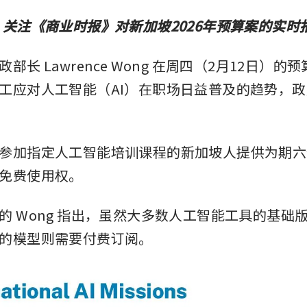
，关注《商业时报》对新加坡2026年预算案的实时报
部长 Lawrence Wong 在周四（2月12日）的
工应对人工智能（AI）在职场日益普及的趋势，
参加指定人工智能培训课程的新加坡人提供为期六
免费使用权。
的 Wong 指出，虽然大多数人工智能工具的基础
的模型则需要付费订阅。 