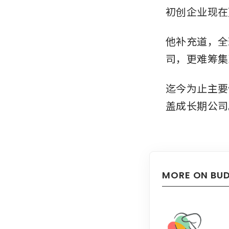
初创企业现在
他补充道，全
司，更难筹集
迄今为止主要
盖成长期公司
MORE ON BU