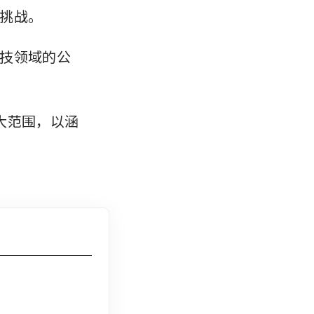
挑战。
技领域的公
大范围，以涵