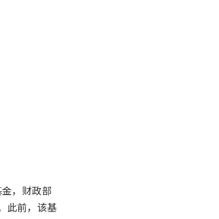
基金，财政部
金。此前，该基