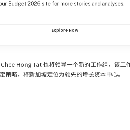
 our Budget 2026 site for more stories and analyses.
Explore Now
Chee Hong Tat 也将领导一个新的工作组，该
定策略，将新加坡定位为领先的增长资本中心。