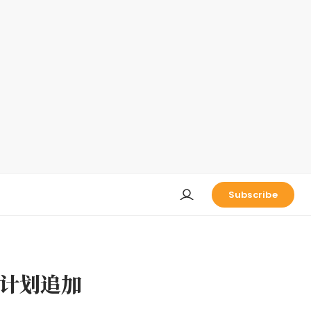
Subscribe
”计划追加