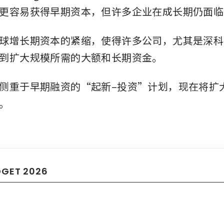
更容易获得早期资本，但许多企业在成长期仍面临
球增长期资本的紧缩，使得许多公司，尤其是深科
到扩大规模所需的大额和长期资金。
侧重于早期融资的“起新–投资”计划，现在将扩
。
DGET 2026