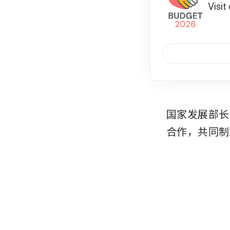
Visit
国家发展部长 
合作，共同制