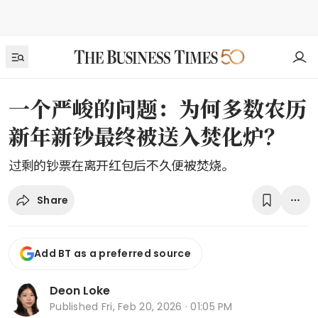
一个严峻的问题：为何多数农历
新年新钞最终被送入焚化炉？
过剩的钞票在离开红包后不久便被焚烧。
Share
Add BT as a preferred source
Deon Loke
Published
Fri, Feb 20, 2026 · 01:05 PM