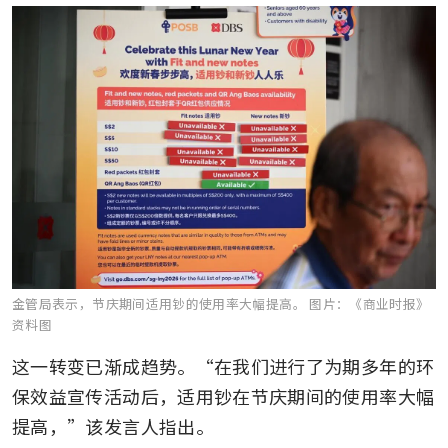
金管局表示，节庆期间适用钞的使用率大幅提高。
图片：《商业时报》
资料图
这一转变已渐成趋势。“在我们进行了为期多年的环
保效益宣传活动后，适用钞在节庆期间的使用率大幅
提高，”该发言人指出。