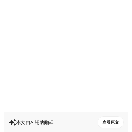
本文由AI辅助翻译
查看原文