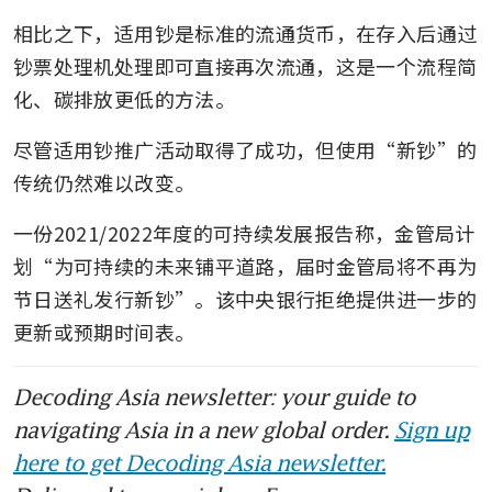
相比之下，适用钞是标准的流通货币，在存入后通过
钞票处理机处理即可直接再次流通，这是一个流程简
化、碳排放更低的方法。
尽管适用钞推广活动取得了成功，但使用“新钞”的
传统仍然难以改变。 
一份2021/2022年度的可持续发展报告称，金管局计
划“为可持续的未来铺平道路，届时金管局将不再为
节日送礼发行新钞”。该中央银行拒绝提供进一步的
更新或预期时间表。
Decoding Asia newsletter: your guide to
navigating Asia in a new global order.
Sign up
here to get Decoding Asia newsletter.