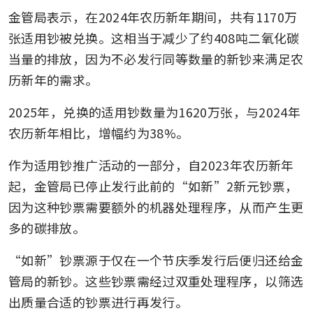
金管局表示，在2024年农历新年期间，共有1170万
张适用钞被兑换。这相当于减少了约408吨二氧化碳
当量的排放，因为不必发行同等数量的新钞来满足农
历新年的需求。
2025年，兑换的适用钞数量为1620万张，与2024年
农历新年相比，增幅约为38%。
作为适用钞推广活动的一部分，自2023年农历新年
起，金管局已停止发行此前的“如新”2新元钞票，
因为这种钞票需要额外的机器处理程序，从而产生更
多的碳排放。
“如新”钞票源于仅在一个节庆季发行后便归还给金
管局的新钞。这些钞票需经过双重处理程序，以筛选
出质量合适的钞票进行再发行。 