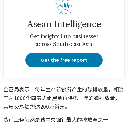
Asean Intelligence
Get insights into businesses
across South-east Asia
Get the free report
金管局表示，每年生产新钞所产生的碳排放量，相当
于为1600个四房式组屋单位供电一年的碳排放量，
其电费总额约达200万新元。
货币业务仍然是该中央银行最大的排放源之一。