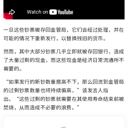
一旦这些钞票被存回金管局，它们会经过处理，并在
可能的情况下重新发行，以替换残旧的货币。 
然而，其中大部分钞票几乎立即就被存回银行，造成
了大量过剩的现金，而这些现金是经济日常流通所不
需要的。
“如果发行的新钞数量居高不下，那么回流到金管局
的过剩钞票数量也将持续偏高，”该发言人指
出。“这些过剩的钞票就需要在其使用寿命结束前被
焚烧，从而造成不必要的浪费。”