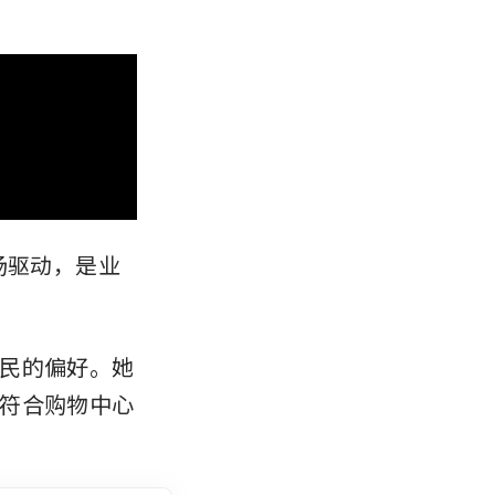
市场驱动，是业
民的偏好。她
符合购物中心