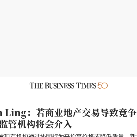
en Ling：若商业地产交易导致竞
监管机构将会介入
发现有机构通过协同行为来抬高价格或降低质量，新