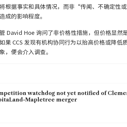
将根据事实和具体情况，而非“传闻、不确定性或
造成的影响程度。
 David Hoe 询问了非价格性措施，但价格显
如果 CCS 发现有机构协同行为以抬高价格或降低
象，便会介入调查。
petition watchdog not yet notified of Clemen
pitaLand-Mapletree merger