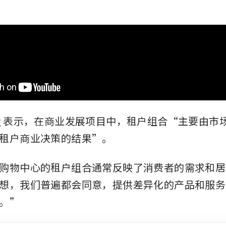
 Ling 表示，在商业发展项目中，租户组合“主要由
租户商业决策的结果”。
购物中心的租户组合通常反映了消费者的需求和居
想，我们普遍都会同意，提供差异化的产品和服务
。”