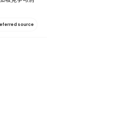
referred source