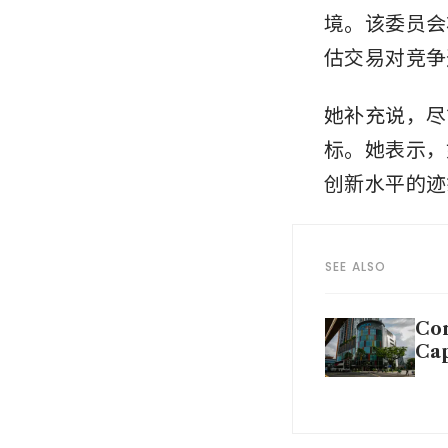
境。该委员会
估交易对竞争
她补充说，尽管
标。她表示，
创新水平的迹
SEE ALSO
Com
Ca