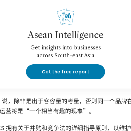
Asean Intelligence
Get insights into businesses
across South-east Asia
Get the free report
 Ling 说，除非是出于客容量的考量，否则同一个品
运营将是“一个相当有趣的现象”。
CS 拥有关于并购和竞争法的详细指导原则，以维