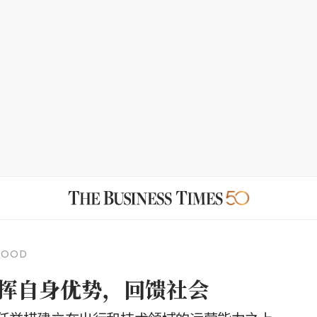
GOOD
k发挥自身优势，回馈社会