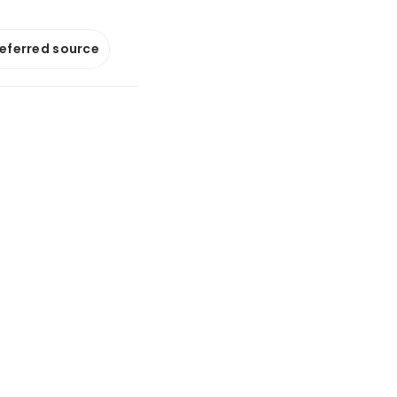
referred source