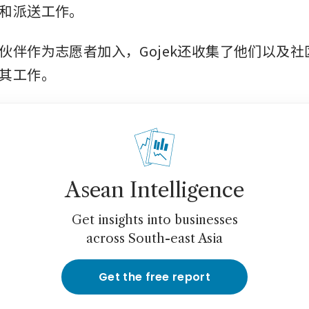
和派送工作。
伙伴作为志愿者加入，Gojek还收集了他们以及
其工作。
Asean Intelligence
Get insights into businesses
across South-east Asia
Get the free report