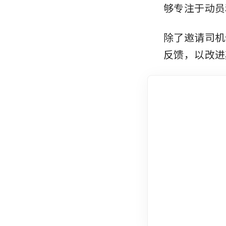
够专注于动员
除了邀请司机
反馈，以改进