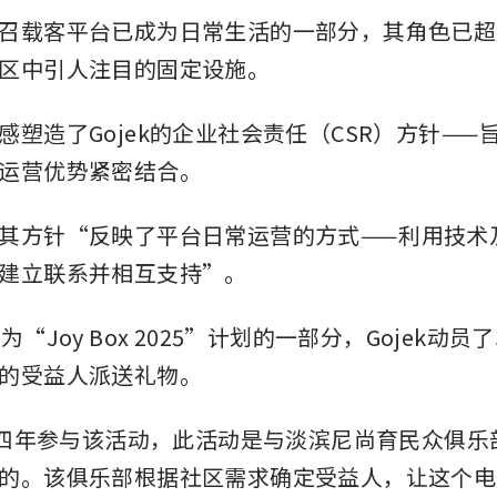
召载客平台已成为日常生活的一部分，其角色已超
区中引人注目的固定设施。
感塑造了Gojek的企业社会责任（CSR）方针——
运营优势紧密结合。
其方针“反映了平台日常运营的方式——利用技术
建立联系并相互支持”。
为“Joy Box 2025”计划的一部分，Gojek动员
的受益人派送礼物。
k第四年参与该活动，此活动是与淡滨尼尚育民众俱
的。该俱乐部根据社区需求确定受益人，让这个电