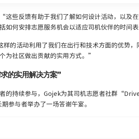
“这些反馈有助于我们了解如何设计活动，以及在
括如何安排志愿服务机会以适应司机伙伴的时间表
Box这样的活动利用了我们在出行和技术方面的优势
个为社区做出贡献的实用方式。”
需求的实用解决方案”
的持续参与，Gojek为其司机志愿者社群“Driver
”的长期参与者举办了一场答谢午宴。