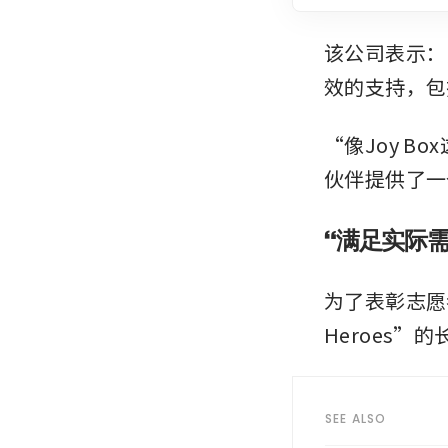
该公司表示：
效的支持，包
“像Joy 
伙伴提供了一
“满足实际
为了表彰志愿者
Heroes
SEE ALSO