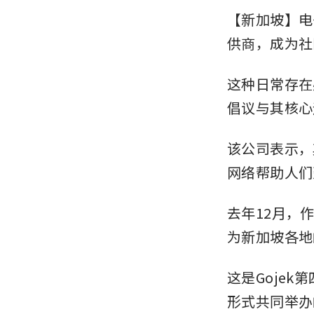
【新加坡】电
供商，成为社
这种日常存在
倡议与其核心
该公司表示，
网络帮助人们
去年12月，作
为新加坡各地
这是Goje
形式共同举办