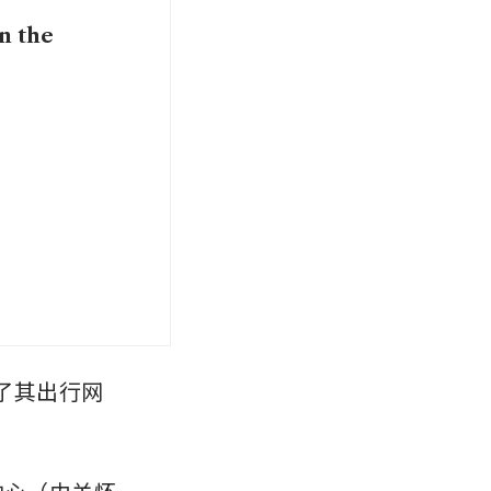
n the
用了其出行网