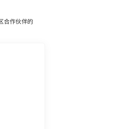
社区合作伙伴的