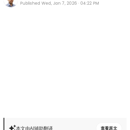
Published
Wed, Jan 7, 2026 · 04:22 PM
本文由AI辅助翻译
查看原文