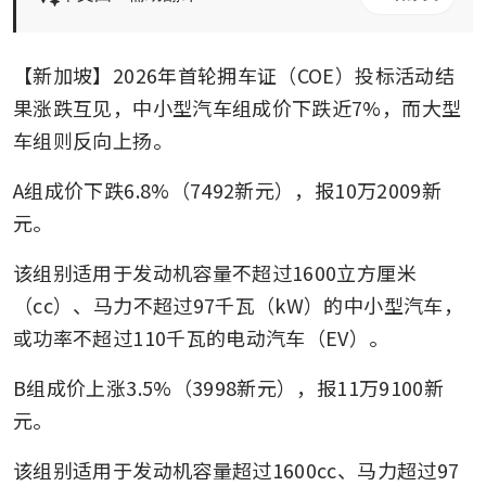
【新加坡】2026年首轮拥车证（COE）投标活动结
果涨跌互见，中小型汽车组成价下跌近7%，而大型
车组则反向上扬。
A组成价下跌6.8%（7492新元），报10万2009新
元。
该组别适用于发动机容量不超过1600立方厘米
（cc）、马力不超过97千瓦（kW）的中小型汽车，
或功率不超过110千瓦的电动汽车（EV）。
B组成价上涨3.5%（3998新元），报11万9100新
元。
该组别适用于发动机容量超过1600cc、马力超过97