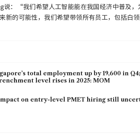
 Meng说：“我们希望人工智能能在我国经济中普及
来新的可能性，我们希望带领所有员工，包括白领
gapore’s total employment up by 19,600 in Q4
renchment level rises in 2025: MOM
impact on entry-level PMET hiring still unce