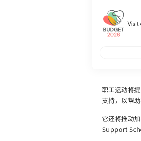
Visit
职工运动将提
支持，以帮助
它还将推动加强
Support S