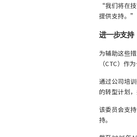
“我们将在技
提供支持。”
进一步支持
为辅助这些措施
（CTC）作
通过公司培训
的转型计划，
该委员会支持
持。