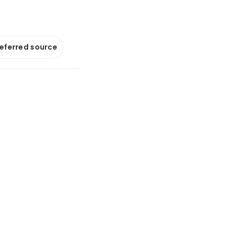
referred source