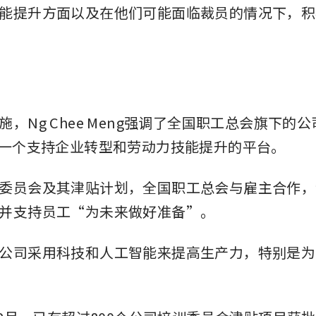
能提升方面以及在他们可能面临裁员的情况下，积
，Ng Chee Meng强调了全国职工总会旗下的
为一个支持企业转型和劳动力技能提升的平台。
委员会及其津贴计划，全国职工总会与雇主合作，
并支持员工“为未来做好准备”。
公司采用科技和人工智能来提高生产力，特别是为