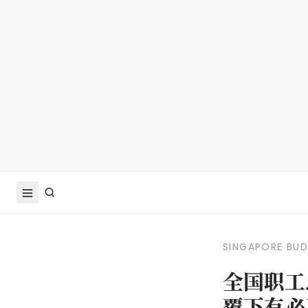
SINGAPORE BU
全国职工
覆下有必