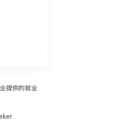
业提供的就业
er 