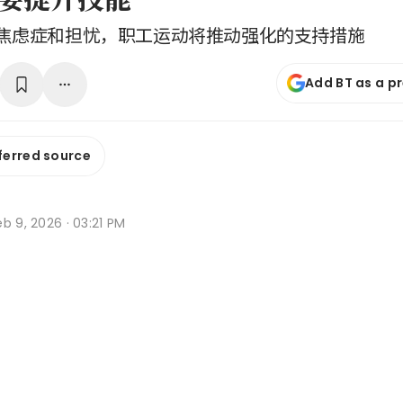
焦虑症和担忧，职工运动将推动强化的支持措施
Add BT as a p
ferred source
b 9, 2026 · 03:21 PM