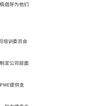
极倡导为他们
公司培训委员会
制定公司层面
PME提供支