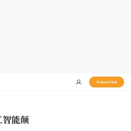
Subscribe
工智能颠