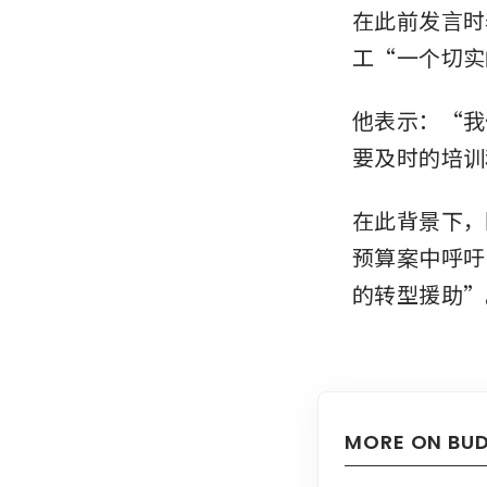
在此前发言时
工“一个切实
他表示：“我
要及时的培训
在此背景下，
预算案中呼吁
的转型援助”
MORE ON BU