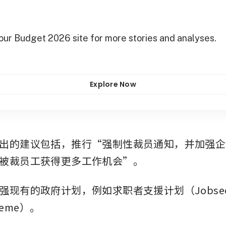
 our Budget 2026 site for more stories and analyses.
Explore Now
出的建议包括，推行“强制性裁员通知，并加强企
被裁员工获得更多工作机会”。
现有的政府计划，例如求职者支援计划（Jobseek
cheme）。