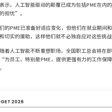
表示，人工智能驱动的颠覆已成为包括PME在内
的担忧”。
们的PME已准备好适应变化，但他们在就业期间
和切实的援助，这样他们就不必独自应对这些挑战
随着人工智能不断重塑职场，全国职工总会将在即
“为员工，特别是PME，提供更强有力的工作保
。
DGET 2026