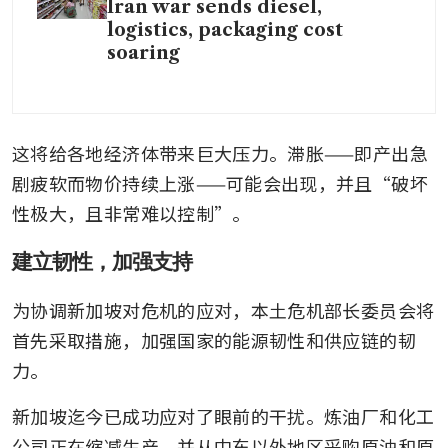
Iran war sends diesel,
logistics, packaging cost
soaring
这将给各地经济体带来巨大压力。滞胀——即产出急
剧疲软而物价持续上涨——可能会出现，并且“破坏
性极大，且非常难以控制”。
建立韧性，加强支持
为协调新加坡对危机的应对，本土危机部长委员会将
首先采取措施，加强国家的能源韧性和供应链的韧
力。
新加坡迄今已成功应对了眼前的干扰。炼油厂和化工
公司正在缩减生产，并从中东以外地区采购原油和原