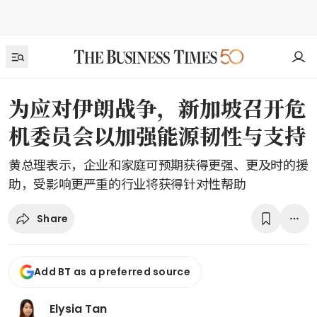
为应对伊朗战争，新加坡召开危
机委员会以加强能源韧性与支持
黄总理表示，企业和家庭可预期获得更强、更及时的援
助，受影响更严重的行业将获得针对性帮助
Share
Add BT as a preferred source
Elysia Tan