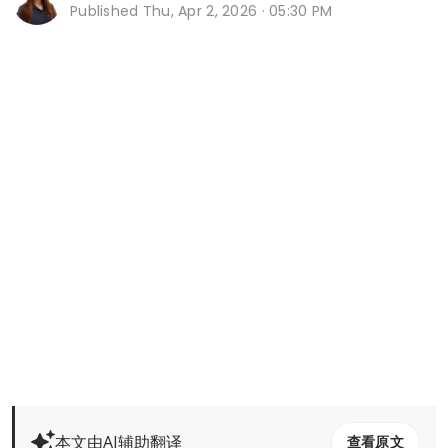
Published
Thu, Apr 2, 2026 · 05:30 PM
本文由AI辅助翻译
查看原文