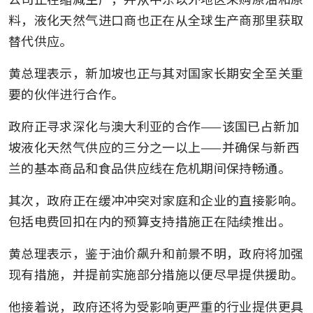
料，液化天然气进口商也正在从全球生产商那里获取
替代供应。
黄总理表示，新加坡也正与其对国家长期安全至关重
要的伙伴进行合作。
政府正寻求深化与澳大利亚的合作——该国已占新加
坡液化天然气供应的三分之一以上——并确保与新西
兰的基本商品和食品供应线在危机期间保持畅通。
其次，政府正在缓冲冲突对家庭和企业的直接影响。
包括电费回扣在内的预算支持措施正在陆续推出。
黄总理表示，鉴于油价飙升和前景不明，政府将加强
现有措施，并提前实施部分措施以便尽早提供援助。
他接着说，政府还将为受影响更严重的行业提供更具