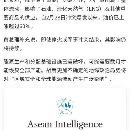
体流动，影响了石油、液化天然气（LNG）及其他重
要商品的供应。自2月28日冲突爆发以来，油价已上
涨超过60%。
黄总理补充说，即使停火或军事冲突结束，其影响仍
将持续。
能源生产和分配基础设施已遭破坏，可能需要数月才
能恢复全部产能。战后更加不确定的地缘政治局势将
对“区域安全和全球能源流动产生广泛影响”。
Asean Intelligence