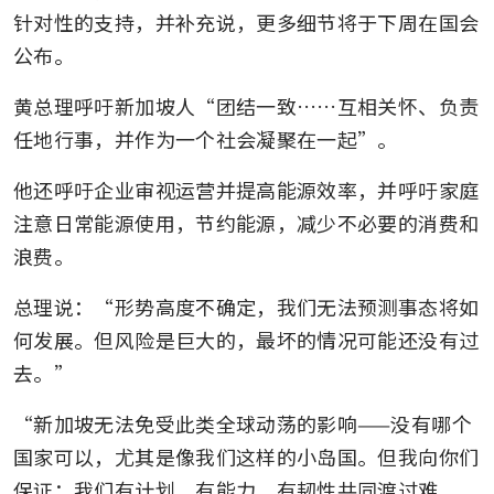
针对性的支持，并补充说，更多细节将于下周在国会
公布。
黄总理呼吁新加坡人“团结一致……互相关怀、负责
任地行事，并作为一个社会凝聚在一起”。
他还呼吁企业审视运营并提高能源效率，并呼吁家庭
注意日常能源使用，节约能源，减少不必要的消费和
浪费。
总理说：“形势高度不确定，我们无法预测事态将如
何发展。但风险是巨大的，最坏的情况可能还没有过
去。”
“新加坡无法免受此类全球动荡的影响——没有哪个
国家可以，尤其是像我们这样的小岛国。但我向你们
保证：我们有计划、有能力、有韧性共同渡过难