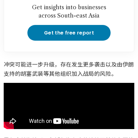
Get insights into businesses
across South-east Asia
Get the free report
冲突可能进一步升级，存在发生更多袭击以及由伊朗
支持的胡塞武装等其他组织加入战局的风险。