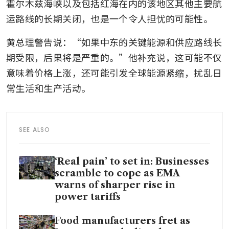
霍尔木兹海峡以及包括红海在内的该地区其他主要航
运路线的长期关闭，也是一个令人担忧的可能性。
黄总理警告说：“如果中东的关键能源和供应路线长
期受限，后果将是严重的。”他补充说，这可能不仅
意味着价格上涨，还可能引发全球能源紧缩，扰乱日
常生活和生产活动。
SEE ALSO
‘Real pain’ to set in: Businesses
scramble to cope as EMA
warns of sharper rise in
power tariffs
Food manufacturers fret as