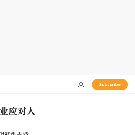
Subscribe
业应对人
供转型支持。