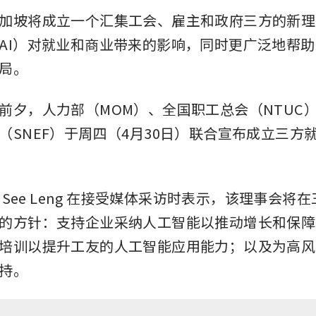
加坡将成立一个汇集工会、雇主和政府三方的新理
AI）对就业和商业带来的影响，同时更广泛地帮
局。
前夕，人力部（MOM）、全国职工总会（NTUC
（SNEF）于周四（4月30日）联合宣布成立三方
n See Leng 在接受媒体采访时表示，该理事会将
的方针：支持企业采纳人工智能以推动增长和保障
培训以提升工友的人工智能应用能力；以及为高风
持。