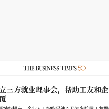
立三方就业理事会，帮助工友和企
覆
调技能提升、企业人工智能采纳以及为各阶层工友提