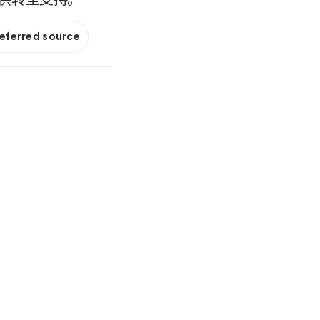
referred source