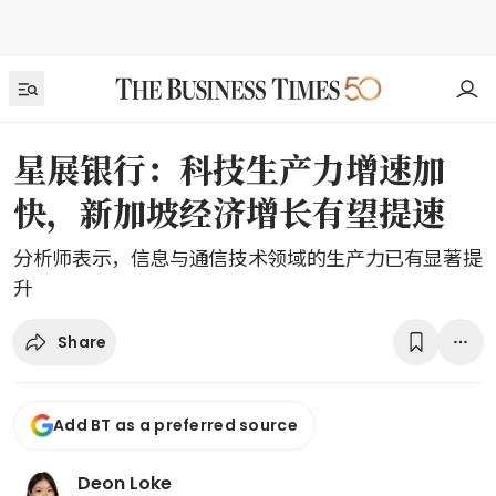
星展银行：科技生产力增速加
快，新加坡经济增长有望提速
分析师表示，信息与通信技术领域的生产力已有显著提
升
Share
Add BT as a preferred source
Deon Loke