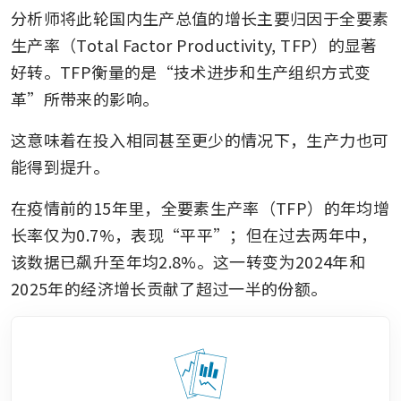
分析师将此轮国内生产总值的增长主要归因于全要素
生产率（Total Factor Productivity, TFP）的显著
好转。TFP衡量的是“技术进步和生产组织方式变
革”所带来的影响。
这意味着在投入相同甚至更少的情况下，生产力也可
能得到提升。 
在疫情前的15年里，全要素生产率（TFP）的年均增
长率仅为0.7%，表现“平平”；但在过去两年中，
该数据已飙升至年均2.8%。这一转变为2024年和
2025年的经济增长贡献了超过一半的份额。