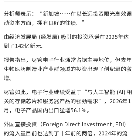
分析师表示：“新加坡……在以长远投资眼光高效调
动资本方面，拥有良好的往绩。” 
由经济发展局 (经发局) 吸引的投资承诺在2025年达
到了142亿新元。
报告指出，尽管电子行业通常占据主导地位，但去年
生物医药制造业产业群领域的投资出现了创纪录的激
增。
尽管如此，电子行业继续受益于“与人工智能 (AI) 相
关的存储芯片和服务器产品的强劲需求”，2026年1
月，电子产品国内出口猛增56.1%。
外国直接投资（Foreign Direct Investment, FDI）
的流入量目前也达到了十年前的两倍，2024年的流