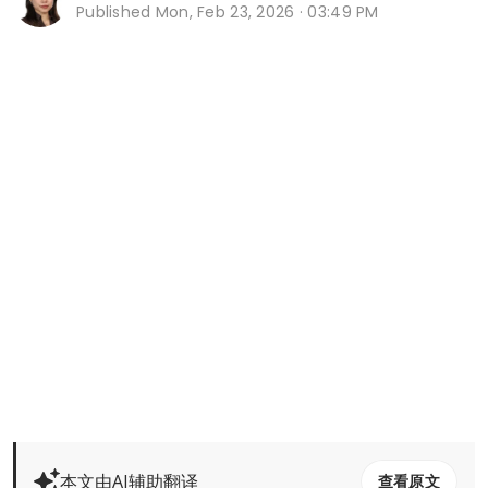
Published
Mon, Feb 23, 2026 · 03:49 PM
本文由AI辅助翻译
查看原文