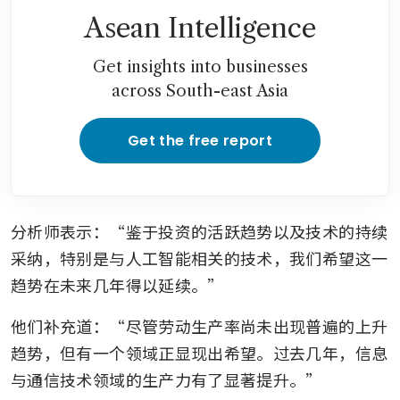
Asean Intelligence
Get insights into businesses
across South-east Asia
Get the free report
分析师表示：“鉴于投资的活跃趋势以及技术的持续
采纳，特别是与人工智能相关的技术，我们希望这一
趋势在未来几年得以延续。”
他们补充道：“尽管劳动生产率尚未出现普遍的上升
趋势，但有一个领域正显现出希望。过去几年，信息
与通信技术领域的生产力有了显著提升。” 