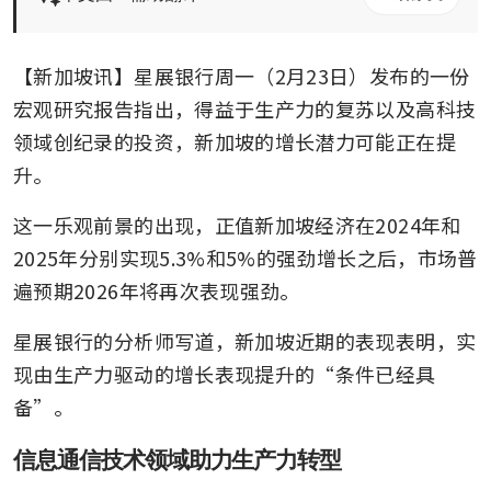
【新加坡讯】星展银行周一（2月23日）发布的一份
宏观研究报告指出，得益于生产力的复苏以及高科技
领域创纪录的投资，新加坡的增长潜力可能正在提
升。
这一乐观前景的出现，正值新加坡经济在2024年和
2025年分别实现5.3%和5%的强劲增长之后，市场普
遍预期2026年将再次表现强劲。
星展银行的分析师写道，新加坡近期的表现表明，实
现由生产力驱动的增长表现提升的“条件已经具
备”。
信息通信技术领域助力生产力转型