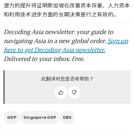
潜力的提升将证明新加坡在改善资本存量、人力资本
和利用技术进步方面的长期决策是行之有效的。
Decoding Asia newsletter: your guide to
navigating Asia in a new global order.
Sign up
here to get Decoding Asia newsletter.
Delivered to your inbox. Free.
此翻译对您是否有帮助？
GDP
Singapore GDP
DBS