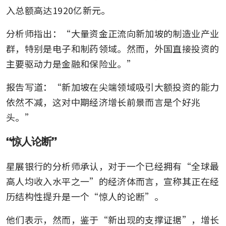
入总额高达1920亿新元。
分析师指出：“大量资金正流向新加坡的制造业产业
群，特别是电子和制药领域。然而，外国直接投资的
主要驱动力是金融和保险业。” 
报告写道：“新加坡在尖端领域吸引大额投资的能力
依然不减，这对中期经济增长前景而言是个好兆
头。”
“惊人论断”
星展银行的分析师承认，对于一个已经拥有“全球最
高人均收入水平之一”的经济体而言，宣称其正在经
历结构性提升是一个“惊人的论断”。 
他们表示，然而，鉴于“新出现的支撑证据”，增长