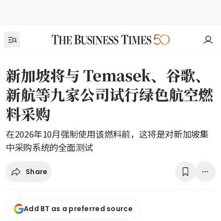
新加坡将与 Temasek、谷歌、
新航等九家公司试行绿色航空燃
料采购
在2026年10月强制使用该燃料前，这将是对新加坡集
中采购系统的全面测试
Share
Add BT as a preferred source