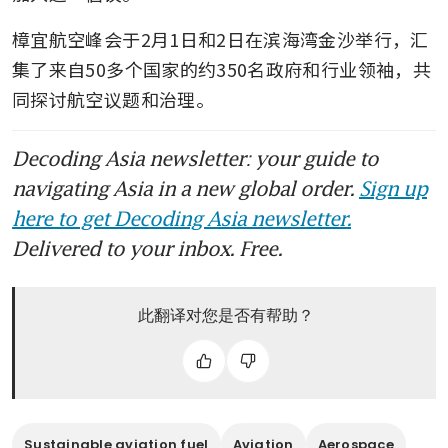
樟宜航空峰会于2月1日和2日在滨海湾金沙举行，汇
集了来自50多个国家的约350名政府和行业领袖，共
同探讨航空议题和治理。
Decoding Asia newsletter: your guide to
navigating Asia in a new global order.
Sign up
here to get Decoding Asia newsletter.
Delivered to your inbox. Free.
此翻译对您是否有帮助？
Sustainable aviation fuel
Aviation
Aerospace