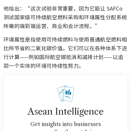
他指出：“这次试验非常重要，因为它能让 SAFCo 
测试国家级可持续航空燃料采购和环境属性分配系统
所需的端到端运营、商业和会计流程。”
环境属性是指使用可持续燃料与使用普通航空燃料相
比所节省的二氧化碳价值。它们可以在各种体系下进
行计算——例如国际航空碳抵消和减排计划——以追
踪一个实体的环境可持续性努力。
Asean Intelligence
Get insights into businesses