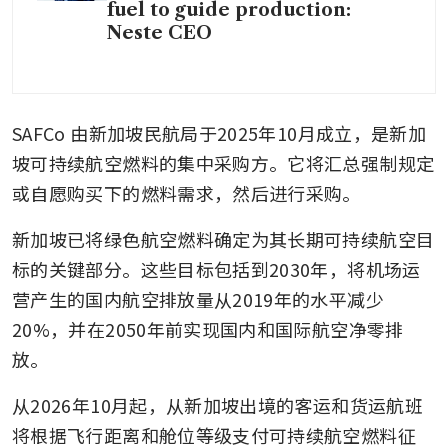
fuel to guide production:
Neste CEO
SAFCo 由新加坡民航局于2025年10月成立，是新加
坡可持续航空燃料的集中采购方。它将汇总强制规定
或自愿购买下的燃料需求，然后进行采购。
新加坡已将绿色航空燃料确定为其长期可持续航空目
标的关键部分。这些目标包括到2030年，将机场运
营产生的国内航空排放量从2019年的水平减少
20%，并在2050年前实现国内和国际航空净零排
放。
从2026年10月起，从新加坡出境的客运和货运航班
将根据飞行距离和舱位等级支付可持续航空燃料征