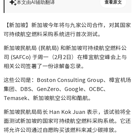
本文由AI辅助翻译
查看原文
【新加坡】新加坡今年将与九家公司合作，对其国家
可持续航空燃料采购系统进行首次测试。
新加坡民航局 (民航局) 和新加坡可持续航空燃料公
司 (SAFCo) 于周一（2月2日）在樟宜航空峰会上与
相关公司签署了一份谅解备忘录。
这些公司是：Boston Consulting Group、樟宜机场
集团、DBS、GenZero、Google、OCBC、
Temasek、新加坡航空公司和酷航。
新加坡民航局局长 Han Kok Juan 表示，该试验将全
面测试新加坡的国家可持续航空燃料采购系统。它还
将允许公司通过自愿购买该燃料来减少碳排放。