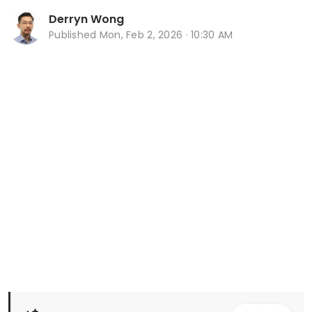
Derryn Wong
Published
Mon, Feb 2, 2026 · 10:30 AM