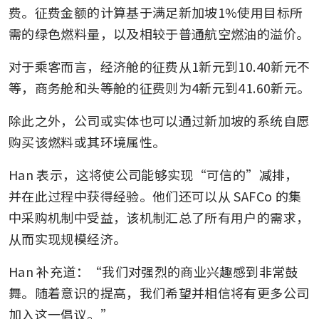
费。征费金额的计算基于满足新加坡1%使用目标所
需的绿色燃料量，以及相较于普通航空燃油的溢价。
对于乘客而言，经济舱的征费从1新元到10.40新元不
等，商务舱和头等舱的征费则为4新元到41.60新元。
除此之外，公司或实体也可以通过新加坡的系统自愿
购买该燃料或其环境属性。
Han 表示，这将使公司能够实现“可信的”减排，
并在此过程中获得经验。他们还可以从 SAFCo 的集
中采购机制中受益，该机制汇总了所有用户的需求，
从而实现规模经济。
Han 补充道：“我们对强烈的商业兴趣感到非常鼓
舞。随着意识的提高，我们希望并相信将有更多公司
加入这一倡议。”