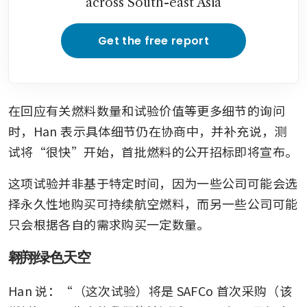
across South-east Asia
Get the free report
在回应有关燃料数量和试验价值等更多细节的询问
时，Han 表示具体细节仍在协商中，并补充说，测
试将“很快”开始，首批燃料的公开招标即将宣布。
这项试验并非基于特定时间，因为一些公司可能会选
择永久性地购买可持续航空燃料，而另一些公司可能
只会根据各自的需求购买一定数量。
翱翔绿色天空
Han 说：“（这次试验）将是 SAFCo 首次采购（该