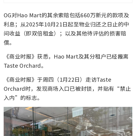
OG对Hao Mart的其余索赔包括660万新元的款项及
利息；从2025年10月21日起至物业归还之日止的中
间收益（即双倍租金）；以及其他待评估的损害赔
償。
《商业时报》获悉，Hao Mart及其分租户已经搬离
Taste Orchard。
《商业时报》于周四（1月22日）走访Taste 
Orchard时，发现商场入口已被封锁，并贴有“禁止
入内”的标志。