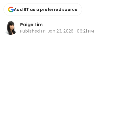
Add BT as a preferred source
Paige Lim
Published
Fri, Jan 23, 2026 · 06:21 PM