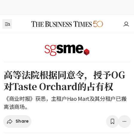
高等法院根据同意令，授予OG
对Taste Orchard的占有权
《商业时报》获悉，主租户Hao Mart及其分租户已搬
离该商场。
Share