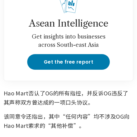
Asean Intelligence
Get insights into businesses
across South-east Asia
Get the free report
Hao Mart否认了OG的所有指控，并反诉OG违反了
其声称双方曾达成的一项口头协议。
该同意令还指出，其中“任何内容”均不涉及OG向
Hao Mart索求的“其他补偿”。