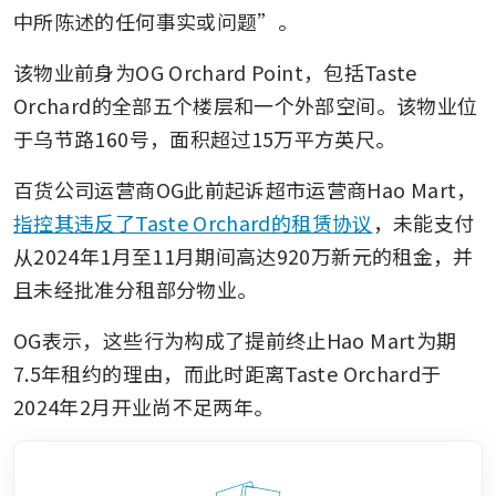
中所陈述的任何事实或问题”。
该物业前身为OG Orchard Point，包括Taste 
Orchard的全部五个楼层和一个外部空间。该物业位
于乌节路160号，面积超过15万平方英尺。
百货公司运营商OG此前起诉超市运营商Hao Mart，
指控其违反了Taste Orchard的租赁协议
，未能支付
从2024年1月至11月期间高达920万新元的租金，并
且未经批准分租部分物业。
OG表示，这些行为构成了提前终止Hao Mart为期
7.5年租约的理由，而此时距离Taste Orchard于
2024年2月开业尚不足两年。