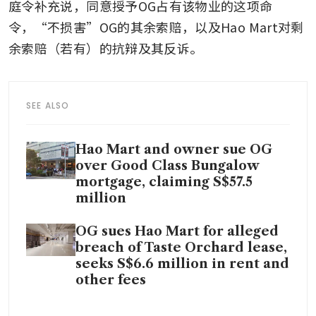
庭令补充说，同意授予OG占有该物业的这项命
令，“不损害”OG的其余索赔，以及Hao Mart对剩
余索赔（若有）的抗辩及其反诉。
SEE ALSO
Hao Mart and owner sue OG
over Good Class Bungalow
mortgage, claiming S$57.5
million
OG sues Hao Mart for alleged
breach of Taste Orchard lease,
seeks S$6.6 million in rent and
other fees