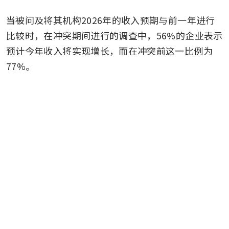
survey
当被问及将其机构2026年的收入预期与前一年进行
比较时，在冲突期间进行的调查中，56%的企业表示
预计今年收入将实现增长，而在冲突前这一比例为
77%。