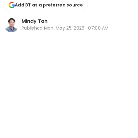
Add BT as a preferred source
Mindy Tan
Published
Mon, May 25, 2026 · 07:00 AM