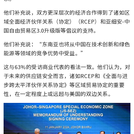
他们补充说，双方更深层次的经济合作得到了诸如区
域全面经济伙伴关系（协定）（RCEP）和亚细安-中
国自由贸易区3.0升级版等倡议的支持。
他们补充说：“东南亚也将从中国在技术创新和绿色
能源等领域的竞争优势中受益。” 
这与63%的受访商业代表的看法一致。他们认为，对
于未来的供应链安全而言，诸如RCEP和《全面与进
步跨太平洋伙伴关系协定》等区域贸易协定的重要
性，在一定程度上或远超与美国的双边关系。 