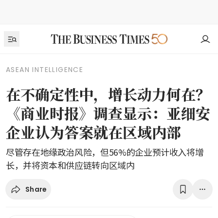
ASEAN INTELLIGENCE
在不确定性中，增长动力何在？
《商业时报》调查显示：亚细安
企业认为答案就在区域内部
尽管存在地缘政治风险，但56%的企业预计收入将增
长，并将资本和供应链转向区域内
Share