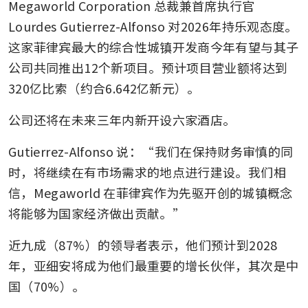
Megaworld Corporation 总裁兼首席执行官 
Lourdes Gutierrez-Alfonso 对2026年持乐观态度。
这家菲律宾最大的综合性城镇开发商今年有望与其子
公司共同推出12个新项目。预计项目营业额将达到
320亿比索（约合6.642亿新元）。
公司还将在未来三年内新开设六家酒店。 
Gutierrez-Alfonso 说：“我们在保持财务审慎的同
时，将继续在有市场需求的地点进行建设。我们相
信，Megaworld 在菲律宾作为先驱开创的城镇概念
将能够为国家经济做出贡献。”
近九成（87%）的领导者表示，他们预计到2028
年，亚细安将成为他们最重要的增长伙伴，其次是中
国（70%）。