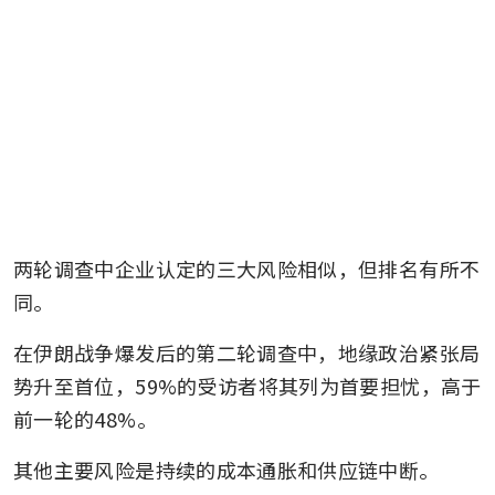
两轮调查中企业认定的三大风险相似，但排名有所不
同。
在伊朗战争爆发后的第二轮调查中，地缘政治紧张局
势升至首位，59%的受访者将其列为首要担忧，高于
前一轮的48%。
其他主要风险是持续的成本通胀和供应链中断。