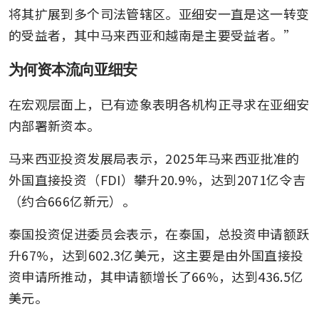
将其扩展到多个司法管辖区。亚细安一直是这一转变
的受益者，其中马来西亚和越南是主要受益者。”
为何资本流向亚细安
在宏观层面上，已有迹象表明各机构正寻求在亚细安
内部署新资本。 
马来西亚投资发展局表示，2025年马来西亚批准的
外国直接投资（FDI）攀升20.9%，达到2071亿令吉
（约合666亿新元）。
泰国投资促进委员会表示，在泰国，总投资申请额跃
升67%，达到602.3亿美元，这主要是由外国直接投
资申请所推动，其申请额增长了66%，达到436.5亿
美元。