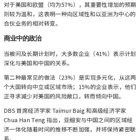
对于美国和欧盟（均为57%），其重要性增加的预期
则较为温和，这表明一种向区域性和以亚洲为中心的
合伙业务的相对转变。 
商业中的政治
当被问及长期计划时，大多数企业（41%）表示计划
深化与美国和中国的关系。
第二种最常见的做法（23%）是实现多元化，从这两
个大国转向中立或区域市场；15%的企业表示，他们
正寻求减少对美国的风险敞口，转而倾向中国。
DBS 首席经济学家 Taimur Baig 和高级经济学家 
Chua Han Teng 指出，亚细安与中国之间的区域经
济一体化随着时间的推移不断加强，并将保持紧密联
系。