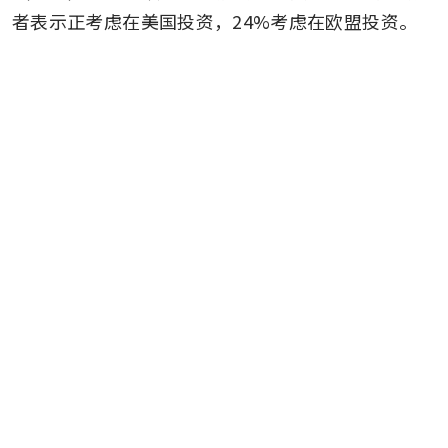
者表示正考虑在美国投资，24%考虑在欧盟投资。