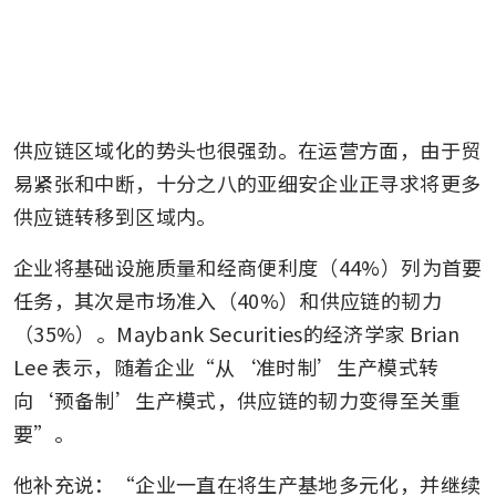
供应链区域化的势头也很强劲。在运营方面，由于贸
易紧张和中断，十分之八的亚细安企业正寻求将更多
供应链转移到区域内。
企业将基础设施质量和经商便利度（44%）列为首要
任务，其次是市场准入（40%）和供应链的韧力
（35%）。Maybank Securities的经济学家 Brian 
Lee 表示，随着企业“从‘准时制’生产模式转
向‘预备制’生产模式，供应链的韧力变得至关重
要”。
他补充说：“企业一直在将生产基地多元化，并继续