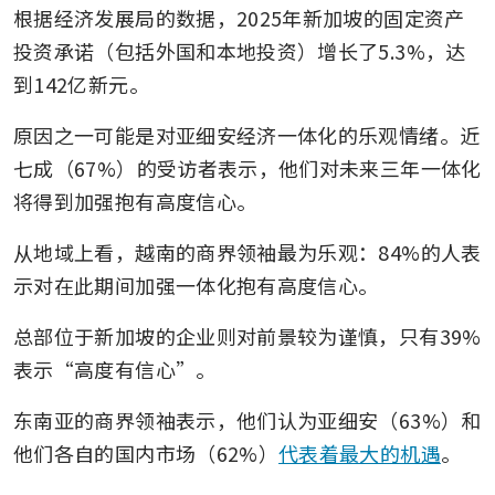
根据经济发展局的数据，2025年新加坡的固定资产
投资承诺（包括外国和本地投资）增长了5.3%，达
到142亿新元。 
原因之一可能是对亚细安经济一体化的乐观情绪。近
七成（67%）的受访者表示，他们对未来三年一体化
将得到加强抱有高度信心。
从地域上看，越南的商界领袖最为乐观：84%的人表
示对在此期间加强一体化抱有高度信心。
总部位于新加坡的企业则对前景较为谨慎，只有39%
表示“高度有信心”。  
东南亚的商界领袖表示，他们认为亚细安（63%）和
他们各自的国内市场（62%）
代表着最大的机遇
。 