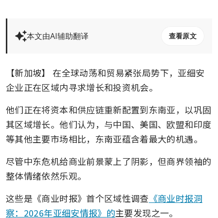
本文由AI辅助翻译
查看原文
【新加坡】
在全球动荡和贸易紧张局势下，亚细安
企业正在区域内寻求增长和投资机会。
他们正在将资本和供应链重新配置到东南亚，以巩固
其区域增长。他们认为，与中国、美国、欧盟和印度
等其他主要市场相比，东南亚蕴含着最大的机遇。
尽管中东危机给商业前景蒙上了阴影，但商界领袖的
整体情绪依然乐观。
这些是《商业时报》首个区域性调查
《商业时报洞
察：2026年亚细安情报》
的
主要发现之一。 