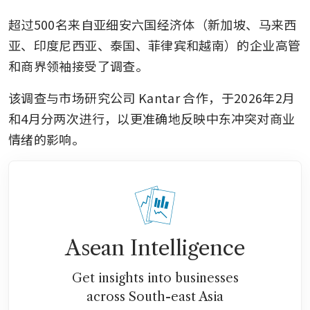
超过500名来自亚细安六国经济体（新加坡、马来西
亚、印度尼西亚、泰国、菲律宾和越南）的企业高管
和商界领袖接受了调查。
该调查与市场研究公司 Kantar 合作，于2026年2月
和4月分两次进行，以更准确地反映中东冲突对商业
情绪的影响。
Asean Intelligence
Get insights into businesses
across South-east Asia