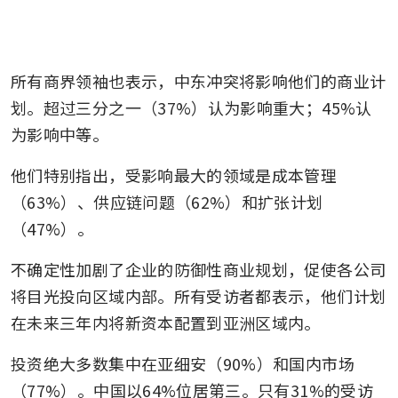
所有商界领袖也表示，中东冲突将影响他们的商业计
划。超过三分之一（37%）认为影响重大；45%认
为影响中等。
他们特别指出，受影响最大的领域是成本管理
（63%）、供应链问题（62%）和扩张计划
（47%）。 
不确定性加剧了企业的防御性商业规划，促使各公司
将目光投向区域内部。所有受访者都表示，他们计划
在未来三年内将新资本配置到亚洲区域内。
投资绝大多数集中在亚细安（90%）和国内市场
（77%）。中国以64%位居第三。只有31%的受访