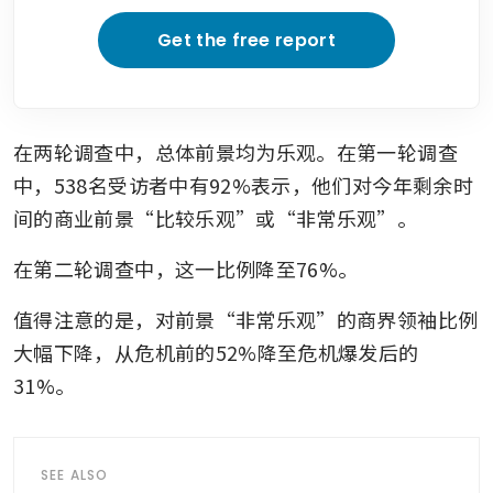
Get the free report
在两轮调查中，总体前景均为乐观。在第一轮调查
中，538名受访者中有92%表示，他们对今年剩余时
间的商业前景“比较乐观”或“非常乐观”。
在第二轮调查中，这一比例降至76%。
值得注意的是，对前景“非常乐观”的商界领袖比例
大幅下降，从危机前的52%降至危机爆发后的
31%。 
SEE ALSO