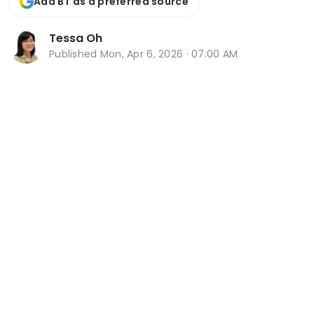
Add BT as a preferred source
Tessa Oh
Published
Mon, Apr 6, 2026 · 07:00 AM