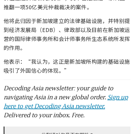
推翻一项50亿美元仲裁裁决的案件。
他将此归因于新加坡建立的法律基础设施，并特别提
到经济发展局（EDB）、律政部以及目前在新加坡运
营的国际律师事务所和会计师事务所生态系统所发挥
的作用。
他表示：“我认为，这正是新加坡所构建的基础设施
吸引了外国信心的体现。”
Decoding Asia newsletter: your guide to
navigating Asia in a new global order.
Sign up
here to get Decoding Asia newsletter.
Delivered to your inbox. Free.