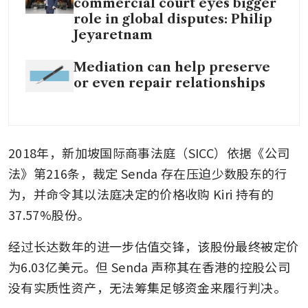
commercial court eyes bigger
role in global disputes: Philip
Jeyaretnam
Mediation can help preserve
or even repair relationships
2018年，新加坡国际商事法庭（SICC）依据《公司
法》第216条，裁定 Senda 存在压迫少数股东的行
为，并命令其以法庭决定的价格收购 Kiri 持有的
37.57%股份。
经过长达数年的进一步估值交锋，该股份最终被定价
为6.03亿美元。但 Senda 声称其在香港的控股公司
没有实质性资产，无法筹集足够资金来履行判决。