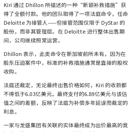
Kiri 通过 Dhillon 所描述的一种“新颖补救措施”获
得了全额付款。他的团队取得了一项法庭命令，任命 
Deloitte 为接管人——但接管范围仅限于 DyStar 的
股份，而非其管理层。在 Deloitte 进行整体出售期
间，公司继续照常运营。
Dhillon 表示，此类命令在新加坡前所未有，因为在
股东压迫案件中，标准的补救措施通常是直接的股权
收购。
法庭还裁定，无论最终出售价格如何，Kiri 的收款都
不得低于6.03亿美元。最终支付的6.89亿美元与该估
值之间的差额，反映了法庭为补偿多年延误而裁定的
利息。
一家与龙盛集团有关联的实体最终成为出价最高的竞