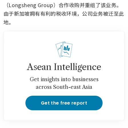
（Longsheng Group）合作收购并重组了该业务。
由于新加坡拥有有利的税收环境，公司业务被迁至此
地。
Asean Intelligence
Get insights into businesses
across South-east Asia
Get the free report