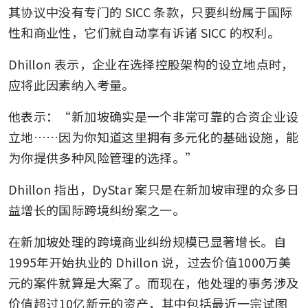
其协议中没有专门的 SICC 条款，只要纠纷属于国际
性和商业性，它们就自动享有诉诸 SICC 的权利。
Dhillon 表示，企业在选择控股架构的设立地点时，
应将此因素纳入考量。
他表示：“新加坡确实是一个非常可靠的合资企业设
立地……因为你知道这里拥有多元化的基础设施，能
为你提供多种风险管理的选择。”
Dhillon 指出，DyStar 案只是在新加坡审理的众多日
益增长的国际跨境纠纷案之一。
在新加坡处理的跨境商业纠纷规模已显著增长。自
1995年开始执业的 Dhillon 说，过去价值1000万美
元的案件就算是大案了。而现在，他处理的事务涉及
价值超过10亿新元的资产，其中包括最近一宗试图