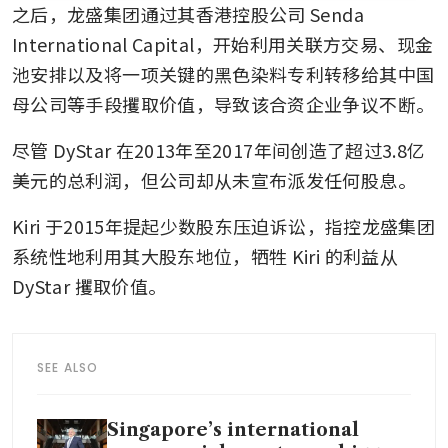
之后，龙盛集团通过其香港控股公司 Senda 
International Capital，开始利用关联方交易、现金
池安排以及将一项关键的黑色染料专利转移给其中国
母公司等手段攫取价值，导致该合资企业争议不断。
尽管 DyStar 在2013年至2017年间创造了超过3.8亿
美元的总利润，但公司却从未宣布派发任何股息。
Kiri 于2015年提起少数股东压迫诉讼，指控龙盛集团
系统性地利用其大股东地位，牺牲 Kiri 的利益从 
DyStar 攫取价值。
SEE ALSO
Singapore’s international