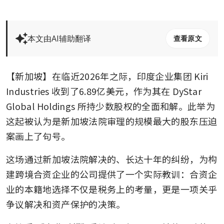
本文由AI辅助翻译
查看原文
【新加坡】在临近2026年之际，印度企业集团 Kiri 
Industries 收到了6.89亿美元，作为其在 DyStar 
Global Holdings 所持少数股权的全面和解。此举为
这起被认为是新加坡法院审理的规模最大的股东压迫
案画上了句号。
这场通过新加坡法院解决的、长达十年的纠纷，为构
建跨境合资企业的公司提供了一个实际教训：合资企
业的本籍地选择不仅是税务上的考量，更是一项关乎
争议解决和资产保护的决策。