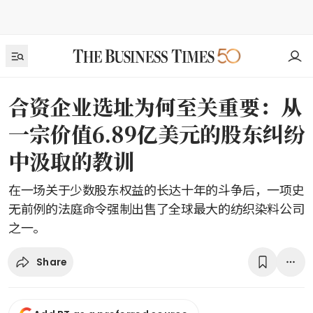
合资企业选址为何至关重要：从
一宗价值6.89亿美元的股东纠纷
中汲取的教训
在一场关于少数股东权益的长达十年的斗争后，一项史
无前例的法庭命令强制出售了全球最大的纺织染料公司
之一。
Share