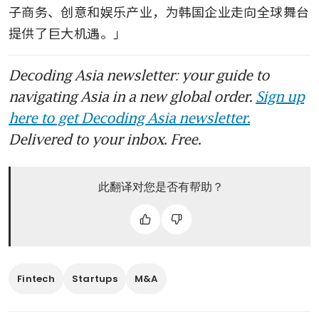
子商务、创意和娱乐产业，为韩国企业走向全球舞台
提供了巨大机遇。」
Decoding Asia newsletter: your guide to
navigating Asia in a new global order.
Sign up
here to get Decoding Asia newsletter.
Delivered to your inbox. Free.
此翻译对您是否有帮助？
Fintech
Startups
M&A