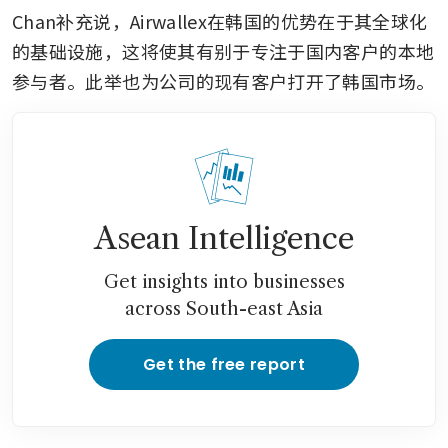
Chan补充说，Airwallex在韩国的优势在于其全球化
的基础设施，这将使其有别于专注于国内客户的本地
参与者。此举也为公司的现有客户打开了韩国市场。
Asean Intelligence
Get insights into businesses
across South-east Asia
Get the free report