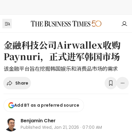
金融科技公司Airwallex收购
Paynuri，正式进军韩国市场
该金融平台旨在挖掘韩国娱乐和消费品市场的需求
Share
Add BT as a preferred source
Benjamin Cher
Published
Wed, Jan 21, 2026 · 07:00 AM