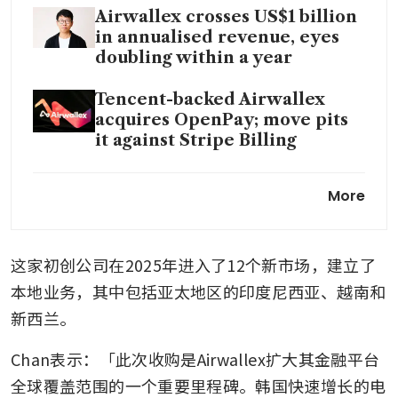
Airwallex crosses US$1 billion
in annualised revenue, eyes
doubling within a year
Tencent-backed Airwallex
acquires OpenPay; move pits
it against Stripe Billing
Airwallex raises US$300
More
million in Series F funding
round
这家初创公司在2025年进入了12个新市场，建立了
本地业务，其中包括亚太地区的印度尼西亚、越南和
新西兰。
Chan表示：「此次收购是Airwallex扩大其金融平台
全球覆盖范围的一个重要里程碑。韩国快速增长的电