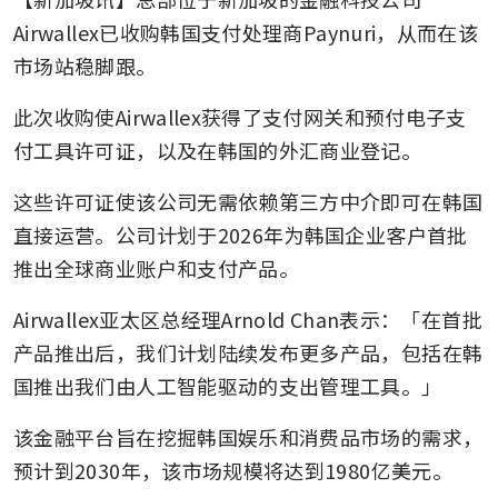
Airwallex已收购韩国支付处理商Paynuri，从而在该
市场站稳脚跟。
此次收购使Airwallex获得了支付网关和预付电子支
付工具许可证，以及在韩国的外汇商业登记。
这些许可证使该公司无需依赖第三方中介即可在韩国
直接运营。公司计划于2026年为韩国企业客户首批
推出全球商业账户和支付产品。
Airwallex亚太区总经理Arnold Chan表示：「在首批
产品推出后，我们计划陆续发布更多产品，包括在韩
国推出我们由人工智能驱动的支出管理工具。」
该金融平台旨在挖掘韩国娱乐和消费品市场的需求，
预计到2030年，该市场规模将达到1980亿美元。