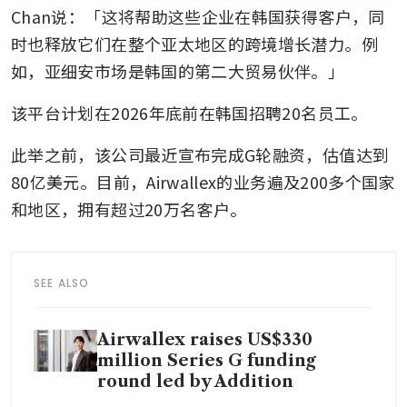
Chan说：「这将帮助这些企业在韩国获得客户，同
时也释放它们在整个亚太地区的跨境增长潜力。例
如，亚细安市场是韩国的第二大贸易伙伴。」
该平台计划在2026年底前在韩国招聘20名员工。
此举之前，该公司最近宣布完成G轮融资，估值达到
80亿美元。目前，Airwallex的业务遍及200多个国家
和地区，拥有超过20万名客户。
SEE ALSO
Airwallex raises US$330
million Series G funding
round led by Addition