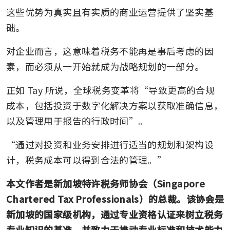
这些优势为真实且有实质的商业运营提供了坚实基
础。
对企业而言，这意味着税务不能再是事后考虑的因
素，而必须从一开始就成为战略规划的一部分。
正如 Tay 所说，全球税务变革将“导致更高的合规
成本，包括投资于数字化解决方案以获取准确信息，
以及管理用于报告的行政时间”。
“通过对投资和业务安排进行适当的规划和架构设
计，税务成本可以得到合法的管理。”
本文作者是新加坡特许税务师协会（Singapore 
Chartered Tax Professionals）的总裁。该协会是
新加坡的国家级机构，通过专业资格认证来树立税务
专业知识的基准，并致力于推动专业标准和技术能力