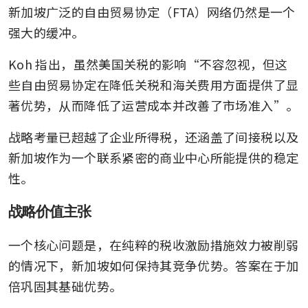
新加坡广泛的自由贸易协定（FTA）网络仍然是一个
强大的缓冲。
Koh 指出，虽然美国关税的影响“不容忽视，但这
些自由贸易协定在降低关税和海关费用方面提供了显
著优势，从而降低了运营成本并改善了市场准入”。
战略考量已超越了企业所得税，还涵盖了间接税以及
新加坡作为一个联系紧密的商业中心所能提供的稳定
性。
战略价值主张
一个核心问题是，在纯粹的税收激励措施效力被削弱
的情况下，新加坡如何保持其竞争优势。答案在于加
倍巩固其基础优势。