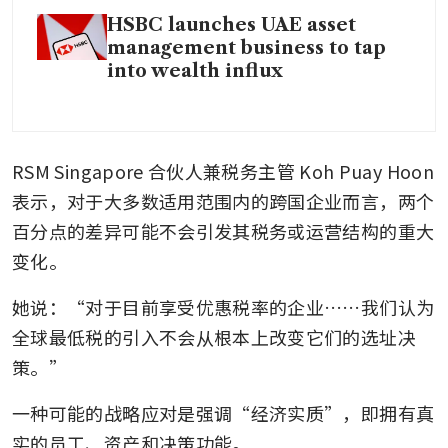
HSBC launches UAE asset
management business to tap
into wealth influx
RSM Singapore 合伙人兼税务主管 Koh Puay Hoon 
表示，对于大多数适用范围内的跨国企业而言，两个
百分点的差异可能不会引发其税务或运营结构的重大
变化。
她说：“对于目前享受优惠税率的企业……我们认为
全球最低税的引入不会从根本上改变它们的选址决
策。”
一种可能的战略应对是强调“经济实质”，即拥有真
实的员工、资产和决策功能。