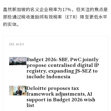
虽然新加坡的名义企业税率为17%，但关注的焦点是
那些通过税收激励将有效税率（ETR）降至更低水平
的实体。
SEE ALSO
Budget 2026: SBF, PwC jointly
propose centralised digital IP
registry, expanding JS-SEZ to
include Indonesia
Deloitte proposes tax
framework adjustments, AI
support in Budget 2026 wish
list