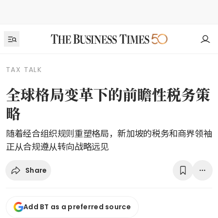
TAX TALK
全球格局变革下的前瞻性税务策
略
随着经合组织规则重塑格局，新加坡的税务和商界领袖
正从合规遵从转向战略远见
Share
Add BT as a preferred source