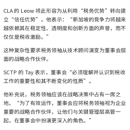
CLA 的 Leow 将此形容为从利用“税务优势”转向建
立“信任优势”。他表示：“新加坡的竞争力将越来
越依赖其在稳定性、透明度和创新方面的声誉，而不
仅仅是税收激励。”
这种复杂性要求税务领袖从技术顾问演变为董事会层
面的战略合作伙伴。
SCTP 的 Tay 表示，董事会“必须理解并认识到税收
工作的重要性和其不断变化的性质”。
他补充说，税务领袖应该在战略决策中占有一席之
地。“为了有效运作，董事会应将税务领袖视为企业
重要的战略合作伙伴，让他们与关键管理层高管一
起，在董事会中扮演更深入的角色。”