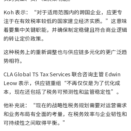
Koh 表示：“对于适用范围内的跨国企业，应更专
注于在有效税率较低的国家建立经济实质。”这意味
着要集中关键职能，并确保制定稳健且符合商业逻辑
的转让定价政策。
这种税务上的重新调整也与供应链多元化的更广泛趋
势相符。
CLA Global TS Tax Services 联合咨询主管 Edwin 
Leow 表示，供应链重组“不再仅仅是为了优化成
本，现在还包括了税务可预测性和监管稳定性”。
他补充说：“现在的战略性税务规划需要对运营需求
和业务布局有全面的考量，在税务效率与企业韧性和
可持续性之间取得平衡。”