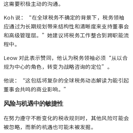
这需要积极主动的沟通。
Koh 说：“在全球税务不确定的背景下，税务领袖
应通过为长期规划带来结构性和清晰度来支持董事会
和高级管理层。”她建议将税务工作整合到跨职能流
程中。
Leow 对此表示赞同，他认为税务领袖必须“从以合
规为中心的角色，转变为战略咨询的定位”。
他说：“这包括将复杂的全球税务动态解读为能引起
董事会共鸣的商业影响。”
风险与机遇中的敏捷性
在努力遵守不断变化的税收规则时，其他风险可能会
被忽略，而新的机遇也可能未被发掘。