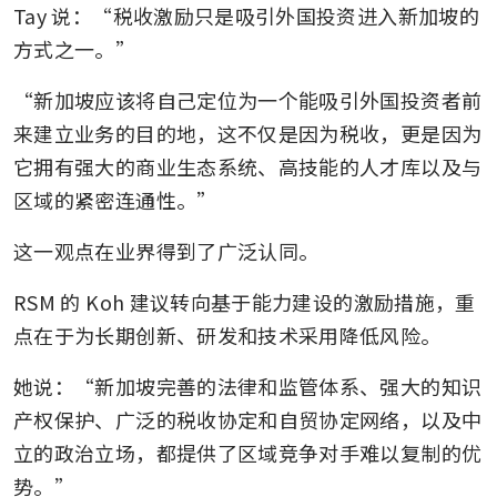
Tay 说：“税收激励只是吸引外国投资进入新加坡的
方式之一。”
“新加坡应该将自己定位为一个能吸引外国投资者前
来建立业务的目的地，这不仅是因为税收，更是因为
它拥有强大的商业生态系统、高技能的人才库以及与
区域的紧密连通性。”
这一观点在业界得到了广泛认同。
RSM 的 Koh 建议转向基于能力建设的激励措施，重
点在于为长期创新、研发和技术采用降低风险。
她说：“新加坡完善的法律和监管体系、强大的知识
产权保护、广泛的税收协定和自贸协定网络，以及中
立的政治立场，都提供了区域竞争对手难以复制的优
势。”