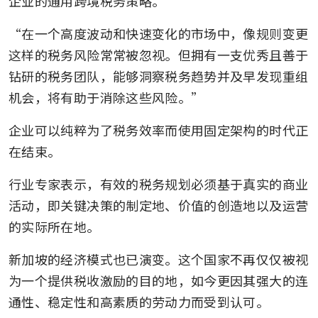
企业的通用跨境税务策略。
“在一个高度波动和快速变化的市场中，像规则变更
这样的税务风险常常被忽视。但拥有一支优秀且善于
钻研的税务团队，能够洞察税务趋势并及早发现重组
机会，将有助于消除这些风险。”
企业可以纯粹为了税务效率而使用固定架构的时代正
在结束。
行业专家表示，有效的税务规划必须基于真实的商业
活动，即关键决策的制定地、价值的创造地以及运营
的实际所在地。
新加坡的经济模式也已演变。这个国家不再仅仅被视
为一个提供税收激励的目的地，如今更因其强大的连
通性、稳定性和高素质的劳动力而受到认可。