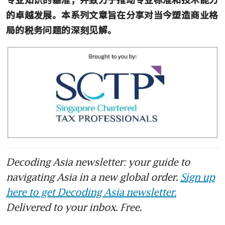
的卓越发展。本系列文章旨在分享对当今塑造商业格
局的税务问题的深刻见解。
Decoding Asia newsletter: your guide to
navigating Asia in a new global order.
Sign up
here to get Decoding Asia newsletter.
Delivered to your inbox. Free.