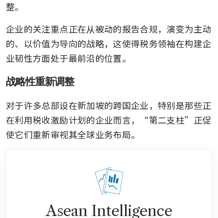
整。
企业的关注重点正在从被动的报告合规，演变为主动
的、以价值为导向的战略，这使得税务领袖在构建企
业韧性方面处于最前沿的位置。
战略性重新调整
对于许多总部设在新加坡的跨国企业，特别是那些正
在利用税收激励计划的企业而言，“第二支柱”正促
使它们重新审视其全球业务布局。
Asean Intelligence