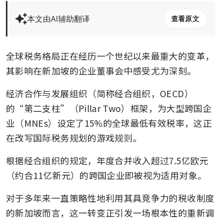
本文由AI辅助翻译
查看原文
全球税务格局正在经历一个世纪以来最重大的变革，
其影响在新加坡的企业董事会中感受尤为深刻。
经济合作与发展组织（简称经合组织，OECD）
的“第二支柱”（Pillar Two）框架，为大型跨国企
业（MNEs）设定了15%的全球最低有效税率，这正
在改写国际税务规划的游戏规则。
根据经合组织的规定，年度合并收入超过7.5亿欧元
（约合11亿新元）的跨国企业即被视为适用对象。
对于多年来一直策略性地利用其具竞争力的税收制度
的新加坡而言，这一转变正引发一场根本性的重新调