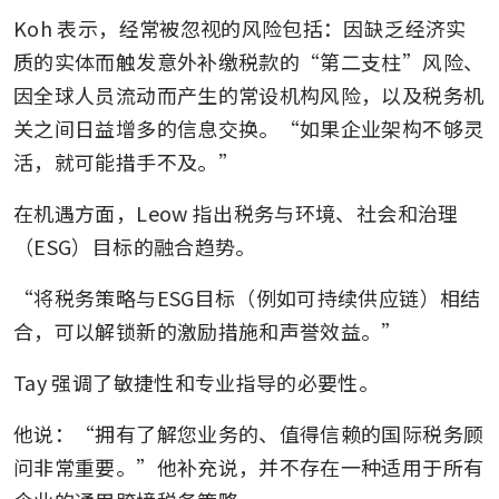
Koh 表示，经常被忽视的风险包括：因缺乏经济实
质的实体而触发意外补缴税款的“第二支柱”风险、
因全球人员流动而产生的常设机构风险，以及税务机
关之间日益增多的信息交换。“如果企业架构不够灵
活，就可能措手不及。”
在机遇方面，Leow 指出税务与环境、社会和治理
（ESG）目标的融合趋势。
“将税务策略与ESG目标（例如可持续供应链）相结
合，可以解锁新的激励措施和声誉效益。”
Tay 强调了敏捷性和专业指导的必要性。
他说：“拥有了解您业务的、值得信赖的国际税务顾
问非常重要。”他补充说，并不存在一种适用于所有