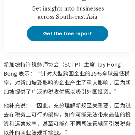
Get insights into businesses
across South-east Asia
Get the free report
新加坡特许税务师协会（SCTP）主席 Tay Hong 
Beng 表示：“针对大型跨国企业的15%全球最低税
率，对新加坡受影响的企业产生了重大影响，因为新
加坡提供了广泛的税收优惠以吸引外国投资。”
他补充说：“因此，充分理解新规至关重要，因为过
去在税务上可行的架构，如今可能无法带来最佳的投
资和运营效率，甚至可能在不同司法管辖区引发税务
以外的商业法规新挑战。”