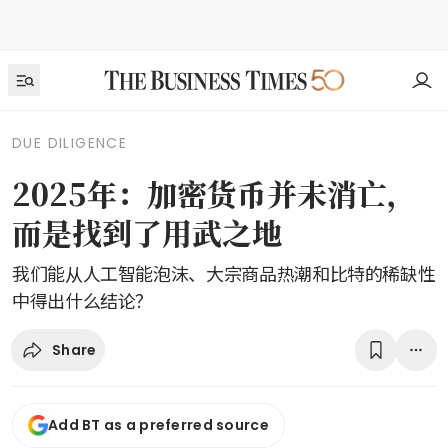
DUE DILIGENCE
2025年：加密货币并未消亡，
而是找到了用武之地
我们能从人工智能泡沫、大宗商品热潮和比特的稀缺性
中得出什么结论？
Share
Add BT as a preferred source