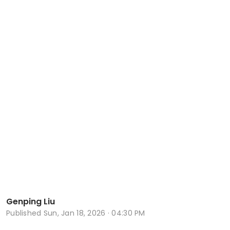
Genping Liu
Published
Sun, Jan 18, 2026 · 04:30 PM