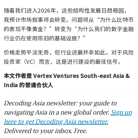
随着我们进入2026年，这些结构性发展日趋稳固，
我预计市场叙事将会转变。问题将从“为什么比特币
的表现不像黄金？”转变为“为什么我们的数字金融
行业仍在使用陈旧的基础设施？”
价格走势平淡无奇，但行业进展并非如此。对于风险
投资家（VC）而言，这是进行建设的最佳信号。
本文作者是 Vertex Ventures South-east Asia & 
India 的普通合伙人
Decoding Asia newsletter: your guide to
navigating Asia in a new global order.
Sign up
here to get Decoding Asia newsletter.
Delivered to your inbox. Free.