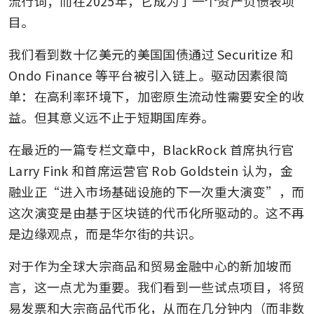
流行词；而在2025年，它成为了一个资产负债表项
目。
我们看到数十亿美元的美国国债通过 Securitize 和 
Ondo Finance 等平台被引入链上。驱动因素很简
单：在高利率环境下，加密原生流动性需要安全的收
益。但其意义远不止于短期国库券。
在最近的一篇专栏文章中，BlackRock 首席执行官 
Larry Fink 和首席运营官 Rob Goldstein 认为，金
融业正“进入市场基础设施的下一次重大演变”，而
这次演变是由基于区块链的代币化所驱动的。这不再
是边缘观点，而是华尔街的共识。
对于作为全球大宗商品和贸易金融中心的新加坡而
言，这一点尤为重要。我们看到一些试点项目，将贸
易发票和大宗商品代币化，从而在几分钟内（而非数