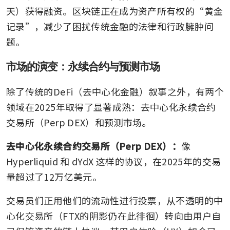
天）获得融资。区块链正在成为资产所有权的“黄金
记录”，减少了困扰传统金融的法律和行政臃肿问
题。
市场的演变：永续合约与预测市场
除了传统的DeFi（去中心化金融）叙事之外，有两个
领域在2025年取得了显著成熟：去中心化永续合约
交易所（Perp DEX）和预测市场。
去中心化永续合约交易所（Perp DEX）：
像 
Hyperliquid 和 dYdX 这样的协议，在2025年的交易
量超过了12万亿美元。
交易员们正用他们的流动性进行投票，从不透明的中
心化交易所（FTX的阴影仍在此徘徊）转向由用户自