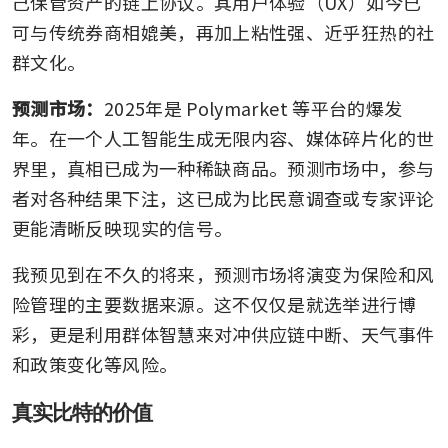
己保管资产的链上协议。其用户体验（UX）如今已
可与传统券商相媲美，再加上粘性强、近乎狂热的社
群文化。
预测市场：
2025年是 Polymarket 等平台的爆发
年。在一个人工智能生成无限内容、媒体碎片化的世
界里，真相已成为一种稀缺商品。预测市场中，参与
者对各种结果下注，这已成为比民意调查或专家评论
更能清晰反映现实的信号。
我预见到在不久的将来，预测市场将演变为保险和风
险管理的主要数据来源。这不仅仅是就选举进行博
彩，更是利用群体智慧来对冲供应链中断、天气事件
和政策变化等风险。
真实比特的价值