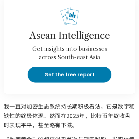
Asean Intelligence
Get insights into businesses
across South-east Asia
Get the free report
我一直对加密生态系统持长期积极看法，它是数字稀
缺性的终极体现。然而在2025年，比特币年终收盘
时表现平平，甚至略有下跌。
“数字黄金”的叙事似乎首次与现实脱钩。当实体黄