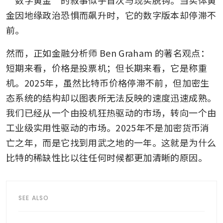
金因地缘政治恐惧而飙升时，它的数字版本却停滞不
前。
然而，正如金融分析师 Ben Graham 的著名观点：
短期来看，价格是投票机；但长期来看，它是称重
机。2025年，虽然比特币价格停滞不前，但加密生
态系统的结构却以图表所无法反映的速度迅速成熟。
我们已经从一个由投机狂热驱动的市场，转向一个由
工业级实用性驱动的市场。2025年不是加密货币消
亡之年，而是它找到用武之地的一年。这就是为什么
比特的稀缺性比以往任何时候都更加清晰的原因。
SEE ALSO