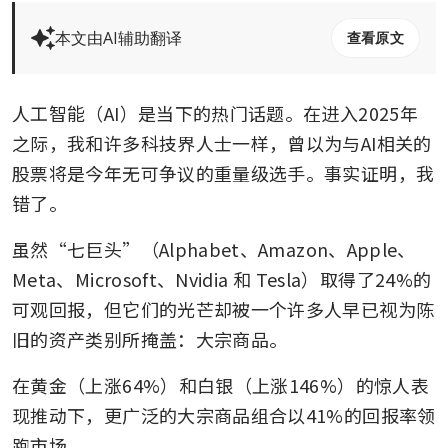
本文由AI辅助翻译
查看原文
人工智能（AI）是当下的热门话题。在进入2025年
之际，我和许多科技界人士一样，曾以为与AI相关的
股票将是今年无可争议的重量级选手。事实证明，我
错了。
虽然“七巨头”（Alphabet、Amazon、Apple、
Meta、Microsoft、Nvidia 和 Tesla）取得了24%的
可观回报，但它们的光芒却被一个许多人早已视为陈
旧的资产类别所掩盖：大宗商品。
在黄金（上涨64%）和白银（上涨146%）的惊人表
现推动下，更广泛的大宗商品组合以41%的回报率领
跑市场。