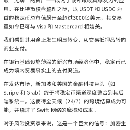
用。在比特币横盘整理之际，以 USDT 和 USDC 为
首的稳定币总市值飙升至超过3000亿美元，其交易
量如今已可与 Visa 和 Mastercard 相媲美。
我们看到其用途正发生明显转变，从交易抵押品转向
商业支付。
在银行基础设施薄弱的新兴市场经济体中，稳定币已
成为境内贸易事实上的支付渠道。
在发达市场，新加坡和美国的金融科技巨头（如 
Stripe 和 Grab）终于将稳定币渠道深度整合到其后
端系统中。这使得全天候（24/7）的跨境结算成为可
能，并绕过了 Swift 网络的摩擦和成本。
对于风险投资家来说，这是一个巨大的信号：加密生