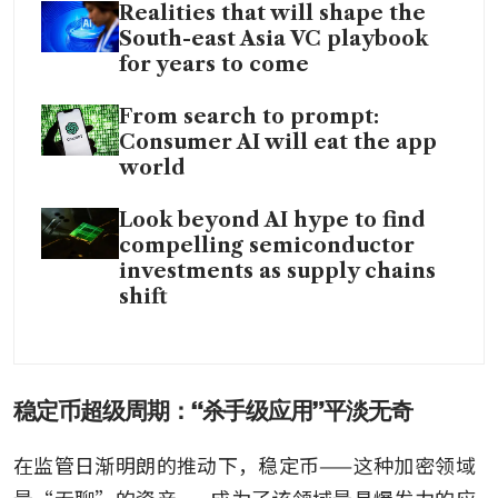
Realities that will shape the
South-east Asia VC playbook
for years to come
From search to prompt:
Consumer AI will eat the app
world
Look beyond AI hype to find
compelling semiconductor
investments as supply chains
shift
稳定币超级周期：“杀手级应用”平淡无奇
在监管日渐明朗的推动下，稳定币——这种加密领域
最“无聊”的资产——成为了该领域最具爆发力的应