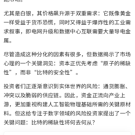
尤其是白银，其价格飙升源于双重需求：它既像黄金
一样受益于货币恐慌，同时又得益于爆炸性的工业需
求叙事，即电网升级和数据中心互联需要大量导电金
属。
尽管造成这种分化的因素有很多，但数据揭示了市场
心理的一个关键洞见：资本正优先考虑“原子的稀缺
性”，而非“比特的安全性”。
投资者们正逐渐意识到实体世界的风险：通货膨胀、
冲突以及脆弱的供应链。因此，资金正流向产业上
游，更加重视构建人工智能物理基础所需的关键原材
料。但这给专注于数字领域的风险投资家提出了一个
关键问题：比特的稀缺性将何去何从？