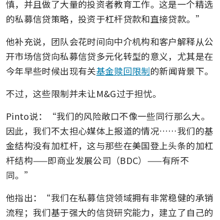
慎，并且做了大量的投资者教育工作。这是一个精选
的私募信贷策略，投资于杠杆贷款和直接贷款。”
他补充说，团队会花时间向中介机构和客户解释从公
开市场信贷向私募信贷多元化转型的意义，尤其是在
今年早些时候出现有关
基金赎回限制
的新闻背景下。
不过，这些限制并未让M&G过于担忧。
Pinto说：“我们的风险敞口不像一些同行那么大。
因此，我们不太担心媒体上报道的情况……我们的基
金结构没有加杠杆，这与那些在美国登上头条的加杠
杆结构——即商业发展公司（BDC）——有所不
同。”
他指出：“我们在私募信贷领域拥有非常稳健的承销
流程；我们基于强大的信贷研究能力，建立了自己的