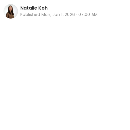
Natalie Koh
Published
Mon, Jun 1, 2026 · 07:00 AM