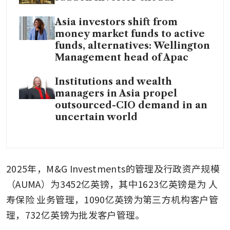
Asia investors shift from
money market funds to active
funds, alternatives: Wellington
Management head of Apac
Institutions and wealth
managers in Asia propel
outsourced-CIO demand in an
uncertain world
2025年，M&G Investments的管理及行政资产规模
（AUMA）为3452亿英镑，其中1623亿英镑是为 人
寿保险 业务管理，1090亿英镑为第三方机构客户管
理，732亿英镑为批发客户管理。