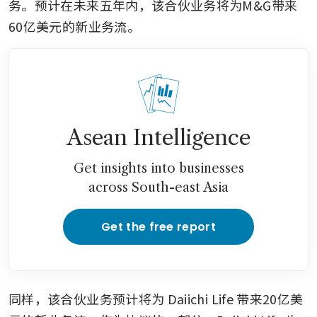
务。预计在未来五年内，该合伙业务将为M&G带来
60亿美元的新业务流。
Asean Intelligence
Get insights into businesses
across South-east Asia
Get the free report
同样，该合伙业务预计将为 Daiichi Life 带来20亿美