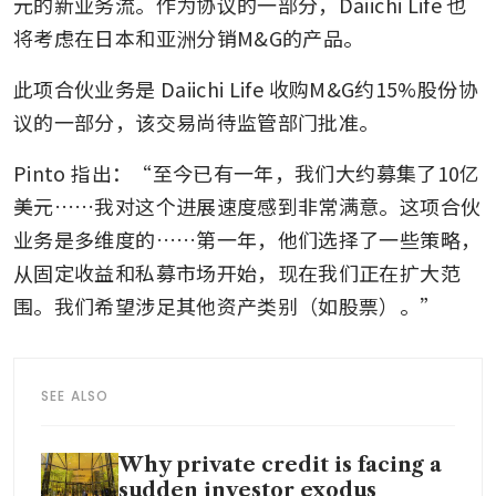
元的新业务流。作为协议的一部分，Daiichi Life 也
将考虑在日本和亚洲分销M&G的产品。
此项合伙业务是 Daiichi Life 收购M&G约15%股份协
议的一部分，该交易尚待监管部门批准。
Pinto 指出：“至今已有一年，我们大约募集了10亿
美元……我对这个进展速度感到非常满意。这项合伙
业务是多维度的……第一年，他们选择了一些策略，
从固定收益和私募市场开始，现在我们正在扩大范
围。我们希望涉足其他资产类别（如股票）。”
SEE ALSO
Why private credit is facing a
sudden investor exodus