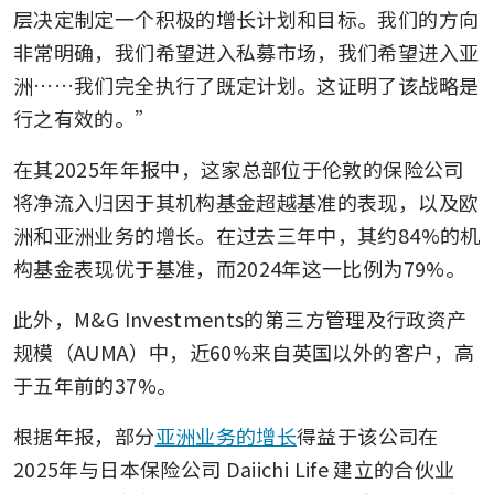
层决定制定一个积极的增长计划和目标。我们的方向
非常明确，我们希望进入私募市场，我们希望进入亚
洲……我们完全执行了既定计划。这证明了该战略是
行之有效的。”
在其2025年年报中，这家总部位于伦敦的保险公司
将净流入归因于其机构基金超越基准的表现，以及欧
洲和亚洲业务的增长。在过去三年中，其约84%的机
构基金表现优于基准，而2024年这一比例为79%。
此外，M&G Investments的第三方管理及行政资产
规模（AUMA）中，近60%来自英国以外的客户，高
于五年前的37%。
根据年报，部分
亚洲业务的增长
得益于该公司在
2025年与日本保险公司 Daiichi Life 建立的合伙业