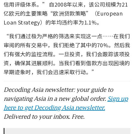
信用评级体系。” 自2008年以来，该公司规模为21
亿欧元的主要策略“欧洲贷款策略”（European 
Loan Strategy）的年均违约率为1.1%。
“我们通过极为严格的筛选来实现这一点……在我们
审阅的所有交易中，我们拒绝了其中的70%。然后我
们有强大的监控流程。一旦投资，我们会跟踪该项投
资，确保其进展顺利。当我们看到借款方出现困境的
早期迹象时，我们会迅速采取行动。”
Decoding Asia newsletter: your guide to
navigating Asia in a new global order.
Sign up
here to get Decoding Asia newsletter.
Delivered to your inbox. Free.