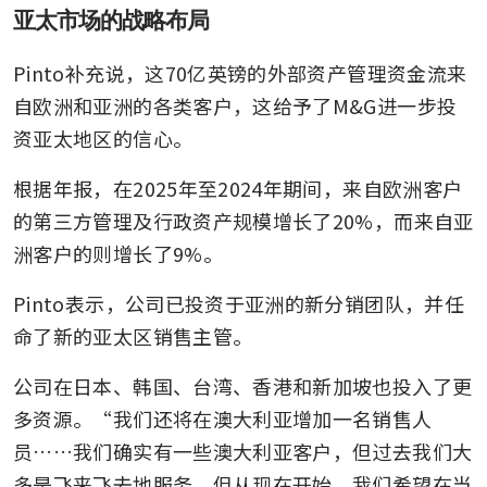
亚太市场的战略布局
Pinto补充说，这70亿英镑的外部资产管理资金流来
自欧洲和亚洲的各类客户，这给予了M&G进一步投
资亚太地区的信心。
根据年报，在2025年至2024年期间，来自欧洲客户
的第三方管理及行政资产规模增长了20%，而来自亚
洲客户的则增长了9%。
Pinto表示，公司已投资于亚洲的新分销团队，并任
命了新的亚太区销售主管。
公司在日本、韩国、台湾、香港和新加坡也投入了更
多资源。“我们还将在澳大利亚增加一名销售人
员……我们确实有一些澳大利亚客户，但过去我们大
多是飞来飞去地服务。但从现在开始，我们希望在当