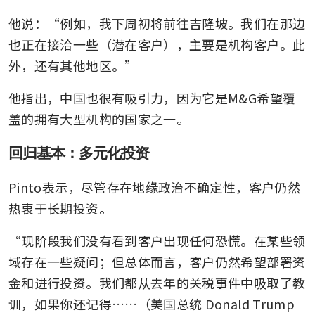
他说：“例如，我下周初将前往吉隆坡。我们在那边
也正在接洽一些（潜在客户），主要是机构客户。此
外，还有其他地区。”
他指出，中国也很有吸引力，因为它是M&G希望覆
盖的拥有大型机构的国家之一。
回归基本：多元化投资
Pinto表示，尽管存在地缘政治不确定性，客户仍然
热衷于长期投资。
“现阶段我们没有看到客户出现任何恐慌。在某些领
域存在一些疑问；但总体而言，客户仍然希望部署资
金和进行投资。我们都从去年的关税事件中吸取了教
训，如果你还记得……（美国总统 Donald Trump 