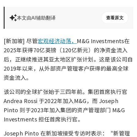
本文由AI辅助翻译
查看原文
[新加坡] 尽管
宏观经济动荡，
M&G Investments在
2025年获得70亿英镑（120亿新元）的净资金流入
后，正继续推进其亚太地区扩张计划。这是该公司自
2019年以来，从外部资产管理客户获得的最高全球
资金流入。
该公司的全球扩张始于三四年前。集团首席执行官 
Andrea Rossi 于2022年加入M&G，而 Joseph 
Pinto 则于2023年加入集团的资产管理部门 M&G 
Investments 担任首席执行官。
Joseph Pinto 在新加坡接受专访时表示：“新管理