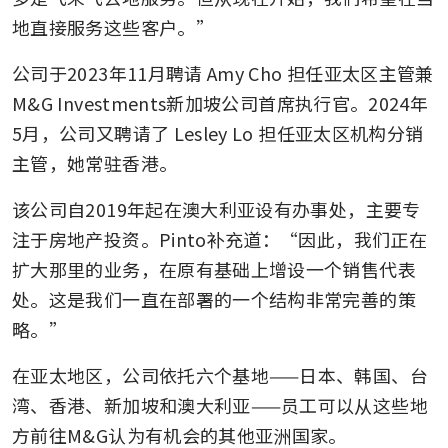
地直接服务这些客户。”
公司于2023年11月聘请 Amy Cho 担任亚太区主管兼
M&G Investments新加坡公司首席执行官。2024年
5月，公司又聘请了 Lesley Lo 担任亚太区机构分销
主管，她常驻香港。
该公司自2019年起在澳大利亚设有办事处，主要专
注于房地产投资。Pinto补充道：“因此，我们正在
扩大那里的业务，在原有基础上增设一个销售代表
处。这是我们一直在部署的一个结构非常完善的策
略。”
在亚太地区，公司依托六个基地——日本、韩国、台
湾、香港、新加坡和澳大利亚——员工可以从这些地
方前往M&G认为有机会的其他亚洲国家。