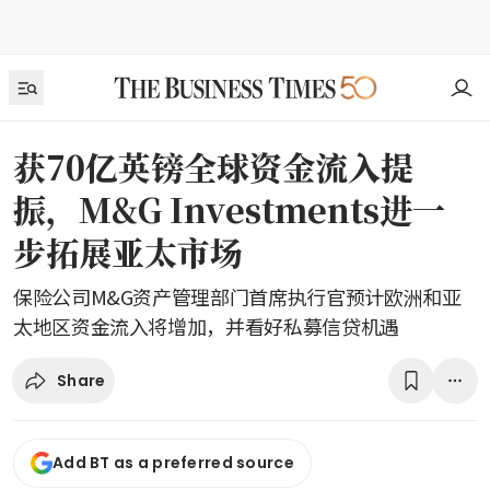
获70亿英镑全球资金流入提
振，M&G Investments进一
步拓展亚太市场
保险公司M&G资产管理部门首席执行官预计欧洲和亚
太地区资金流入将增加，并看好私募信贷机遇
Share
Add BT as a preferred source