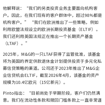
他解释说：“我们的另类投资业务主要面向机构客
户。因此，在我们现有的客户群体中，超过98%都是
机构客户。” “我们在欧洲推出了一些策略，例如
利用欧盟法规设立的欧洲长期投资基金（ELTIF）。
我们还利用英国法规正在推出一个长期资产基金
（LTAF）。”
2025年，M&G的一只LTAF获得了监管批准，该基金
将为英国的界定供款退休金计划提供投资于多元化私
募信贷策略的渠道。公司还于2023年推出了M&G企
业信贷机会ELTIF，截至2026年4月，该基金的资产
规模为10.4亿欧元（15亿新元）。
Pinto指出：“目前尚处于早期阶段，客户们仍然满
意。我们在流动性条款和赎回门槛条款上一直非常谨