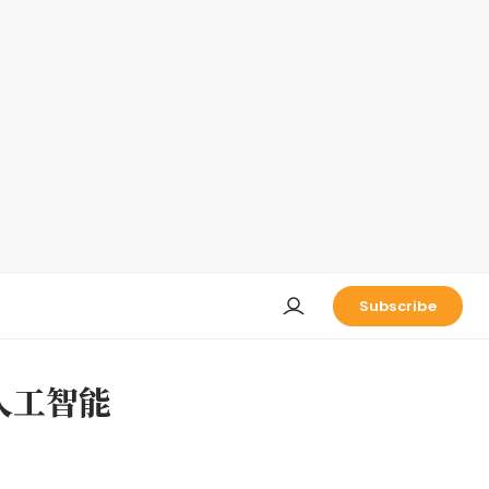
Subscribe
式人工智能