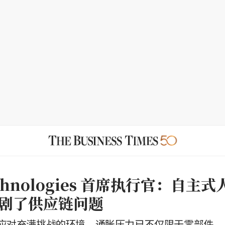
Technologies 首席执行官：自主
剧了供应链问题
应对充满挑战的环境，通胀压力已不仅限于零部件。