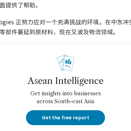
面提供了帮助。
chnologies 正努力应对一个充满挑战的环境。在中
零部件蔓延到原材料，现在又波及物流领域。
Asean Intelligence
Get insights into businesses
across South-east Asia
Get the free report