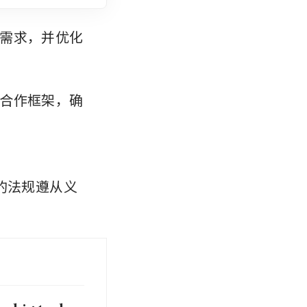
需求，并优化
合作框架，确
 
定的法规遵从义