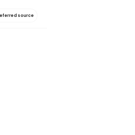
referred source