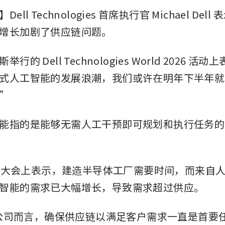
ll Technologies 首席执行官 Michael Del
增长加剧了供应链问题。
行的 Dell Technologies World 2026 活
式人工智能的发展浪潮，我们或许在明年下半年就
”
能指的是能够无需人工干预即可规划和执行任务的
该年度大会上表示，建造半导体工厂需要时间，而来自
智能的需求已大幅增长，导致需求超过供应。
T 公司而言，确保供应链以满足客户需求一直是首要