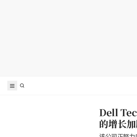
Dell 
的增长加
该公司正努力