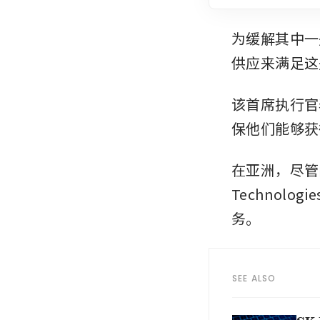
为缓解其中一
供应来满足这
该首席执行官
保他们能够获
在亚洲，尽管
Technol
务。
SEE ALSO