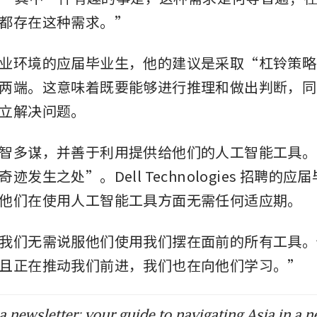
都存在这种需求。”
业环境的应届毕业生，他的建议是采取“杠铃策略
两端。这意味着既要能够进行推理和做出判断，同
立解决问题。
智多谋，并善于利用提供给他们的人工智能工具。De
迹发生之处”。Dell Technologies 招聘的
他们在使用人工智能工具方面无需任何适应期。
我们无需说服他们使用我们摆在面前的所有工具。
且正在推动我们前进，我们也在向他们学习。”
 newsletter: your guide to navigating Asia in a n