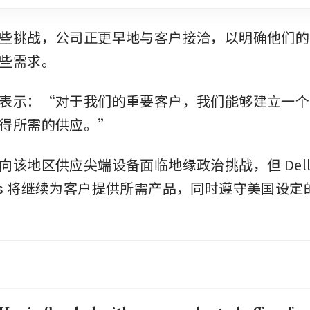
些挑战，公司正更早地与客户接洽，以明确他们的
些需求。
表示：“对于我们的重要客户，我们能够建立一个
得所需的供应。”
向该地区供应尖端设备面临地缘政治挑战，但 Dell
ogies 将继续为客户提供所需产品，同时遵守美国设