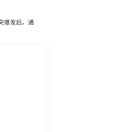
东冲突爆发后，通