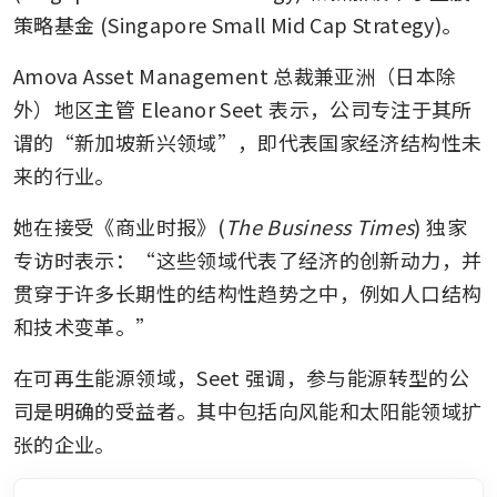
策略基金 (Singapore Small Mid Cap Strategy)。
Amova Asset Management 总裁兼亚洲（日本除
外）地区主管 Eleanor Seet 表示，公司专注于其所
谓的“新加坡新兴领域”，即代表国家经济结构性未
来的行业。
她在接受《商业时报》(
The Business Times
) 独家
专访时表示：“这些领域代表了经济的创新动力，并
贯穿于许多长期性的结构性趋势之中，例如人口结构
和技术变革。”
在可再生能源领域，Seet 强调，参与能源转型的公
司是明确的受益者。其中包括向风能和太阳能领域扩
张的企业。