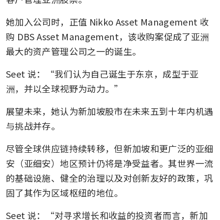
她加入公司时，正值 Nikko Asset Management 收
购 DBS Asset Management，该收购案促成了亚洲
最大的资产管理公司之一的诞生。
Seet 说：“我们认为自己诞生于东京，成型于亚
洲，并以全球视野为动力。”
展望未来，她认为新加坡股市在未来五到十年内机遇
与挑战并存。
尽管全球供应链持续转移，但新加坡和更广泛的亚细
安（亚细安）地区预计仍将是净受益者。其世界一流
的基础设施、健全的治理以及对创新友好的政策，巩
固了其作为区域枢纽的地位。
Seet 说：“对寻求增长和收益的投资者而言，新加