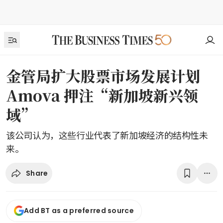
金管局扩大股票市场发展计划
Amova 押注“新加坡新兴领
域”
该公司认为，这些行业代表了新加坡经济的结构性未
来。
Share
Add BT as a preferred source