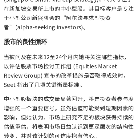
在新加坡交易所上市的中小型股。其目标客户是专注
于小型公司新兴机会的“阿尔法寻求型投资
者”(alpha-seeking investors)。
股市的良性循环
当被问及在未来12至24个月内她将关注哪些指标，
以评估股票市场检讨工作组 (Equities Market 
Review Group) 宣布的改革措施是否取得成效时，
Seet 指出了几项关键衡量标准。
中小型股板块的成交量显著回升，将是投资者参与度
增强的一个重要信号。虽然估值可能受到短期因素的
影响，但她认为，市场上研究不足的板块获得持续的
估值重估，将表明市场日益认识到更深层次的结构性
转变，并对该计划的可信度抱有信心。