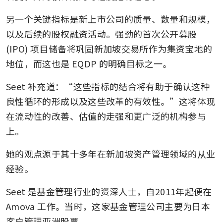
另一个关键指标是新上市公司的质量、数量和规模，
以及后续的股权融资活动。强劲的首次公开募股 
(IPO) 项目储备将巩固新加坡交易所作为集资宝地的
地位，而这也是 EQDP 的明确目标之一。
Seet 补充道：“这些指标的结合将有助于确认这种
良性循环的形成以及这些改革的有效性。”这将体现
在流动性的改善、估值的走强和更广泛的机构参与
上。
她的观点源于其十多年在新加坡资产管理领域的从业
经验。
Seet 是基金管理行业的资深人士，自2011年起便在 
Amova 工作。当时，这家基金管理公司主要为日本
客户管理亚洲股票。