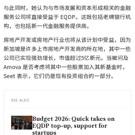
与此同时，她认为与市场发展和资本形成相关的金融
服务公司将直接受益于 EQDP。这既包括老牌银行机
构，也包括新一代金融服务提供商。
房地产开发或房地产行业也将从该计划中受益，因为
新加坡是许多上市房地产开发商的所在地，其中一些
公司已实现强劲增长，市值超过5亿新元。当被问及 
Amova 是否考虑将其中一些股票加入其新基金时，
Seet 表示，它们仍是现有投资组合的一部分。
SEE ALSO
Budget 2026: Quick takes on
EQDP top-up, support for
startups