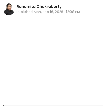
Ranamita Chakraborty
Published
Mon, Feb 16, 2026 · 12:08 PM