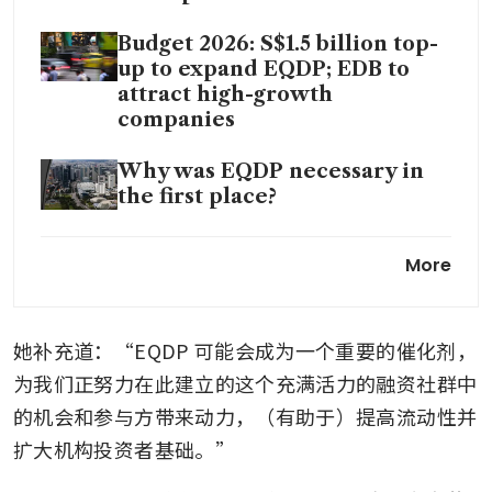
Budget 2026: S$1.5 billion top-
up to expand EQDP; EDB to
attract high-growth
companies
Why was EQDP necessary in
the first place?
Is S$5 billion enough? Panel
More
weighs impact of EQDP on
Singapore equity valuations
她补充道：“EQDP 可能会成为一个重要的催化剂，
为我们正努力在此建立的这个充满活力的融资社群中
的机会和参与方带来动力，（有助于）提高流动性并
扩大机构投资者基础。”