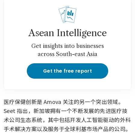
Asean Intelligence
Get insights into businesses
across South-east Asia
Get the free report
医疗保健创新是 Amova 关注的另一个突出领域。
Seet 指出，新加坡拥有一个不断发展的先进医疗技
术公司生态系统，其中包括开发人工智能驱动的外科
手术解决方案以及服务于全球利基市场产品的公司。