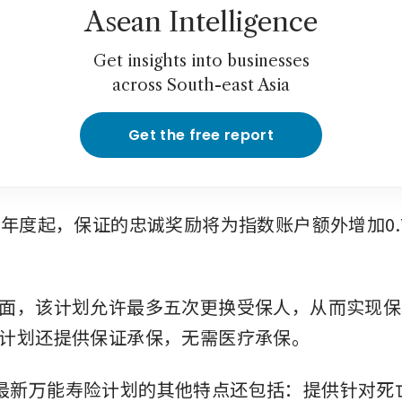
Asean Intelligence
Get insights into businesses
across South-east Asia
Get the free report
单年度起，保证的忠诚奖励将为指数账户额外增加0.
面，该计划允许最多五次更换受保人，从而实现保
计划还提供保证承保，无需医疗承保。
fe这款最新万能寿险计划的其他特点还包括：提供针对