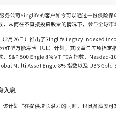
融服务公司Singlife的客户如今可以通过一份保险
指数，从而在不直接投资股票的情况下，参与全球市
26日）推出了Singlife Legacy Indexed I
分红型万能寿险（UL）计划，其收益与五项指定
&P 500 Engle 8% VT TCA 指数、Nasdaq-100 
bal Multi Asset Engle 8% 指数以及 UBS Gold 
身入息
fe表示，该计划“在提供增长潜力的同时，也具备高度