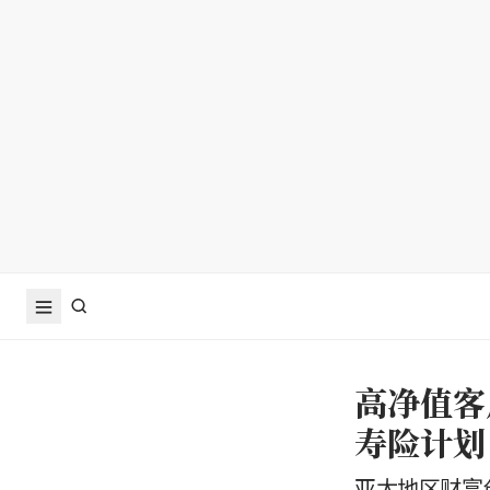
高净值客户
寿险计划
亚太地区财富创