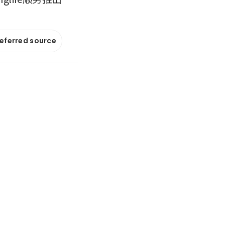
referred source