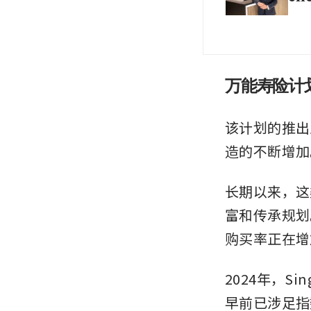
万能寿险计
该计划的推出
造的不断增加
长期以来，这
富和传承规划
购买率正在增
2024年，Sing
早前已涉足指