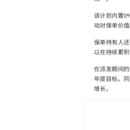
该计划内置0
动对保单价值
保单持有人还
以在持续累积
在派发期间的
年度目标。同
增长。