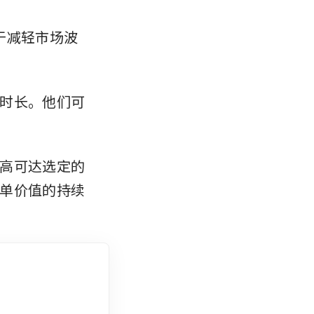
于减轻市场波
时长。他们可
高可达选定的
单价值的持续