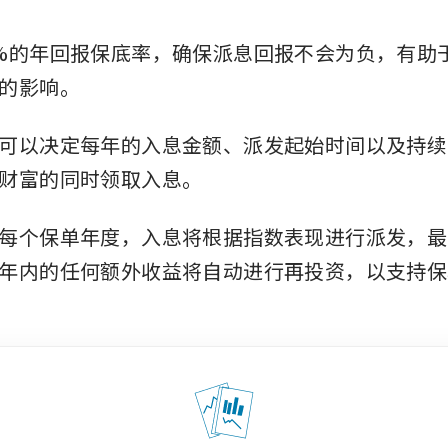
%的年回报保底率，确保派息回报不会为负，有助
的影响。
可以决定每年的入息金额、派发起始时间以及持续
财富的同时领取入息。
每个保单年度，入息将根据指数表现进行派发，最
年内的任何额外收益将自动进行再投资，以支持保