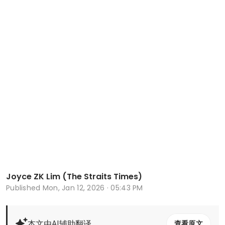
Joyce ZK Lim (The Straits Times)
Published
Mon, Jan 12, 2026 · 05:43 PM
本文由AI辅助翻译
查看原文