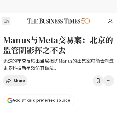
Manus与Meta交易案：北京的
监管阴影挥之不去
迅速的审查反映出当局担忧Manus的出售案可能会刺激
更多科技新星效仿其做法。
Share
Add BT as a preferred source