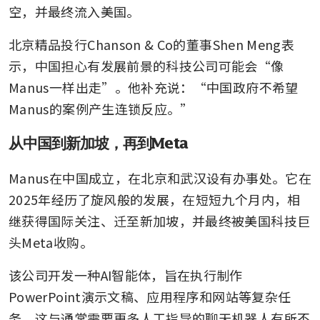
空，并最终流入美国。
北京精品投行Chanson & Co的董事Shen Meng表
示，中国担心有发展前景的科技公司可能会“像
Manus一样出走”。他补充说：“中国政府不希望
Manus的案例产生连锁反应。”
从中国到新加坡，再到Meta
Manus在中国成立，在北京和武汉设有办事处。它在
2025年经历了旋风般的发展，在短短九个月内，相
继获得国际关注、迁至新加坡，并最终被美国科技巨
头Meta收购。
该公司开发一种AI智能体，旨在执行制作
PowerPoint演示文稿、应用程序和网站等复杂任
务，这与通常需要更多人工指导的聊天机器人有所不