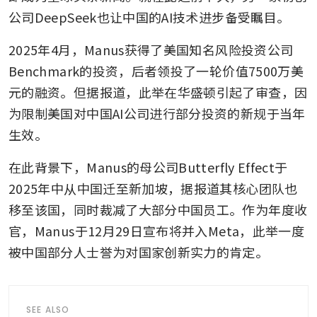
公司DeepSeek也让中国的AI技术进步备受瞩目。
2025年4月，Manus获得了美国知名风险投资公司
Benchmark的投资，后者领投了一轮价值7500万美
元的融资。但据报道，此举在华盛顿引起了审查，因
为限制美国对中国AI公司进行部分投资的新规于当年
生效。
在此背景下，Manus的母公司Butterfly Effect于
2025年中从中国迁至新加坡，据报道其核心团队也
移至该国，同时裁减了大部分中国员工。作为年度收
官，Manus于12月29日宣布将并入Meta，此举一度
被中国部分人士誉为对国家创新实力的肯定。
SEE ALSO