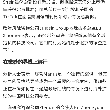
Shein虽然总部设在新加坡，但据报道其海外上市仍
需获得北京批准；而总部位于新加坡和美国的
TikTok在面临美国强制剥离令时，情况也类似。
政治风险咨询公司Eurasia Group地缘技术总监Lu 
Xiaomeng表示，商务部的审查“将提醒其他有全球
抱负的科技公司，它们的行为始终处于北京的审查之
下”。
在微妙的界线上前行
分析人士表示，尽管Manus是一个独特的案例，但其
交易的最终结果将成为一个重要的研究案例，供那些
正在权衡如何在不逾越政府红线的情况下进行海外扩
张的中国科技公司参考。
上海研究咨询公司Plenum的合伙人Bo Zhengyuan