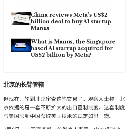
China reviews Meta’s US$2
billion deal to buy AI startup
Manus
What is Manus, the Singapore-
based AI startup acquired for
US$2 billion by Meta?
北京的长臂管辖
但现在，轮到北京审查这笔交易了。观察人士称，北
京依据的是一套不断扩大的出口管制制度，这套制度
与美国限制中国获取美国技术的规定如出一辙。
1月8日，中国商务部一位发言人表示，中方将对此