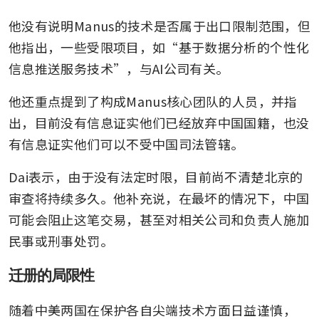
他没有说明Manus的技术是否属于出口限制范围，但
他指出，一些受限项目，如“基于数据分析的个性化
信息推送服务技术”，与AI公司有关。
他还重点提到了构成Manus核心团队的人员，并指
出，目前没有信息证实他们已经放弃中国国籍，也没
有信息证实他们可以不受中国司法管辖。
Dai表示，由于没有法定时限，目前尚不清楚北京的
审查将持续多久。他补充说，在最坏的情况下，中国
可能会阻止这笔交易，甚至对相关公司和负责人施加
民事或刑事处罚。
迁册的局限性
随着中美两国在保护各自尖端技术方面日益谨慎，