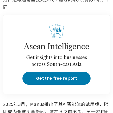
同。
Asean Intelligence
Get insights into businesses
across South-east Asia
Get the free report
2025年3月，Manus推出了其AI智能体的试用版，随
即成为全球头条新闻。就在此之前不久，另一家初创