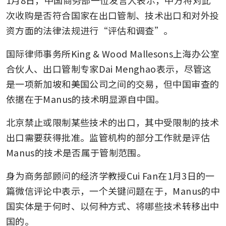
次收购是否符合国家在出口管制、技术出口和对外投
资方面的法律法规进行“评估和调查”。
国际律师事务所King & Wood Mallesons上海办公室
合伙人、出口管制专家Dai Menghao表示，尽管这
是一项新加坡和美国公司之间的交易，但中国审查的
依据在于Manus的技术明显源自中国。
北京禁止或限制某些技术的出口，其中受限制的技术
出口需要获得批准。监管机构的部分工作就是评估
Manus的技术是否属于管制范围。
身为商务部顾问的经济学教授Cui Fan在1月3日的一
篇微信评论中表示，一个关键问题在于，Manus的中
国实体是于何时、以何种方式、将哪些技术转移出中
国的。