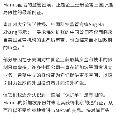
Manus面临的监管困境，正是企业迁册至第三国所遇
局限性的最新例证。
南加州大学法学教授、中国科技监管专家Angela 
Zhang表示：“寻求海外扩张的中国公司不仅面临来
自美国监管机构的更严厉审查，也面临来自本国政府
的审查。”
部分原因在于美国对中国企业获取其资金和技术的限
制日益增多，许多中国公司一直在新加坡等国家设立
业务，希望中立的身份能为它们提供更多空间，以吸
引财力雄厚的外国投资者并向海外扩张。
但它们也逐渐认识到，这层“保护伞”是有限的。
Manus的新加坡身份并未让其获得北京的通行证，从
而可以不受约束地推进与Meta的交易。快时尚巨头