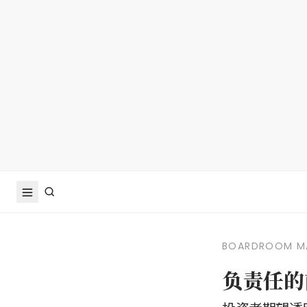
BOARDROOM M
负责任的