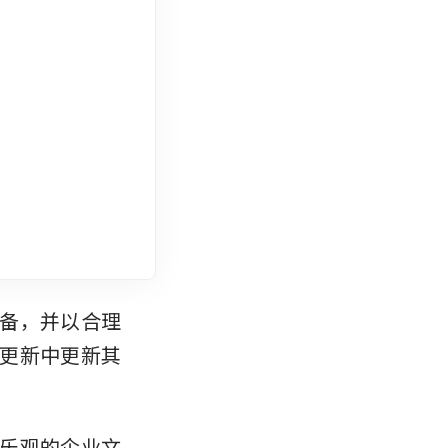
备，并以合理
更新中更新其
乐观的企业文