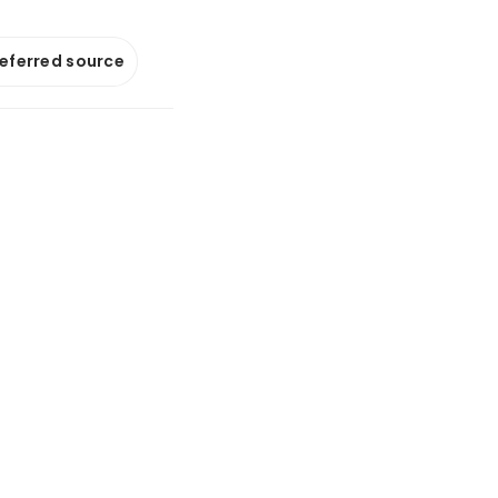
referred source