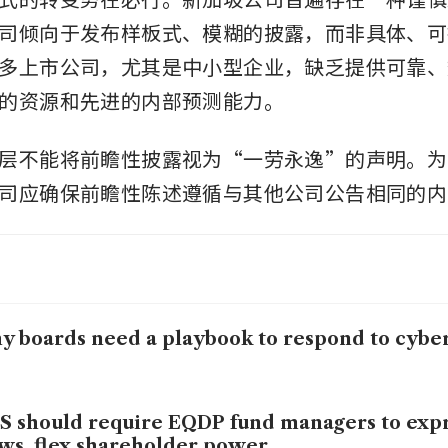
司倾向于发布样板式、模糊的披露，而非具体、可
多上市公司，尤其是中小型企业，缺乏提供可靠、
的资源和先进的内部预测能力。
层不能将前瞻性披露视为“一劳永逸”的声明。为
司应确保前瞻性陈述遵循与其他公司公告相同的内
 boards need a playbook to respond to cyber
 should require EQDP fund managers to expr
ws, flex shareholder power