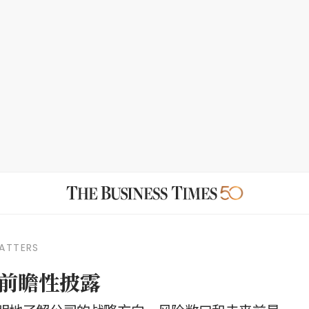
ATTERS
前瞻性披露