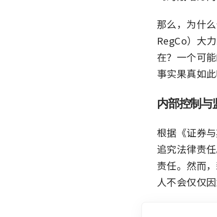
那么，为什么
RegCo）
在？一个可能
事实果真如此
内部控制与
根据《证券与
追究法律责任
责任。然而，
人不会仅仅因