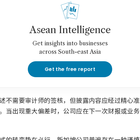
Asean Intelligence
Get insights into businesses
across South-east Asia
Get the free report
述不需要审计师的签核，但披露内容应经过精心准
。当出现重大偏差时，公司应在下一次财报或业务
式的转变势在必行。新加坡公司普遍存在一种谨慎