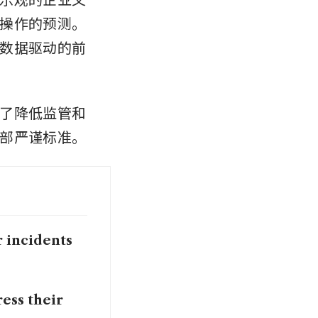
操作的预测。
数据驱动的前
了降低监管和
部严谨标准。
 incidents
ess their