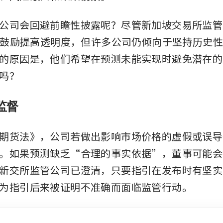
公司会回避前瞻性披露呢？尽管新加坡交易所监管公
大力鼓励提高透明度，但许多公司仍倾向于坚持历史
的原因是，他们希望在预测未能实现时避免潜在的
吗？
监督
期货法》，公司若做出影响市场价格的虚假或误导
。如果预测缺乏“合理的事实依据”，董事可能会
新交所监管公司已澄清，只要指引在发布时有坚实
为指引后来被证明不准确而面临监管行动。