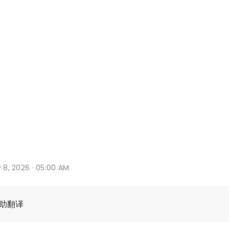
y 8, 2026 · 05:00 AM
辅助翻译