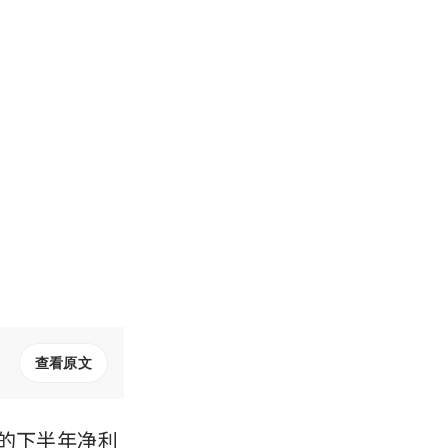
查看原文
1日的下半年净利