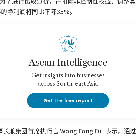
为了进行比较分析，在扣除非控制性权益并调整其
财年的净利润将同比下降35%。
Asean Intelligence
Get insights into businesses
across South-east Asia
Get the free report
事长兼集团首席执行官 Wong Fong Fui 表示，通过UI 