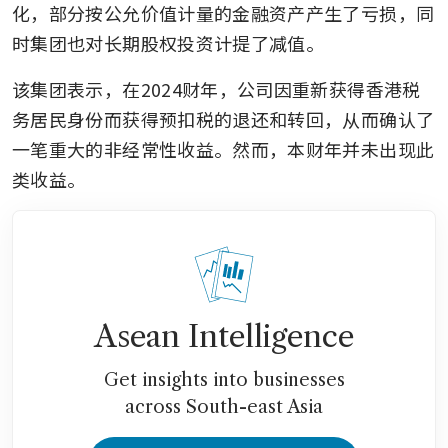
化，部分按公允价值计量的金融资产产生了亏损，同
时集团也对长期股权投资计提了减值。
该集团表示，在2024财年，公司因重新获得香港税
务居民身份而获得预扣税的退还和转回，从而确认了
一笔重大的非经常性收益。然而，本财年并未出现此
类收益。
Asean Intelligence
Get insights into businesses
across South-east Asia