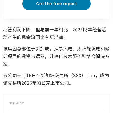
Get the free report
尽管利润下降，但与前一年相比，2025财年经营活
动产生的现金流同比有所增加。
该集团总部位于新加坡，从事风电、太阳能发电和储
能项目的投资与运营，并提供技术服务和综合解决方
案。
该公司于1月6日在新加坡交易所（SGX）上市，成为
该交易所2026年的首家上市公司。
SEE ALSO