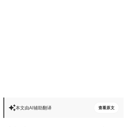
本文由AI辅助翻译
查看原文