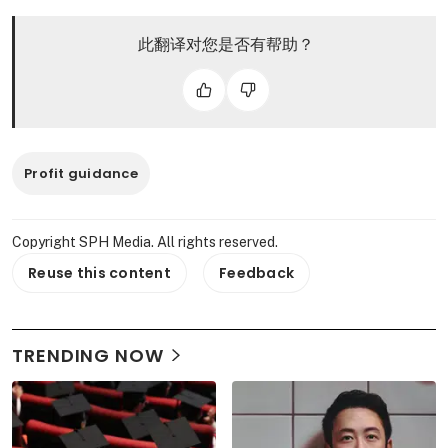
此翻译对您是否有帮助？
Profit guidance
Copyright SPH Media. All rights reserved.
Reuse this content
Feedback
TRENDING NOW