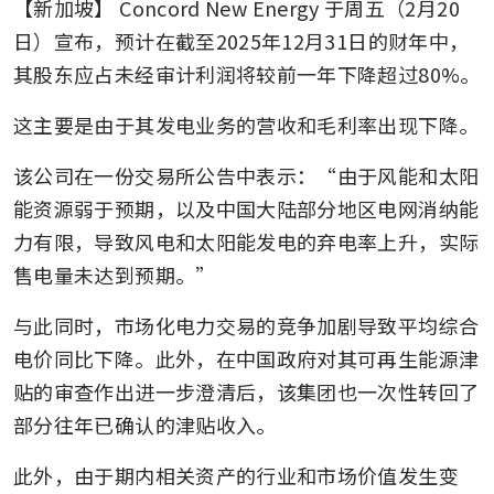
【新加坡】
Concord New Energy
于周五（2月20
日）宣布，预计在截至2025年12月31日的财年中，
其股东应占未经审计利润将较前一年下降超过80%。
这主要是由于其发电业务的营收和毛利率出现下降。
该公司在一份交易所公告中表示：“由于风能和太阳
能资源弱于预期，以及中国大陆部分地区电网消纳能
力有限，导致风电和太阳能发电的弃电率上升，实际
售电量未达到预期。”
与此同时，市场化电力交易的竞争加剧导致平均综合
电价同比下降。此外，在中国政府对其可再生能源津
贴的审查作出进一步澄清后，该集团也一次性转回了
部分往年已确认的津贴收入。
此外，由于期内相关资产的行业和市场价值发生变