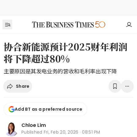
协合新能源预计2025财年利润
将下降超过80%
主要原因是其发电业务的营收和毛利率出现下降
Share
Add BT as a preferred source
Chloe Lim
Published
Fri, Feb 20, 2026 · 08:51 PM