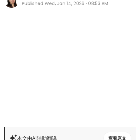
Published
Wed, Jan 14, 2026 · 08:53 AM
本文由AI辅助翻译
查看原文