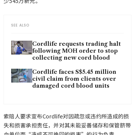
少545万新元。
SEE ALSO
Cordlife requests trading halt
following MOH order to stop
collecting new cord blood
Cordlife faces S$5.45 million
civil claim from clients over
damaged cord blood units
索赔人要求宣布Cordlife对因疏忽或违约所造成的损
失和损害承担责任，并对其未能妥善储存和保管脐带
血单位而“造成不可挽回的损害”的行为负责。