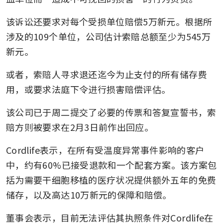
该诉讼还要求对每个受损单位赔偿5万新元。根据所
涉及的109个单位，公司估计索赔总额至少为545万
新元。
或者，索赔人寻求退还迄今为止支付的所有储存费
用，或要求法庭下令进行损害赔偿评估。
该公司已于周二提交了必要的传票和答复宣誓书，索
赔方则被要求在2月3日前作出回应。
Cordlife表示，在所有受温度异常事件影响的客户
中，约有60%已接受退款和一个配套方案。该方案包
括为需要干细胞移植的医疗状况提供额外五年的免费
储存，以及高达10万新元的保障和赔偿。
董事会表示，目前无法评估其执照条件对Cordlife在