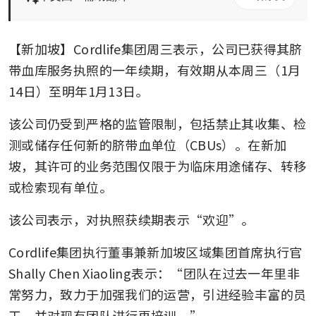
【新加坡】Cordlife集团周三表示，公司已获得其脐
带血库服务执照的一年续期，有效期从本周三（1月
14日）至明年1月13日。
该公司仍受到严格的监管限制，包括禁止其收集、检
测或储存任何新的脐带血单位（CBUs）。在新加
坡，其许可的业务范围仅限于为临床用途储存、转移
或检索现有单位。
该公司表示，对执照获续期表示“欢迎”。
Cordlife集团执行董事兼新加坡区域集团首席执行官
Shally Chen Xiaoling表示：“团队在过去一年里非
常努力，致力于加强我们的运营，引进经验丰富的员
工，并对现有团队进行再培训。”