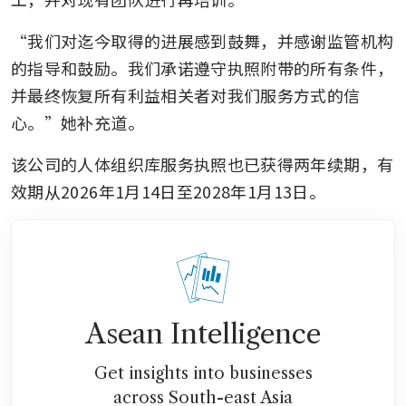
“我们对迄今取得的进展感到鼓舞，并感谢监管机构
的指导和鼓励。我们承诺遵守执照附带的所有条件，
并最终恢复所有利益相关者对我们服务方式的信
心。”她补充道。
该公司的人体组织库服务执照也已获得两年续期，有
效期从2026年1月14日至2028年1月13日。
Asean Intelligence
Get insights into businesses
across South-east Asia