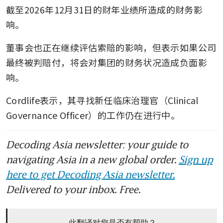
截至2026年12月31日的财年业绩所造成的财务影
响。
董事会也正在继续评估索赔的影响，但表示如果公司
最终被判赔付，将会对集团的财务状况造成负面影
响。
Cordlife表示，其寻找新任临床治理官（Clinical 
Governance Officer）的工作仍在进行中。
Decoding Asia newsletter: your guide to
navigating Asia in a new global order.
Sign up
here to get Decoding Asia newsletter.
Delivered to your inbox. Free.
此翻译对您是否有帮助？