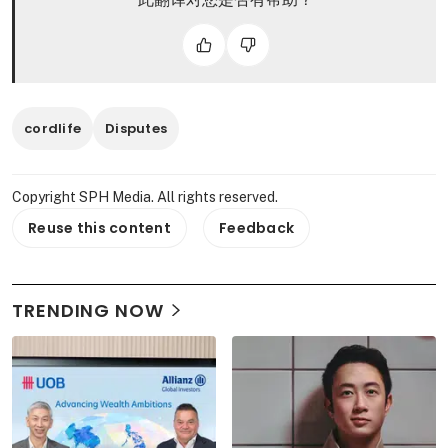
cordlife
Disputes
Copyright SPH Media. All rights reserved.
Reuse this content
Feedback
TRENDING NOW