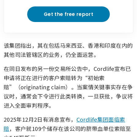
Get the free report
该集团指出，其在包括马来西亚、香港和印度在内的
其他司法管辖区的业务，仍全面运营。
在同日发布的另一份交易所公告中，Cordlife宣布已
申请将正在进行的客户索赔转为“初始索
赔”（originating claim）。当案情关键事实存在争
议时，通常会下令进行此类转换，一旦获批，争议将
进入全面审判程序。
2025年12月2日有消息宣布，
Cordlife集团面临索
赔
，客户就109个储存在该公司的脐带血单位索赔至