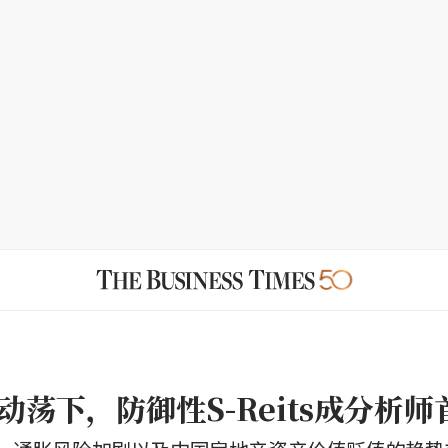
动荡下，防御性S-Reits成分析师