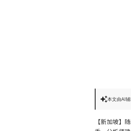
本文由AI
【新加坡】随