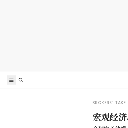
BROKERS’ TAKE
宏观经济