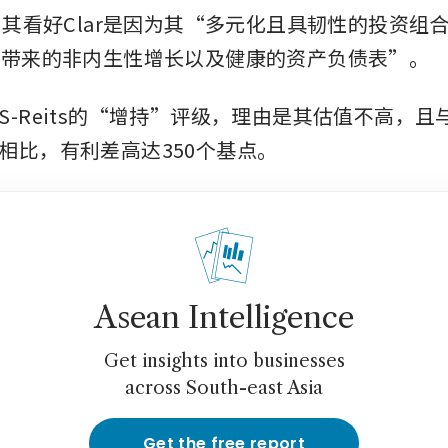
出，其看好Clar是因为其“多元化且具韧性的投资组
购带来的非内生性增长以及健康的资产负债表”。
S-Reits的“增持”评级，理由是其估值不高，且
相比，有利差高达350个基点。
Asean Intelligence
Get insights into businesses
across South-east Asia
Get the free report