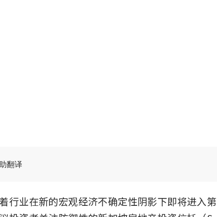
辅助翻译
着行业在新的宏观经济不确定性阴影下即将进入第