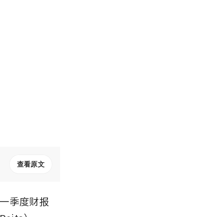
查看原文
一季度财报