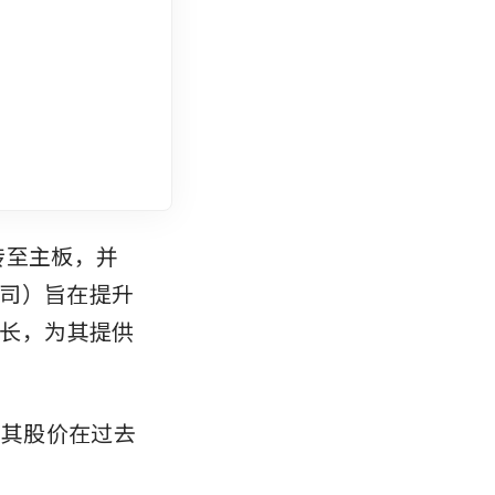
议转至主板，并
司）旨在提升
增长，为其提供
，其股价在过去