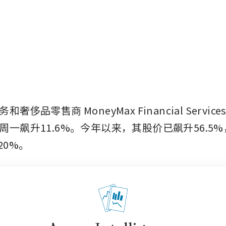
务和奢侈品零售商
MoneyMax Financial Service
周一飙升11.6%。今年以来，其股价已飙升56.5
20%。