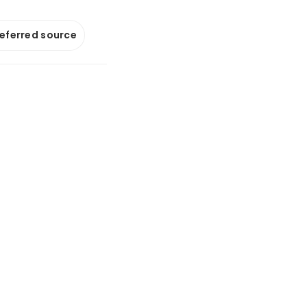
referred source