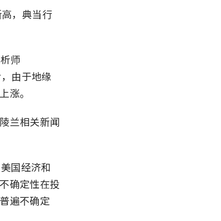
新高，典当行
分析师
之后，由于地缘
上涨。
陵兰相关新闻
对美国经济和
不确定性在投
普遍不确定