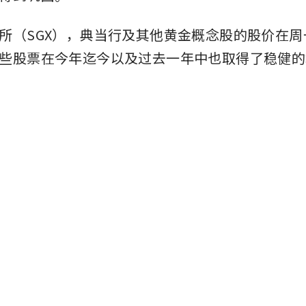
所（SGX），典当行及其他黄金概念股的股价在周一
些股票在今年迄今以及过去一年中也取得了稳健的