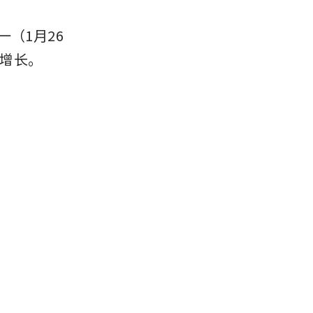
（1月26
增长。