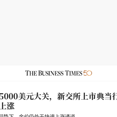
5000美元大关，新交所上市典当
上涨
局势下，金价仍处于快速上涨通道