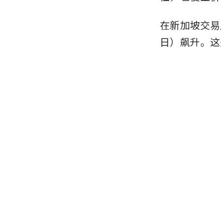
在新加坡交易
日）飙升。这