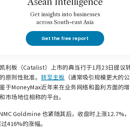
Asean Intelligence
Get insights into businesses
across South-east Asia
Get the free report
利板（Catalist）上市的典当行于1月23日提
的原则性批准。
转至主板
（通常吸引规模更大的公
鉴于MoneyMax近年来在业务网络和盈利方面的
和市场地位相称的平台。
NMC Goldmine
也紧随其后，收盘时上涨12.7%
超过416%的涨幅。