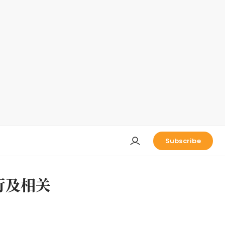
Subscribe
行及相关