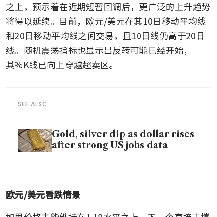
之上，预示着在近期短暂回调后，更广泛的上升趋势
将得以延续。目前，欧元/美元在其10日移动平均线
和20日移动平均线之间交易，且10日线仍高于20日
线。随机震荡指标也显示出反转可能已经开始，
其%K线已向上穿越超卖区。
SEE ALSO
Gold, silver dip as dollar rises
after strong US jobs data
欧元/美元看跌情景
如果价格未能维持在1.18水平之上，下一个直接支撑