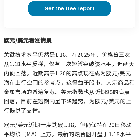
Get the free report
欧元/美元看涨情景
关键技术水平仍然是1.18。在2025年，价格曾三次
从1.18水平反弹，仅有一次短暂突破该水平，但两天
内便回落。近期高于1.20的高点现在成为欧元/美元
潜在上行空间的参考点，这得益于股市、大宗商品和
金属市场的普遍复苏。美元指数也从近期98的高点
回落，目前在短期内呈下降趋势，为欧元/美元的上
行提供了支撑。
欧元/美元近期一度跌破1.18，但仍保持在20日移动
平均线（MA）上方。最新的烛台图开盘于1.18水平