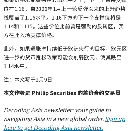
位在1.16。自2026年1月上一轮反弹以来的上升趋势
线覆盖了1.16水平。1.16下方的下一个支撑位将是
1.14和1.115。这些价位此前曾是强劲的反转区，买
方在此入场支撑价格。
此外，如果通胀率持续低于欧洲央行的目标，欧元区
进一步的货币宽松政策可能会削弱欧元，使其跌至
1.14水平。
注：本文写于2月9日
本文作者是 Phillip Securities 的差价合约交易员
Decoding Asia newsletter: your guide to
navigating Asia in a new global order.
Sign up
here to get Decoding Asia newsletter.