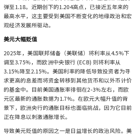
弹至1.18。近期创下的1.204高点，已接近五年来的
最高水平，这主要受到美国不断变化的地缘政治和宏
观经济发展所驱动。
美元大幅贬值
2025年，美国联邦储备（美联储）将利率从4.5%下
调至3.75%，而欧洲中央银行 (ECB) 则将利率从
3.15%降至2.15%。美国利率的降低导致投资者为寻
求更高的息差而将资金转移到其他货币和以外币计价
的基金中。目前美国通胀率徘徊在2-3%左右，而欧
元区最新的通胀数据为1.7%。在欧元大幅升值的背
景下，欧洲央行的通胀目标也面临挑战，因为它目前
正在降息以刺激通胀增长。
导致美元贬值的原因之一是日益增长的政治风险。美