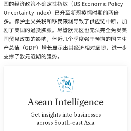
国的经济政策不确定性指数（US Economic Policy 
Uncertainty Index）已升至新冠疫情时期的两倍
多。保护主义关税和移民限制导致了供应链中断，加
剧了美国的通货膨胀。尽管欧元区也无法完全免受美
国贸易政策的影响，但近几个季度强于预期的国内生
产总值（GDP）增长显示出其经济相对坚韧，进一步
支撑了欧元近期的强势。
Asean Intelligence
Get insights into businesses
across South-east Asia