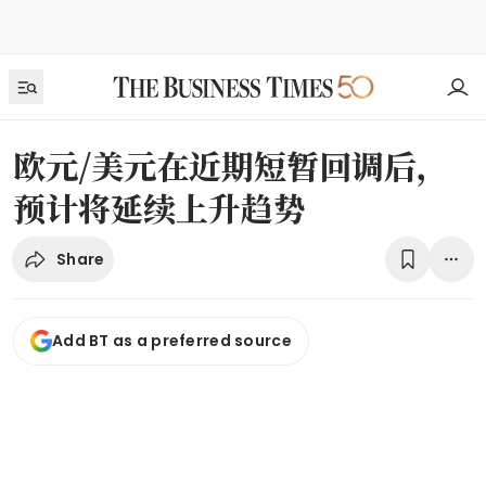
欧元/美元在近期短暂回调后，
预计将延续上升趋势
Share
Add BT as a preferred source