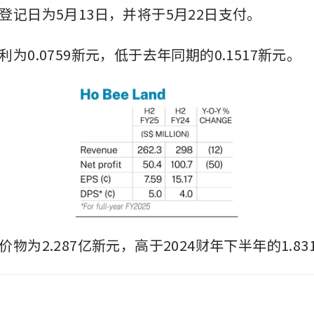
登记日为5月13日，并将于5月22日支付。
为0.0759新元，低于去年同期的0.1517新元。
物为2.287亿新元，高于2024财年下半年的1.8