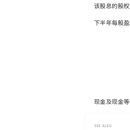
该股息的股权
下半年每股盈利
现金及现金等价
SEE ALSO