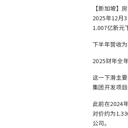
【新加坡】房
2025年12
1.007亿新元
下半年营收为2
2025财年全
这一下滑主要
集团开发项目
此前在2024
对价约为1.33
公司。