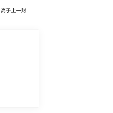
，高于上一财