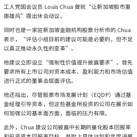
工人党国会议员 Louis Chua 曾就“让新加坡股市重
振雄风”提出休会动议。
同时也是一家驻新加坡金融机构股票分析师的 Chua 
表示，“评估小组目前的建议可能是必要的，但不足
以真正推动永久性的变革”。
他建议立即设立“强制性价值提升披露要求”，首先
要求所有上市公司对资本成本、盈利能力和市场估值
进行正式的董事会层面评估。
他还指出，尽管股票市场发展计划（EQDP）通过基
金经理引导资本，但这些基金所投资的公司在展示如
何加强公司基本面方面，面临的压力有限。
此外，Chua 建议公司披露中长期的量化股本回报率
和投资资本回报率目标，并附上具体计划和年度进展