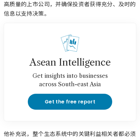
高质量的上市公司，并确保投资者获得充分、及时的
信息以支持决策。
Asean Intelligence
Get insights into businesses
across South-east Asia
Get the free report
他补充说，整个生态系统中的关键利益相关者都必须