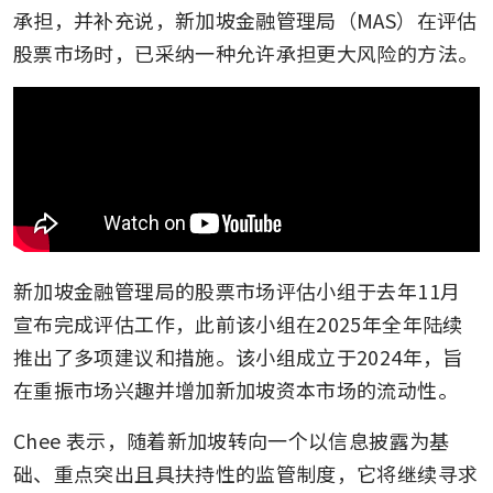
承担，并补充说，新加坡金融管理局（MAS）在评估
股票市场时，已采纳一种允许承担更大风险的方法。
新加坡金融管理局的股票市场评估小组于去年11月
宣布完成评估工作，此前该小组在2025年全年陆续
推出了多项建议和措施。该小组成立于2024年，旨
在重振市场兴趣并增加新加坡资本市场的流动性。
Chee 表示，随着新加坡转向一个以信息披露为基
础、重点突出且具扶持性的监管制度，它将继续寻求