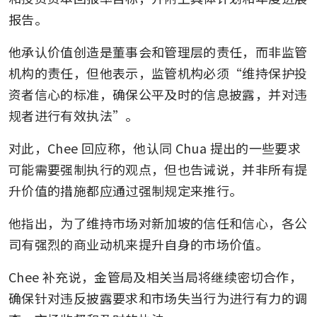
报告。
他承认价值创造是董事会和管理层的责任，而非监管
机构的责任，但他表示，监管机构必须“维持保护投
资者信心的标准，确保公平及时的信息披露，并对违
规者进行有效执法”。
对此，Chee 回应称，他认同 Chua 提出的一些要求
可能需要强制执行的观点，但也告诫说，并非所有提
升价值的措施都应通过强制规定来推行。
他指出，为了维持市场对新加坡的信任和信心，各公
司有强烈的商业动机来提升自身的市场价值。
Chee 补充说，金管局及相关当局将继续密切合作，
确保针对违反披露要求和市场失当行为进行有力的调