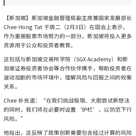
【新加坡】新加坡金融管理局副主席兼国家发展部长 
Chee Hong Tat 于周二（2月3日）在国会上表示，
作为重振股票市场努力的一部分，新加坡将投入更多
资源用于公众和投资者教育。
这包括与新加坡交易所学院（SGX Academy）和新
加坡证券投资者协会等合作伙伴携手，帮助投资者在
波动加剧的市场环境中，理解风险与回报之间的权衡
关系。
Chee 补充道：“在我们挑战极限、大胆尝试新想法
的同时，我们将在必要时设置‘护栏’，以防范下行
风险。”
他指出，这反映了政策创新需要包含经过计算的风险