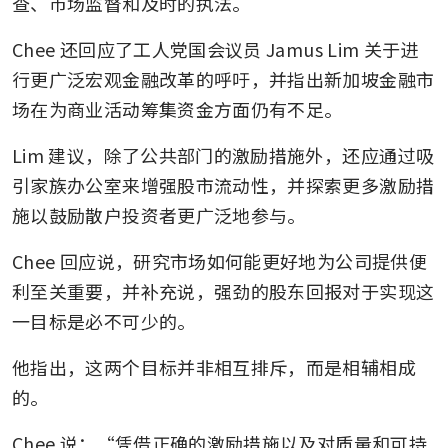
查、市场监督和及时的执法。
Chee 还回应了工人党国会议员 Jamus Lim 关于进
行更广泛宏观金融改革的呼吁，并指出新加坡金融市
场在为商业活动筹集资金方面仍有不足。
Lim 建议，除了公共部门的激励措施外，还应通过吸
引家族办公室来增强股市流动性，并探索更多激励措
施以鼓励散户投资者更广泛地参与。
Chee 回应说，研究市场如何能更好地为公司提供便
利至关重要，并补充说，强劲的股东回报对于实现这
一目标是必不可少的。
他指出，这两个目标并非相互排斥，而是相辅相成
的。
Chee 说：“凭借正确的激励措施以及对质量和可持