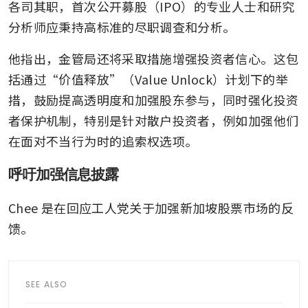
各司其职，首次公开募股（IPO）的专业人士和研究
分析师应秉持高标准的尽职调查和分析。
他指出，金管局还将采取措施增强投资者信心。这包
括通过“价值释放”（Value Unlock）计划下的举
措，鼓励提高透明度和加强股东参与，同时强化投资
者保护机制，特别是针对散户投资者，例如加强他们
在面对不当行为时的追索权选项。
呼吁加强信息披露
Chee 是在回应工人党关于加强新加坡股票市场的反
馈。
SEE ALSO