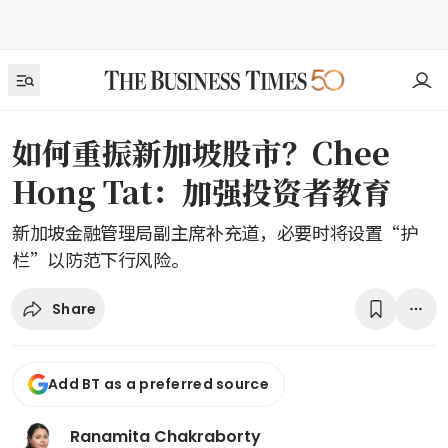
如何重振新加坡股市？Chee
Hong Tat：加强投资者教育
新加坡金融管理局副主席补充道，必要时将设置“护
栏”以防范下行风险。
Share
Add BT as a preferred source
Ranamita Chakraborty