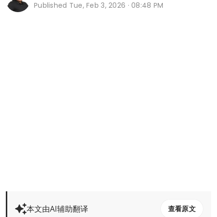
Published
Tue, Feb 3, 2026 · 08:48 PM
本文由AI辅助翻译
查看原文