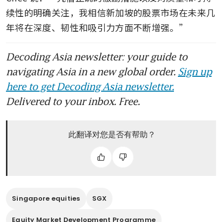
续性的明确关注，我相信新加坡的股票市场在未来几
年将在深度、韧性和吸引力方面不断增强。”
Decoding Asia newsletter: your guide to
navigating Asia in a new global order.
Sign up
here to get Decoding Asia newsletter.
Delivered to your inbox. Free.
此翻译对您是否有帮助？
Singapore equities
SGX
Equity Market Development Programme