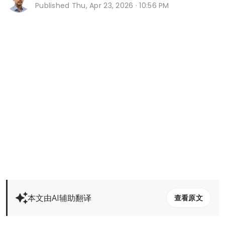
Published
Thu, Apr 23, 2026 · 10:56 PM
本文由AI辅助翻译
查看原文