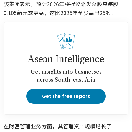
该集团表示，预计2026年将提议派发总股息每股
0.105新元或更高，这比2025年至少高出25%。
Asean Intelligence
Get insights into businesses
across South-east Asia
Get the free report
在财富管理业务方面，其管理资产规模增长了