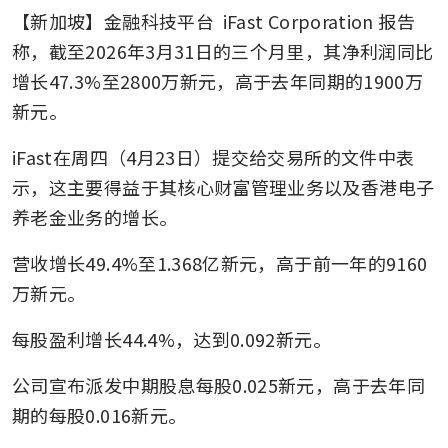
【新加坡】金融科技平台
 iFast Corporation
报告
称，截至2026年3月31日的三个月里，其净利润同比
增长47.3%至2800万新元，高于去年同期的1900万
新元。
iFast在周四（4月23日）提交给交易所的文件中表
示，这主要得益于其核心财富管理业务以及香港电子
养老金业务的增长。
营收增长49.4%至1.368亿新元，高于前一年的9160
万新元。
每股盈利增长44.4%，达到0.092新元。
公司宣布派发中期股息每股0.025新元，高于去年同
期的每股0.016新元。