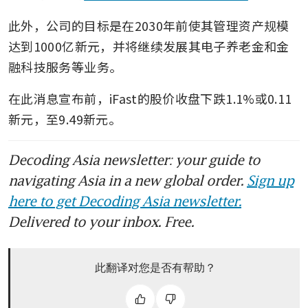
此外，公司的目标是在2030年前使其管理资产规模
达到1000亿新元，并将继续发展其电子养老金和金
融科技服务等业务。
在此消息宣布前，iFast的股价收盘下跌1.1%或0.11
新元，至9.49新元。
Decoding Asia newsletter: your guide to
navigating Asia in a new global order.
Sign up
here to get Decoding Asia newsletter.
Delivered to your inbox. Free.
此翻译对您是否有帮助？