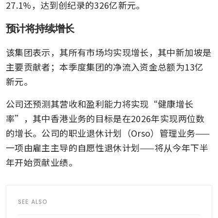
27.1%，达到创纪录的326亿新元。
预计将持续增长
该集团表示，其所有市场均实现增长，其中新加坡是
主要贡献者；本季度集团的净流入资金总额为13亿
新元。
公司还预测其营收和盈利能力将实现“健康增长
率”，其中香港业务的目标是在2026年实现两位数
的增长。公司的职业退休计划（Orso）管理业务——
一项由雇主主导的自愿性退休计划——将从今年下半
年开始贡献业绩。
SEE ALSO