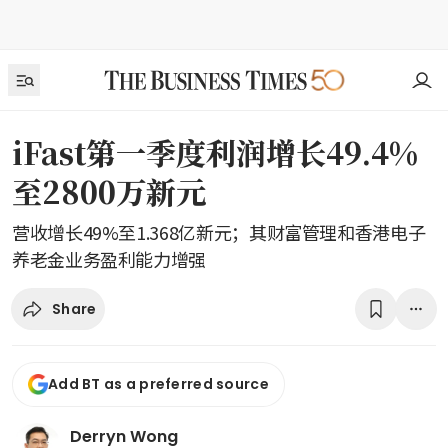
iFast第一季度利润增长49.4%
至2800万新元
营收增长49%至1.368亿新元；其财富管理和香港电子
养老金业务盈利能力增强
Share
Add BT as a preferred source
Derryn Wong