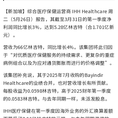
【新加坡】综合医疗保健运营商
IHH Healthcare
周
二（5月26日）报告，其截至3月31日的第一季度净
利润同比增长3%，达到5.28亿林吉特（合1.701亿新
元）。
营收为66亿林吉特，同比增长4%。该集团将此归因
于“对优质医疗保健服务的持续需求、更复杂的重症
病例组合以及为应对通货膨胀而进行的价格调整”。
该集团补充说，其于2025年7月收购的Bayindir 
Healthcare的业绩合并，也对营收增长有所贡献。
每股收益为0.0598林吉特，高于2025财年第一季度
的0.0583林吉特。与去年同期一样，未派发股息。
IHH医疗保健在第一季度因海外业务的外汇换算差额