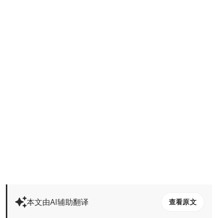
本文由AI辅助翻译
查看原文