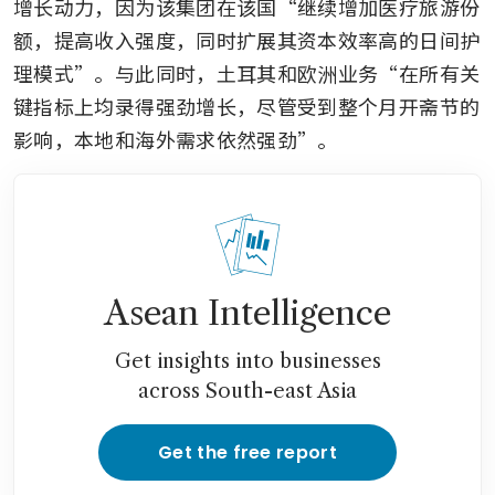
增长动力，因为该集团在该国“继续增加医疗旅游份
额，提高收入强度，同时扩展其资本效率高的日间护
理模式”。与此同时，土耳其和欧洲业务“在所有关
键指标上均录得强劲增长，尽管受到整个月开斋节的
影响，本地和海外需求依然强劲”。
Asean Intelligence
Get insights into businesses
across South-east Asia
Get the free report