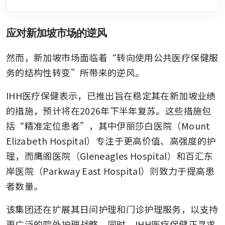
应对新加坡市场的逆风
然而，新加坡市场面临着“转向使用公共医疗保健服
务的结构性转变”所带来的逆风。
IHH医疗保健表示，已推出旨在稳定其在新加坡业绩
的措施，预计将在2026年下半年复苏。这些措施包
括“精准定位患者”，其中伊丽莎白医院（Mount 
Elizabeth Hospital）专注于更高价值、高强度的护
理，而鹰阁医院（Gleneagles Hospital）和百汇东
岸医院（Parkway East Hospital）则致力于提高患
者数量。
该集团还在扩展其日间护理和门诊护理服务，以支持
更广泛的院外护理战略。同时，IHH医疗保健正寻求