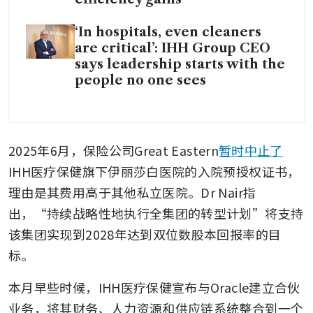
‘In hospitals, even cleaners
are critical’: IHH Group CEO
says leadership starts with the
people no one sees
2025年6月，保险公司Great Eastern
暂时中止了
IHH医疗保健旗下伊丽莎白医院的入院预授权证书，
理由是其费用高于其他私立医院。Dr Nair指
出，“持续战略性地执行全集团的转型计划”将支持
该集团实现到2028年达到双位数股本回报率的目
标。
本月早些时候，IHH医疗保健宣布与Oracle建立合伙
业务，将其财务、人力资源和供应链系统整合到一个