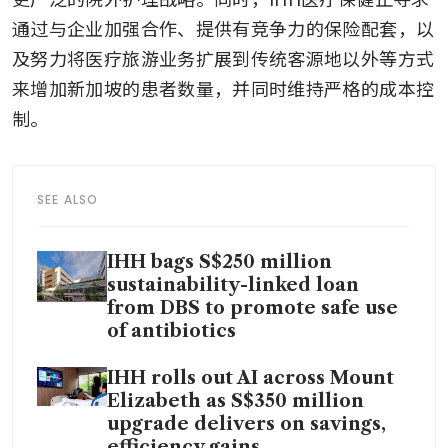
通过与企业加强合作、提供有竞争力的保险配套，以
及努力将医疗旅游业务扩展到传统客源地以外等方式
来增加新加坡的患者数量，并同时维持严格的成本控
制。
SEE ALSO
IHH bags S$250 million
sustainability-linked loan
from DBS to promote safe use
of antibiotics
IHH rolls out AI across Mount
Elizabeth as S$350 million
upgrade delivers on savings,
efficiency gains