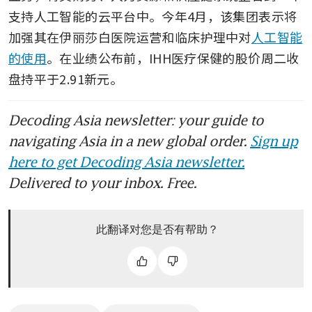
支持人工智能的云平台中。今年4月，该集团表示将
加强其在伊丽莎白医院运营和临床护理中对
人工智能
的使用
。在业绩公布前，IHH医疗保健的股价周二收
盘持平于2.91新元。
Decoding Asia newsletter: your guide to
navigating Asia in a new global order.
Sign up
here to get Decoding Asia newsletter.
Delivered to your inbox. Free.
此翻译对您是否有帮助？