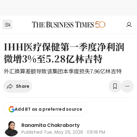
IHH医疗保健第一季度净利润
微增3%至5.28亿林吉特
外汇换算差额导致该集团本季度损失7.96亿林吉特
Share
Add BT as a preferred source
Ranamita Chakraborty
Published
Tue, May 26, 2026 · 09:18 PM