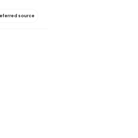
referred source