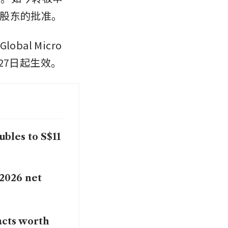
股东的批准。
al Micro 
2月27日起生效。
bles to S$11
2026 net
acts worth