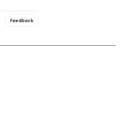
Feedback