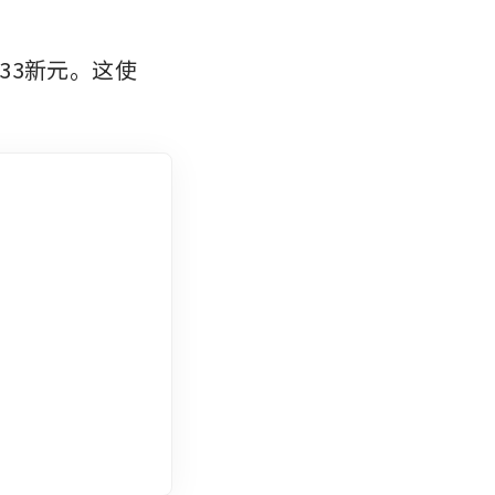
033新元。这使