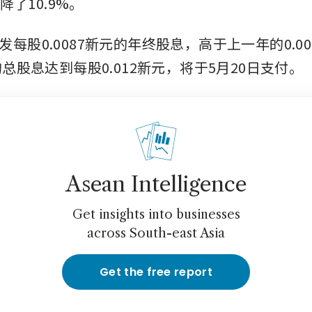
下降了10.9%。
每股0.0087新元的年终股息，高于上一年的0.0
的总股息达到每股0.012新元，将于5月20日支付。
Asean Intelligence
Get insights into businesses
across South-east Asia
Get the free report