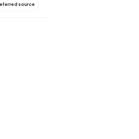
referred source