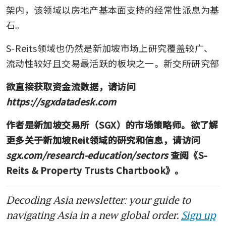
架内，该领域以房地产基本面支持的经常性派息为基
石。 
S-Reits领域也仍然是新加坡市场上研究覆盖较广、
流动性较好且交易最活跃的板块之一。新交所研究部
欲直接获取资金流数据，请访问 
https://sgxdatadesk.com
作者是新加坡交易所（SGX）的市场策略师。欲了解
更多关于新加坡Reit领域的研究和信息，请访问 
sgx.com/research-education/sectors
 查阅《S-
Reits & Property Trusts Chartbook》。
Decoding Asia newsletter: your guide to
navigating Asia in a new global order.
Sign up