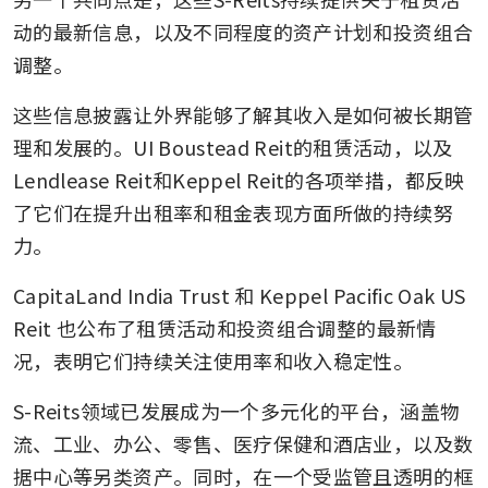
动的最新信息，以及不同程度的资产计划和投资组合
调整。
这些信息披露让外界能够了解其收入是如何被长期管
理和发展的。UI Boustead Reit的租赁活动，以及
Lendlease Reit和Keppel Reit的各项举措，都反映
了它们在提升出租率和租金表现方面所做的持续努
力。
CapitaLand India Trust 和 Keppel Pacific Oak US 
Reit 也公布了租赁活动和投资组合调整的最新情
况，表明它们持续关注使用率和收入稳定性。
S-Reits领域已发展成为一个多元化的平台，涵盖物
流、工业、办公、零售、医疗保健和酒店业，以及数
据中心等另类资产。同时，在一个受监管且透明的框