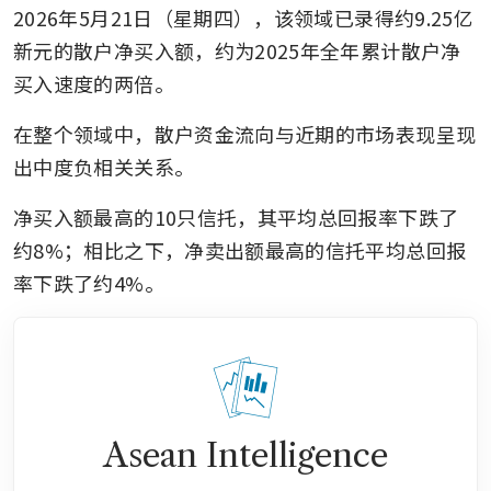
2026年5月21日（星期四），该领域已录得约9.25亿
新元的散户净买入额，约为2025年全年累计散户净
买入速度的两倍。
在整个领域中，散户资金流向与近期的市场表现呈现
出中度负相关关系。
净买入额最高的10只信托，其平均总回报率下跌了
约8%；相比之下，净卖出额最高的信托平均总回报
率下跌了约4%。
Asean Intelligence