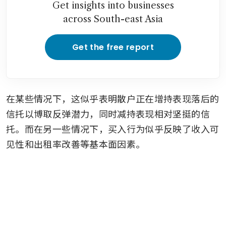
Get insights into businesses
across South-east Asia
Get the free report
在某些情况下，这似乎表明散户正在增持表现落后的
信托以博取反弹潜力，同时减持表现相对坚挺的信
托。而在另一些情况下，买入行为似乎反映了收入可
见性和出租率改善等基本面因素。