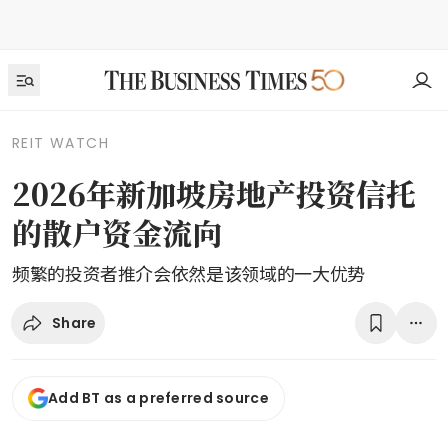
REIT WATCH
2026年新加坡房地产投资信托
的散户资金流向
频繁的投资者推介会依然是该领域的一大优势
Share
Add BT as a preferred source