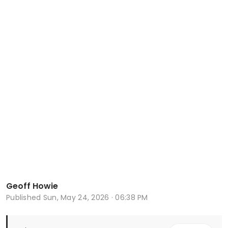
Geoff Howie
Published
Sun, May 24, 2026 · 06:38 PM