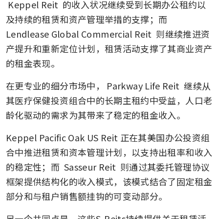
Keppel Reit
 的收入状况继续受到长期办公租约以
及持续的租赁和资产管理举措的支撑；而 
Lendlease Global Commercial Reit
 则继续推进资
产提升和重新定位计划，租赁活动支撑了其商业资产
的租金表现。
在更专业的细分市场中，
Parkway Life Reit
 继续从
其医疗保健投资组合中的长期主租约中受益，人口老
龄化驱动的需求为其带来了稳定的租金收入。
Keppel Pacific Oak US Reit 正在其美国办公投资组
合中推进租赁和资本管理计划，以支持出租率和收入
的稳定性；而 
Sasseur Reit
 则通过其委托管理协议
框架提供结构化的收入模式，该模式结合了固定租金
部分和与租户销售额挂钩的可变动部分。
另一个共同点是，这些S-Reits持续提供关于租赁活