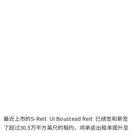
最近上市的S-Reit 
UI Boustead Reit
 已续签和新签
了超过30.5万平方英尺的租约，将承诺出租率提升至