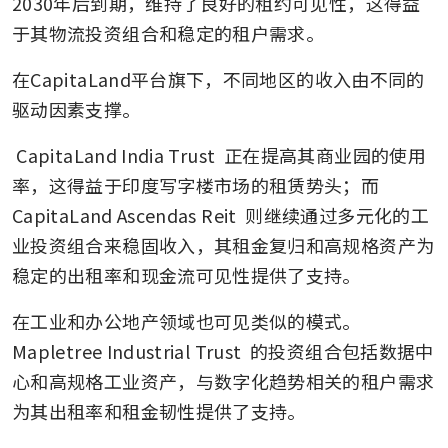
2030年后到期，维持了良好的租约可见性，这得益
于其物流投资组合和稳定的租户需求。
在CapitaLand平台旗下，不同地区的收入由不同的
驱动因素支撑。
CapitaLand India Trust
 正在提高其商业园的使用
率，这得益于印度写字楼市场的租赁势头；而 
CapitaLand Ascendas Reit
 则继续通过多元化的工
业投资组合来稳固收入，其租金复归和高规格资产为
稳定的出租率和现金流可见性提供了支持。
在工业和办公地产领域也可见类似的模式。
Mapletree Industrial Trust
 的投资组合包括数据中
心和高规格工业资产，与数字化趋势相关的租户需求
为其出租率和租金韧性提供了支持。