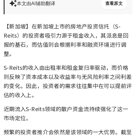
本文由AI辅助翻译
查看原文
【新加坡】在新加坡上市的房地产投资信托（S-
Reits）的投资者吸引力源于租金收入，其派息是回
报的基石，而估值则会根据利率和融资环境进行调
整。
S-Reits的收入由出租率和租金复归率驱动，而价格
则反映了资本成本以及收益率与无风险利率之间利差
的变化。因此，投资者的需求往往集中在可以提前评
估的收入上。
近期流入S-Reits领域的散户资金流持续强化了这一
市场定位。
频繁的投资者推介会依然是该领域的一大优势。截至