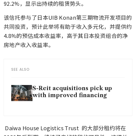
92.2%，显示出持续的租赁势头。
该信托参与了日本UIB Konan第三期物流开发项目的
共同投资，预计此举将有助于收入多元化，并提供约
4.8%的预估成本收益率，高于其日本投资组合的净
房地产收入收益率。
SEE ALSO
S-Reit acquisitions pick up
with improved financing
Daiwa House Logistics Trust
 的大部分租约将在