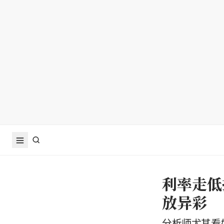
利率走低
放异彩
分析师尤其看