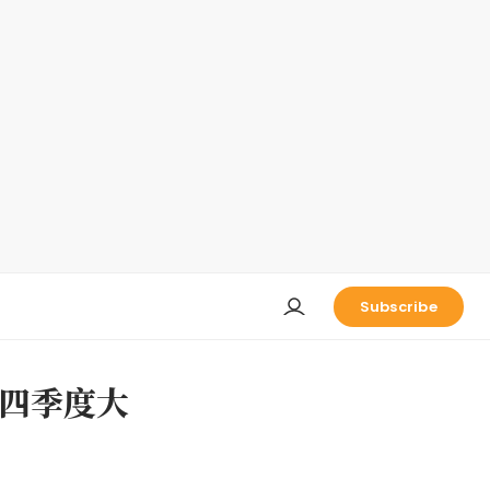
Subscribe
第四季度大