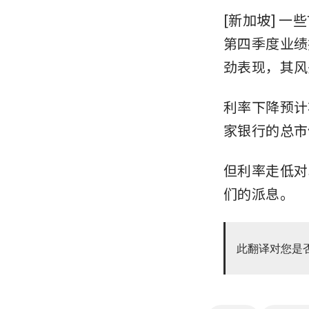
[新加坡] 
第四季度业绩
劲表现，其风
利率下降预计
家银行的总市
但利率走低对
们的派息。
此翻译对您是