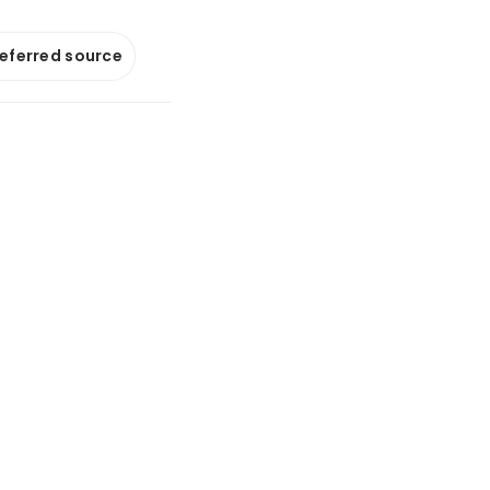
referred source