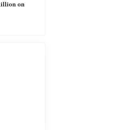
illion on