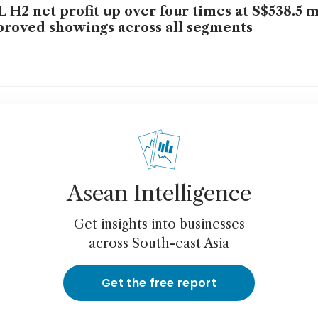
 H2 net profit up over four times at S$538.5 m
roved showings across all segments
Asean Intelligence
Get insights into businesses
across South-east Asia
Get the free report