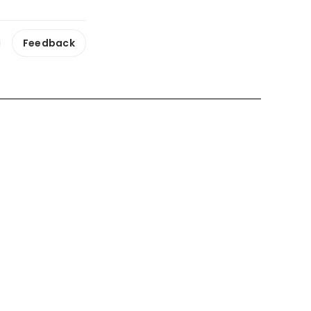
Feedback