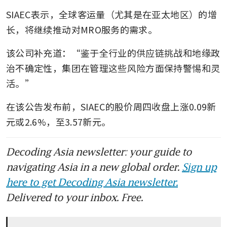
SIAEC表示，全球客运量（尤其是在亚太地区）的增
长，将继续推动对MRO服务的需求。
该公司补充道：“鉴于全行业的供应链挑战和地缘政
治不确定性，集团在管理这些风险方面保持警惕和灵
活。”
在该公告发布前，SIAEC的股价周四收盘上涨0.09新
元或2.6%，至3.57新元。
Decoding Asia newsletter: your guide to
navigating Asia in a new global order.
Sign up
here to get Decoding Asia newsletter.
Delivered to your inbox. Free.