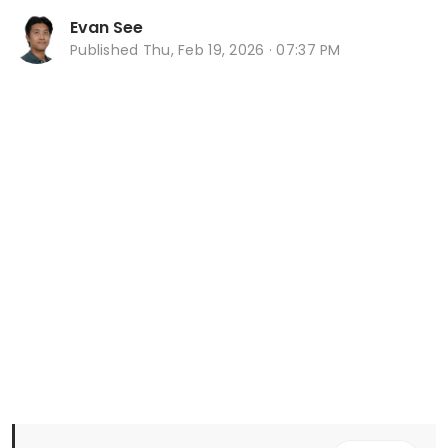
Evan See
Published
Thu, Feb 19, 2026 · 07:37 PM