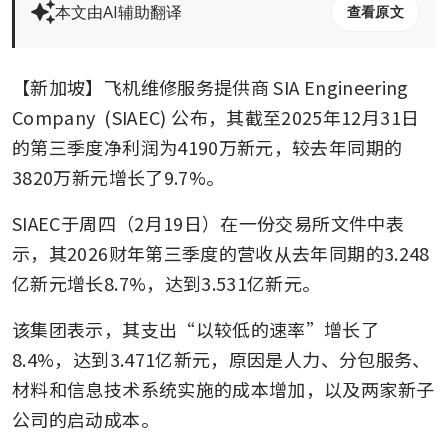
本文由AI辅助翻译
查看原文
【新加坡】飞机维修服务提供商
SIA Engineering 
Company
 (SIAEC) 公布，其截至2025年12月31日
的第三季度净利润为4190万新元，较去年同期的
3820万新元增长了9.7%。
SIAEC于周四（2月19日）在一份交易所文件中表
示，其2026财年第三季度的营收从去年同期的3.248
亿新元增长8.7%，达到3.531亿新元。
该集团表示，其支出“以较低的速率”增长了
8.4%，达到3.471亿新元，原因是人力、分包服务、
材料和信息技术系统实施的成本增加，以及两家新子
公司的启动成本。