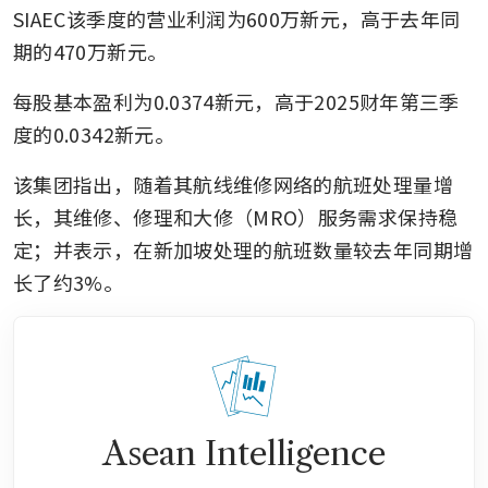
SIAEC该季度的营业利润为600万新元，高于去年同
期的470万新元。
每股基本盈利为0.0374新元，高于2025财年第三季
度的0.0342新元。
该集团指出，随着其航线维修网络的航班处理量增
长，其维修、修理和大修（MRO）服务需求保持稳
定；并表示，在新加坡处理的航班数量较去年同期增
长了约3%。
Asean Intelligence