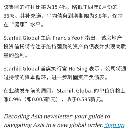
该集团的杠杆比率为35.4%，略低于同年6月份的
36%。其补充道，平均债务到期期限为3.8年，保持
在“健康”水平。
Starhill Global 主席 Francis Yeoh 指出，该房地产
投资信托将专注于维持强劲的资产负债表并实现高质
量的盈利。
Starhill Global 首席执行官 Ho Sing 表示，公司将通
过持续的资本循环，进一步巩固资产负债表。
在业绩发布前的周四，Starhill Global 的单位价格上
涨0.9%（即0.005新元），收于0.595新元。
Decoding Asia newsletter: your guide to
navigating Asia in a new global order.
Sign up