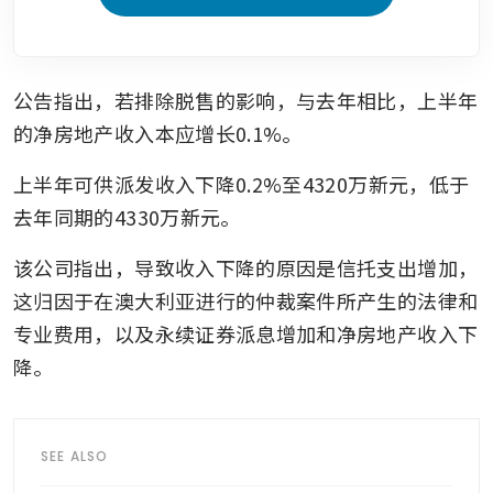
公告指出，若排除脱售的影响，与去年相比，上半年
的净房地产收入本应增长0.1%。
上半年可供派发收入下降0.2%至4320万新元，低于
去年同期的4330万新元。
该公司指出，导致收入下降的原因是信托支出增加，
这归因于在澳大利亚进行的仲裁案件所产生的法律和
专业费用，以及永续证券派息增加和净房地产收入下
降。
SEE ALSO