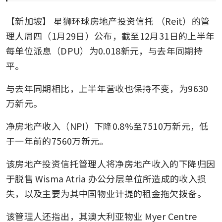
【新加坡】
星狮环球房地产投资信托
（Reit）的管
理人周四（1月29日）公布，截至12月31日的上半年
每单位派息（DPU）为0.018新元，与去年同期持
平。
与去年同期相比，上半年营收也保持不变，为9630
万新元。
净房地产收入（NPI）下降0.8%至7510万新元，低
于一年前的7560万新元。
该房地产投资信托管理人将净房地产收入的下降归因
于脱售 Wisma Atria 办公分层单位所造成的收入损
失，以及主要为其中国物业计提的租金拖欠拨备。
该管理人还指出，其澳大利亚物业 Myer Centre 