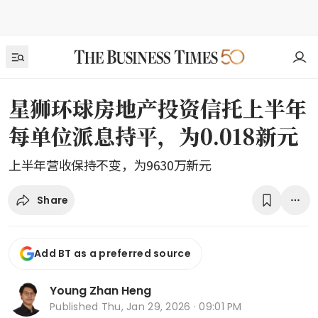
星狮环球房地产投资信托上半年
每单位派息持平，为0.018新元
上半年营收保持不变，为9630万新元
Share
Add BT as a preferred source
Young Zhan Heng
Published
Thu, Jan 29, 2026 · 09:01 PM