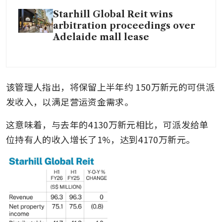
Starhill Global Reit wins
arbitration proceedings over
Adelaide mall lease
该管理人指出，将保留上半年约
150万新元的可供派
发收入，以满足营运资金需求。
这意味着，与去年的4130万新元相比，可派发给单
位持有人的收入增长了1%，达到4170万新元。