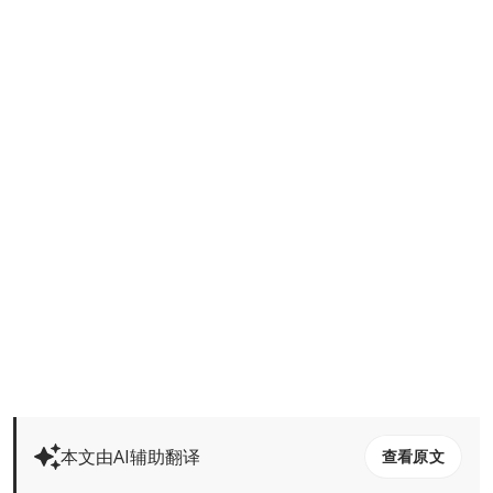
本文由AI辅助翻译
查看原文