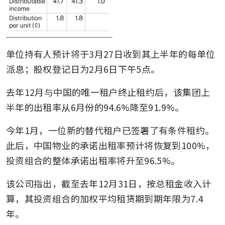
单位持有人预计将于3月27日收到其上半年的每单位
派息；股权登记日为2月6日下午5点。
去年12月与中国的唯一租户终止租约后，该集团上
半年的出租率从6月份的94.6%降至91.9%。
今年1月，一位新的替代租户已签署了有条件租约。
此后，中国物业的承诺出租率预计将恢复到100%，
投资组合的整体承诺出租率将升至96.5%。
该公司指出，截至去年12月31日，按总租金收入计
算，其投资组合的加权平均租赁期到期年限为7.4
年。