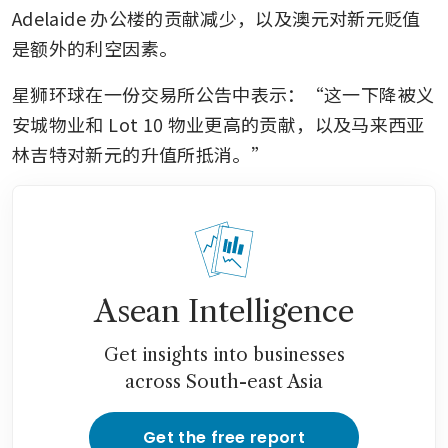
Adelaide 办公楼的贡献减少，以及澳元对新元贬值
是额外的利空因素。
星狮环球在一份交易所公告中表示：“这一下降被义
安城物业和 Lot 10 物业更高的贡献，以及马来西亚
林吉特对新元的升值所抵消。”
Asean Intelligence
Get insights into businesses
across South-east Asia
Get the free report