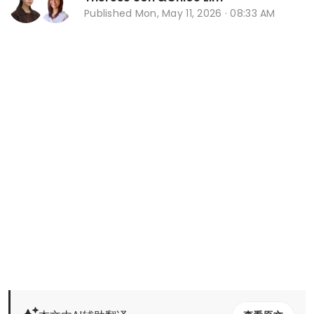
Published
Mon, May 11, 2026 · 08:33 AM