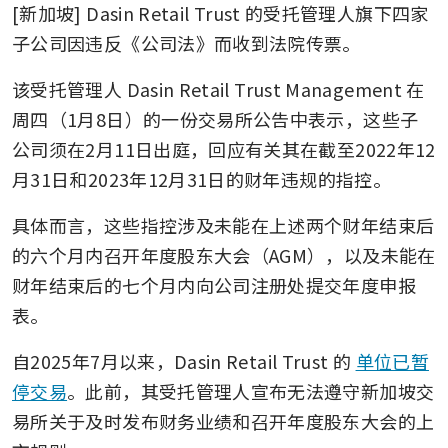
[新加坡] Dasin Retail Trust 的受托管理人旗下四家
子公司因违反《公司法》而收到法院传票。
该受托管理人 Dasin Retail Trust Management 在
周四（1月8日）的一份交易所公告中表示，这些子
公司须在2月11日出庭，回应有关其在截至2022年12
月31日和2023年12月31日的财年违规的指控。
具体而言，这些指控涉及未能在上述两个财年结束后
的六个月内召开年度股东大会（AGM），以及未能在
财年结束后的七个月内向公司注册处提交年度申报
表。
自2025年7月以来，Dasin Retail Trust 的 
单位已暂
停交易
。此前，其受托管理人宣布无法遵守新加坡交
易所关于及时发布财务业绩和召开年度股东大会的上