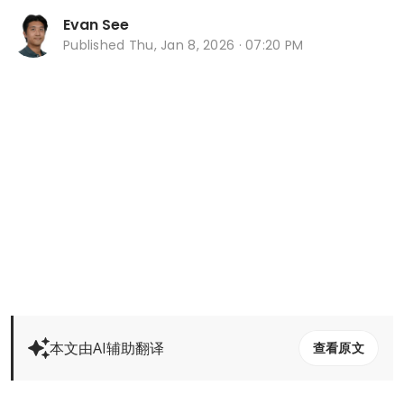
Evan See
Published
Thu, Jan 8, 2026 · 07:20 PM
本文由AI辅助翻译
查看原文