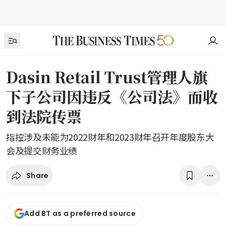
Dasin Retail Trust管理人旗
下子公司因违反《公司法》而收
到法院传票
指控涉及未能为2022财年和2023财年召开年度股东大
会及提交财务业绩
Share
Add BT as a preferred source