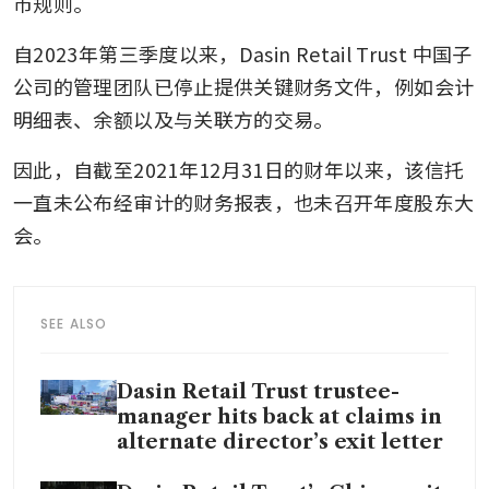
市规则。
自2023年第三季度以来，Dasin Retail Trust 中国子
公司的管理团队已停止提供关键财务文件，例如会计
明细表、余额以及与关联方的交易。
因此，自截至2021年12月31日的财年以来，该信托
一直未公布经审计的财务报表，也未召开年度股东大
会。
SEE ALSO
Dasin Retail Trust trustee-
manager hits back at claims in
alternate director’s exit letter