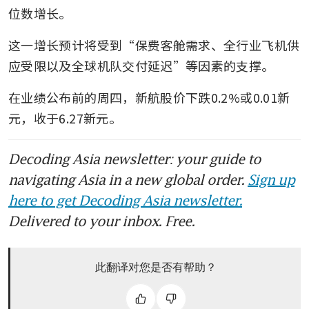
位数增长。
这一增长预计将受到“保费客舱需求、全行业飞机供
应受限以及全球机队交付延迟”等因素的支撑。
在业绩公布前的周四，新航股价下跌0.2%或0.01新
元，收于6.27新元。
Decoding Asia newsletter: your guide to
navigating Asia in a new global order.
Sign up
here to get Decoding Asia newsletter.
Delivered to your inbox. Free.
此翻译对您是否有帮助？