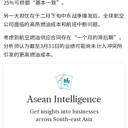
25%亏损额“基本一致”。
另一大担忧在于二月下旬中东战争爆发后，全球航空
公司面临的高昂燃油成本和航班中断问题。
考虑到航空燃油供应合同存在“一个月的滞后期”，
分析师认为截至3月31日的业绩可能尚未计入冲突所
引发的更高燃油成本。
Asean Intelligence
Get insights into businesses
across South-east Asia