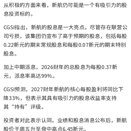
从积极的方面来看，新航仍可能是一个有吸引力的股
息投资标的。
CGSI指出，新航的股息是一大亮点。尽管存在联营公
司亏损，该集团仍宣布了高于预期的股息，包括每股
0.22新元的期末常规股息和每股0.07新元的期末特别
股息。
加上中期派息，2026财年的总股息为每股0.37新
元，派息率高达99%。
CGSI预测，2027财年新航的核心每股盈利将同比下
降33%，但表示其具有吸引力的股息收益率支持
其“持有”评级。
投资者对此表示认同。业绩和股息消息公布后，新航
股价于周五升至盘中高点6.45新元。