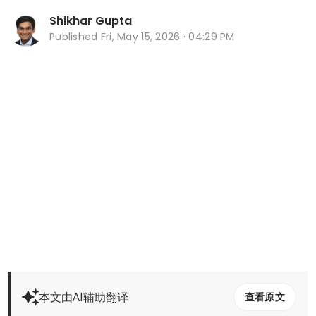
Shikhar Gupta
Published
Fri, May 15, 2026 · 04:29 PM
本文由AI辅助翻译
查看原文