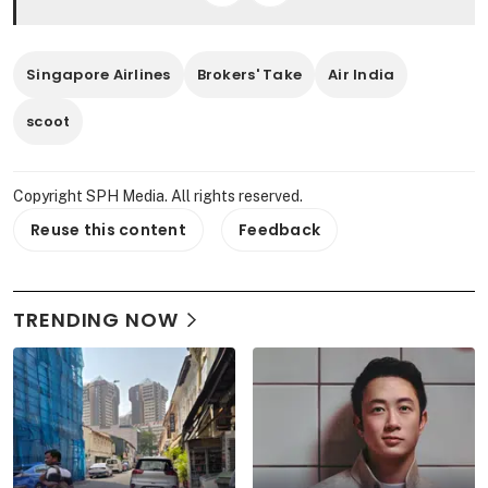
Singapore Airlines
Brokers' Take
Air India
scoot
Copyright SPH Media. All rights reserved.
Reuse this content
Feedback
TRENDING NOW