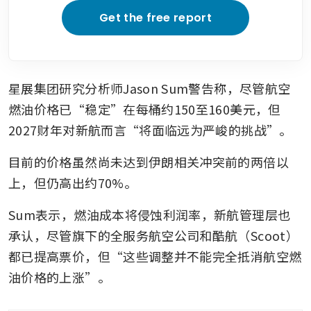
Get the free report
星展集团研究分析师Jason Sum警告称，尽管航空
燃油价格已“稳定”在每桶约150至160美元，但
2027财年对新航而言“将面临远为严峻的挑战”。
目前的价格虽然尚未达到伊朗相关冲突前的两倍以
上，但仍高出约70%。
Sum表示，燃油成本将侵蚀利润率，新航管理层也
承认，尽管旗下的全服务航空公司和酷航（Scoot）
都已提高票价，但“这些调整并不能完全抵消航空燃
油价格的上涨”。