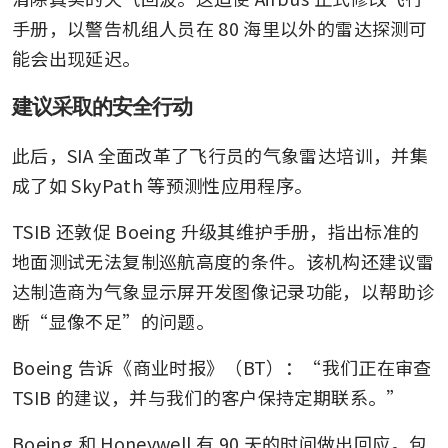
手册，以警告机组人员在 80 海里以外的雷达探测可
能会出现延迟。
建议采取的安全行动
此后，SIA 全面改革了飞行员的气象雷达培训，并集
成了如 SkyPath 等预测性应用程序。
TSIB 还敦促 Boeing 升级其维护手册，指出标准的
地面测试无法复制巡航高度的条件。该机构还建议雷
达制造商为气象显示屏开发图像记录功能，以帮助诊
断“显像不足”的问题。
Boeing 告诉《商业时报》（BT）：“我们正在审查 
TSIB 的建议，并与我们的客户保持定期联系。”
Boeing 和 Honeywell 有 90 天的时间做出回应。包