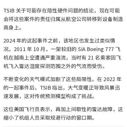
TSIB 关于可能存在隐性硬件问题的结论，现在可能
会将这些案件的责任归属从航空公司转移到设备制造
商身上。
2024 年的这起事件之前，该地区也发生过类似情
况。2011 年 10 月，一架较旧的 SIA Boeing 777 飞
机在越南上空遭遇严重湍流，当时有 21 名乘客因飞
机飞入雷达湿度探测范围之外的气流而受伤。
不断变化的天气模式加剧了这些局限性。在 2022 年
的一起事件后，TSIB 指出，大气变暖正导致风暴迅
速发展，这对传统预测模型构成了挑战。
这位美国飞行员表示，再加上间歇性的雷达故障，这
缩小了机组人员采取规避行动的窗口期。