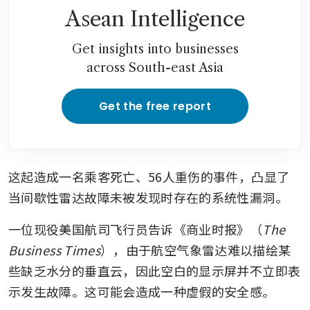
Asean Intelligence
Get insights into businesses
across South-east Asia
Get the free report
这起造成一名乘客死亡、56人重伤的事件，凸显了
当间歇性雷达故障未被发现时存在的系统性漏洞。
一位现役美国航司飞行员告诉《商业时报》（
The 
Business Times
），由于航空气象雷达难以描绘某
些缺乏水分的垂直云，因此空白的显示屏并不立即表
示发生故障。这可能会造成一种虚假的安全感。