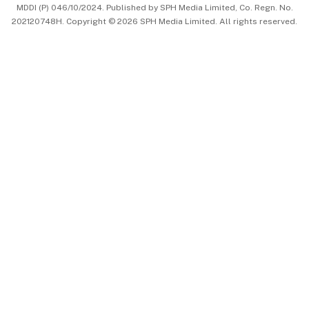
MDDI (P) 046/10/2024. Published by SPH Media Limited, Co. Regn. No.
202120748H. Copyright © 2026 SPH Media Limited. All rights reserved.