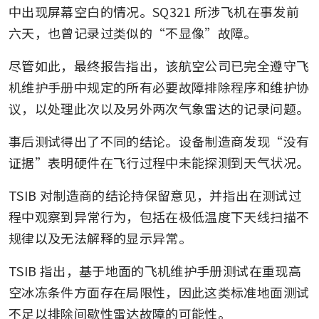
中出现屏幕空白的情况。SQ321 所涉飞机在事发前
六天，也曾记录过类似的“不显像”故障。
尽管如此，最终报告指出，该航空公司已完全遵守飞
机维护手册中规定的所有必要故障排除程序和维护协
议，以处理此次以及另外两次气象雷达的记录问题。
事后测试得出了不同的结论。设备制造商发现“没有
证据”表明硬件在飞行过程中未能探测到天气状况。
TSIB 对制造商的结论持保留意见，并指出在测试过
程中观察到异常行为，包括在极低温度下天线扫描不
规律以及无法解释的显示异常。
TSIB 指出，基于地面的飞机维护手册测试在重现高
空冰冻条件方面存在局限性，因此这类标准地面测试
不足以排除间歇性雷达故障的可能性。