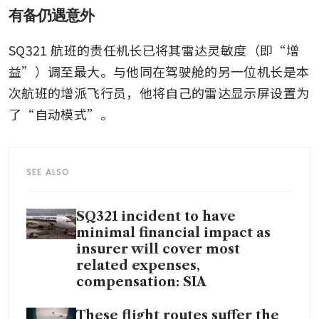
有备仍遇意外
SQ321 航班的责任机长已将其雷达灵敏度（即“增
益”）调至最大。与他同在驾驶舱的另一位机长是本
次航班的增派飞行员，他将自己的雷达显示屏设置为
了“自动模式”。
SEE ALSO
SQ321 incident to have
minimal financial impact as
insurer will cover most
related expenses,
compensation: SIA
These flight routes suffer the