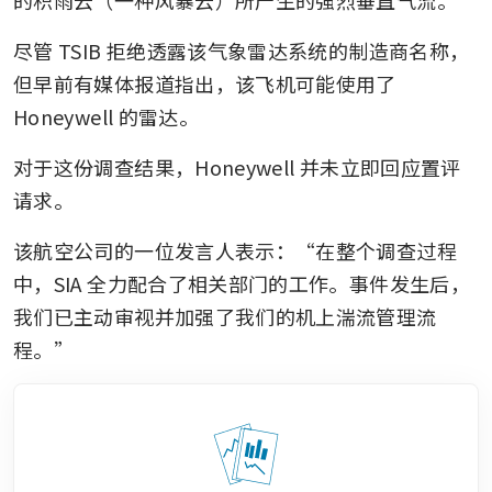
尽管 TSIB 拒绝透露该气象雷达系统的制造商名称，
但早前有媒体报道指出，该飞机可能使用了 
Honeywell 的雷达。
对于这份调查结果，Honeywell 并未立即回应置评
请求。
该航空公司的一位发言人表示：“在整个调查过程
中，SIA 全力配合了相关部门的工作。事件发生后，
我们已主动审视并加强了我们的机上湍流管理流
程。”