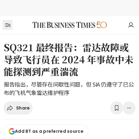
SQ321 最终报告：雷达故障或
导致飞行员在 2024 年事故中未
能探测到严重湍流
报告指出，尽管存在间歇性问题，但 SIA 仍遵守了已公
布的飞机气象雷达维护程序
Share
Add BT as a preferred source