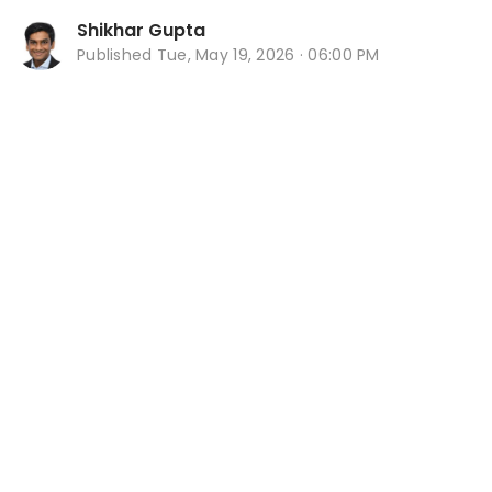
Shikhar Gupta
Published
Tue, May 19, 2026 · 06:00 PM