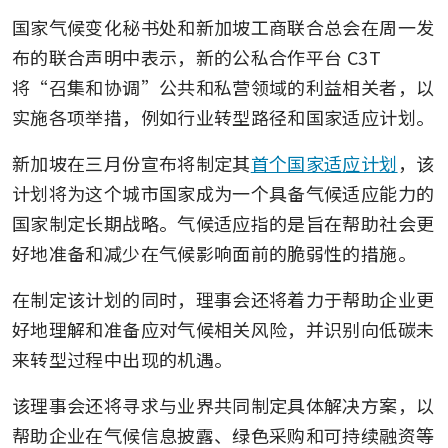
国家气候变化秘书处和新加坡工商联合总会在周一发
布的联合声明中表示，新的公私合作平台 C3T 
将“召集和协调”公共和私营领域的利益相关者，以
实施各项举措，例如行业转型路径和国家适应计划。
新加坡在三月份宣布将制定其
首个国家适应计划
，该
计划将为这个城市国家成为一个具备气候适应能力的
国家制定长期战略。气候适应指的是旨在帮助社会更
好地准备和减少在气候影响面前的脆弱性的措施。
在制定该计划的同时，理事会还将着力于帮助企业更
好地理解和准备应对气候相关风险，并识别向低碳未
来转型过程中出现的机遇。
该理事会还将寻求与业界共同制定具体解决方案，以
帮助企业在气候信息披露、绿色采购和可持续融资等