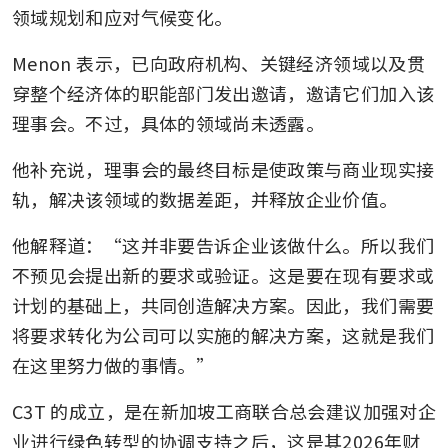
领域规划和应对气候变化。
Menon 表示，已向政府机构、关键经济领域以及贯
穿整个经济体的职能部门发出邀请，邀请它们加入该
理事会。不过，具体的领域尚未透露。
他补充说，理事会的最终目标是使政策与商业现实接
轨，解决该领域的数据差距，并释放企业价值。
他解释道：“这并非要告诉企业该做什么。所以我们
不预见会提出新的要求或验证。这是要在现有要求或
计划的基础上，共同创造解决方案。因此，我们需要
将要求转化为公司可以实施的解决方案，这就是我们
在这里努力做的事情。”
C3T 的成立，是在新加坡工商联合总会建议加强对企
业进行绿色转型的协调支持之后，这是其2026年财