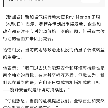
【新加坡】新加坡气候行动大使 Ravi Menon 于周一
（4月6日）表示，尽管在伊朗战争爆发后，企业和
政府都专注于应对能源价格上涨的问题，但采取气候
行动的理由并未因此减弱。
恰恰相反，当前的地缘政治危机反而凸显了低碳转型
的重要性。
他表示：“我们过去认为能源安全和环境可持续性是
两个独立的目标，有时甚至相互矛盾。但我认为，我
们现在看到的是，它们正日益成为相辅相成的目标
——能源安全就是环境可持续性。”
“仔细想想，当前的危机提醒我们，全球石油和天然
气体系存在固有的脆弱性。”