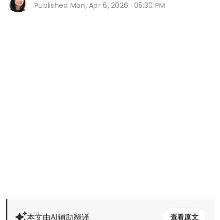
Published
Mon, Apr 6, 2026 · 05:30 PM
本文由AI辅助翻译
查看原文