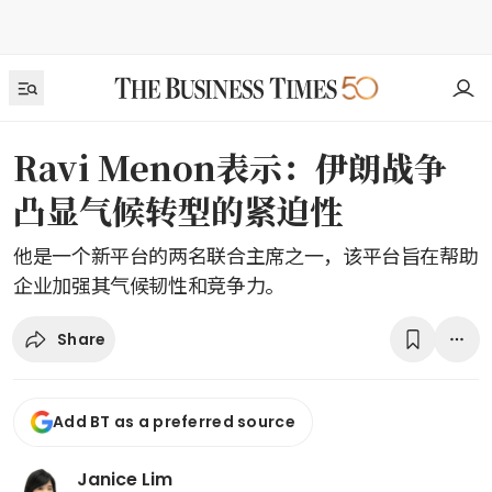
Ravi Menon表示：伊朗战争
凸显气候转型的紧迫性
他是一个新平台的两名联合主席之一，该平台旨在帮助
企业加强其气候韧性和竞争力。
Share
Add BT as a preferred source
Janice Lim