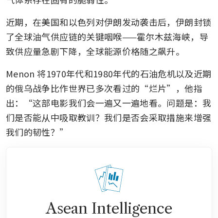
近期，在美国和以色列对伊朗发动袭击后，伊朗封锁
了全球油气供应链的关键咽喉——霍尔木兹海峡，导
致供应量急剧下降，全球能源价格随之飙升。
Menon 将1970年代和1980年代的石油危机以及近期
的俄乌战争比作世界已多次看过的“烂片”，他指
出：“这部电影我们会一遍又一遍地看。问题是：我
们是否能从中吸取教训？我们是否会采取措施来增强
我们的韧性？”
Asean Intelligence