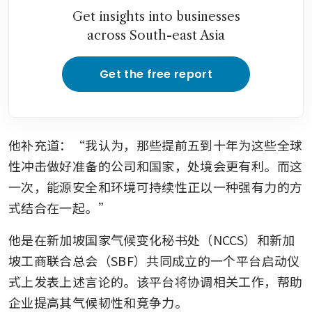
Get insights into businesses
across South-east Asia
Get the free report
他补充道：“我认为，那些提前五到十年为这些全球
性冲击做好准备的公司和国家，处境会更有利。而这
一次，能源安全和环境可持续性正以一种强有力的方
式结合在一起。”
他是在新加坡国家气候变化秘书处（NCCS）和新加
坡工商联合总会（SBF）共同成立的一个平台启动仪
式上发表上述言论的。该平台将协调相关工作，帮助
企业提高其气候韧性和竞争力。