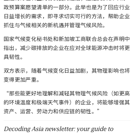
政预算案愿望清单的一部分。此举也是为了回应行业
日益增长的需求，即寻求切实可行的方法，帮助企业
抓住与气候相关的新机遇并管理气候风险。
国家气候变化秘书处和新加坡工商联合总会在声明中
指出，减少碳排放的企业在应对全球能源冲击时将更
具韧性。
双方表示，随着气候变化日益加剧，其物理影响也将
变得更加严重。
“那些能更好地理解和减轻其物理气候风险（如更高
的环境温度和极端天气事件）的企业，将能够增强其
资产、运营、劳动力和供应链的韧性。”
Decoding Asia newsletter: your guide to