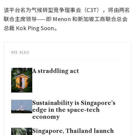
该平台名为气候转型竞争理事会（C3T），将由两名
联合主席领导——即 Menon 和新加坡工商联合总会
总裁 Kok Ping Soon。
SEE ALSO
A straddling act
Sustainability is Singapore’s
edge in the space-tech
economy
Singapore, Thailand launch