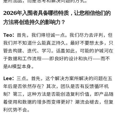
是附加品，而是思考和解决问题的方式。
2026年入围者具备哪些特质，让您相信他们的
方法将创造持久的影响力？
Teo：
首先，我们得坦诚一点。我们尽力去评判，但
我们并不知道什么能真正持久。最好不要想太多，只
管去构建、迭代、学习。话虽如此，可能的护城河在
于数据和工作流程——即良好的设计和执行——而不
是AI模型本身。
Lee：
三点。首先，这个解决方案所解决的问题在五
年后是否依然存在？其次，团队是否有反馈循环机
制？第三，这种方法是否能创造复利价值，即产品随
着使用和数据的增多而变得更好？潮流会褪去，但复
利优势不会。