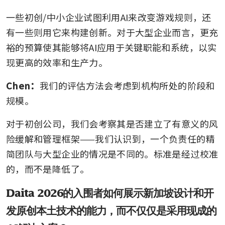
一些初创/中小企业试图利用AI来改变游戏规则，还
有一些则用它来构建创新。对于大型企业而言，更充
裕的预算使其能够将AI应用于关键职能和系统，以实
现更高的效率和生产力。
Chen：
我们的评估方法会考虑到机构所处的阶段和
规模。
对于初创公司，我们会考察其是否建立了有意义的风
险缓解和管理框架——我们认识到，一个负责任的精
简团队与大型企业的情况是不同的。标准是经过校准
的，而不是降低了。
Daita 2026的入围者如何展示新加坡设计和开
发原创本土技术的能力，而不仅仅是采用现成的