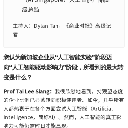
级总监
主持人：Dylan Tan，《商业时报》高级记
者
您认为新加坡企业从“人工智能实验”阶段迈
向“人工智能驱动影响力”阶段，所看到的最大转
变是什么？
Prof Tai Lee Siang：
我很欣慰地看到，持观望态度
的企业比例已显著转向积极使用者。如今，几乎所有
人都热衷于在各个方面尝试人工智能（Artificial 
Intelligence，简称AI）。然而，人工智能的真正影
响力可能仍需时日才能显现。