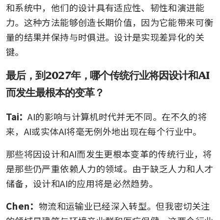
和系统中，他们的设计具有适应性、韧性和演进能
力。这种方法能够创造长期价值，因为它能带来可衡
量的结果并保持与时俱进。设计是实现差异化的关
键。
最后，到2027年，哪个传统行业将因设计和AI
而发生最根本的变革？
Tai：
AI的影响与计算机时代并无不同。在不久的将
来，AI或实体AI将毫无例外地出现在每个行业中。
那些将因设计和AI而发生更根本变革的传统行业，将
是那些仍严重依赖人力的领域。由于缺乏人力和人才
储备，设计和AI的应用将是必然趋势。
Chen：
物流和运输业已经深入转型。但我密切关注