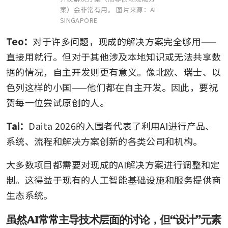
案）会非常有用。
图片来源：AI
SINGAPORE
Teo：
对于许多问题，现成的解决方案完全够用——
直接用就行。但对于其他涉及本地知识或无法共享数
据的情况，自主开发则更有意义。像北欧、瑞士、以
色列这样的小国——他们都在自主开发。因此，要祝
贺每一位尝试原创的人。
Tai：
Daita 2026的入围者代表了利用AI进行产品、
系统、流程和解决方案创新的各类公司和机构。
大多数项目都需要对现成的AI解决方案进行调整和定
制。这得益于现有的人工智能基础设施和服务提供商
生态系统。
虽然AI常常主导技术层面的讨论，但“设计”元素