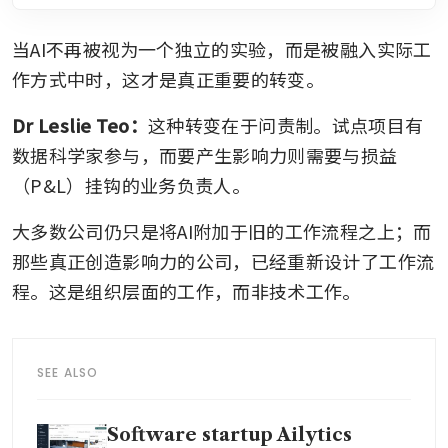
当AI不再被视为一个独立的实验，而是被融入实际工
作方式中时，这才是真正重要的转变。
Dr Leslie Teo：
这种转变在于问责制。试点项目有
数据科学家参与，而要产生影响力则需要与损益
（P&L）挂钩的业务负责人。
大多数公司仍只是将AI附加于旧的工作流程之上；而
那些真正创造影响力的公司，已经重新设计了工作流
程。这是组织层面的工作，而非技术工作。
SEE ALSO
Software startup Ailytics