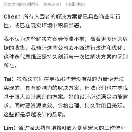
方案之间的区别所在。
图片来源：《商业时报》
Chen：
所有入围者的解决方案都已具备商业可行
性，或已在现实环境中积极部署。
我不认为这些解决方案会停滞不前；随着更多运营数
据的收集，我预计这些公司会不断进行改进和优化。
这种迭代思维正是持久创新与一次性解决方案的区别
所在。
Tai：
虽然法官们在寻找那些若没有AI的力量便无法
实现的、具有影响力的解决方案，但法官们也在寻找
基于强大设计原则的方案。好的设计必须满足功能需
求，同时要资源高效、价格合理、持久耐用且美观。
这些都是卓越设计的品质。
Lim：
通过深思熟虑地将AI嵌入到更宏大的工作流程