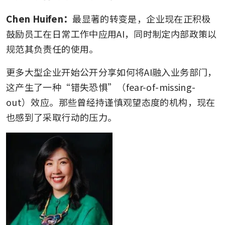
Chen Huifen：
最显著的转变是，企业现在正积极
鼓励员工在日常工作中应用AI，同时制定内部政策以
规范其负责任的使用。
更多大型企业开始公开分享如何将AI融入业务部门，
这产生了一种“错失恐惧”（fear-of-missing-
out）效应。那些曾经持谨慎观望态度的机构，现在
也感到了采取行动的压力。