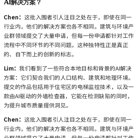
AI解决方案？
Chen：
这批入围者引人注目之处在于，即使在同一
行业内，他们的解决方案也各不相同。建筑与环境产
业群领域提交了大量申请，但每一份申请都针对工作
流程中不同环节的不同问题。这种独特性正是真正
的、自下而上的创新的标志。
Lim：
我们看到了一些符合本地目标和背景的AI解决
方案：它们契合我们的人口结构、建筑和地理环境。
提交的作品包括用于住宅区的电梯监控技术，以及一
款由AI驱动的外墙检查器，它能在检测缺陷的同时，
为提升城市质量提供洞见。
Chen：
这批入围者引人注目之处在于，即使在同一
行业内，他们的解决方案也各不相同。建筑与环境产
业群领域提交了大量申请，但每一份申请都针对工作