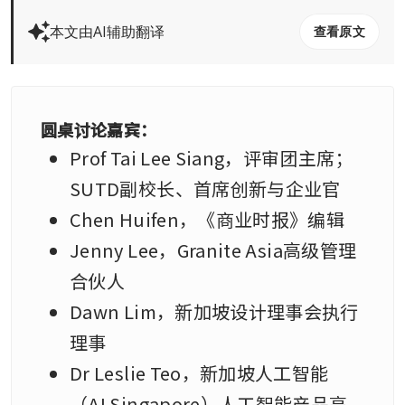
本文由AI辅助翻译
查看原文
圆桌讨论嘉宾：
Prof Tai Lee Siang，评审团主席；
SUTD副校长、首席创新与企业官
Chen Huifen，《商业时报》编辑
Jenny Lee，Granite Asia高级管理
合伙人
Dawn Lim，新加坡设计理事会执行
理事
Dr Leslie Teo，新加坡人工智能
（AI Singapore）人工智能产品高