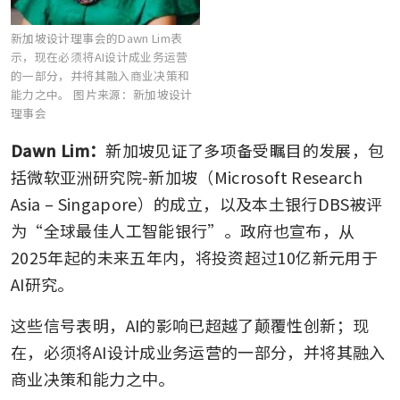
新加坡设计理事会的Dawn Lim表
示，现在必须将AI设计成业务运营
的一部分，并将其融入商业决策和
能力之中。
图片来源：新加坡设计
理事会
Dawn Lim：
新加坡见证了多项备受瞩目的发展，包
括微软亚洲研究院-新加坡（Microsoft Research 
Asia – Singapore）的成立，以及本土银行DBS被评
为“全球最佳人工智能银行”。政府也宣布，从
2025年起的未来五年内，将投资超过10亿新元用于
AI研究。
这些信号表明，AI的影响已超越了颠覆性创新；现
在，必须将AI设计成业务运营的一部分，并将其融入
商业决策和能力之中。