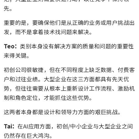
先。
重要的是，要确保他们是从正确的业务或用户挑战出
发，而不是拿着技术找问题来解决。
Teo：
类别本身没有解决方案的质量和问题的重要性
来得关键。
初创公司很敏捷，但在不同程度上缺乏数据、付费客
户和过往业绩。大型企业在这三方面都具有先天优
势，但往往需要从根本上重新设计工作流程、激励机
制和角色定位，才能抓住这些优势。
这两者本身都是设计和领导力方面的艰巨挑战。
Tai：
在AI应用方面，初创/中小企业与大型企业之间
仍然存在巨大鸿沟。