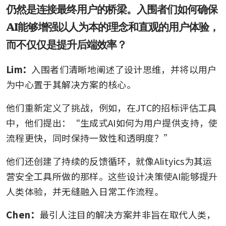
仍然是连接最终用户的桥梁。入围者们如何确保
AI能够增强以人为本的理念和直观的用户体验，
而不仅仅是提升后端效率？
Lim：
入围者们清晰地阐述了设计思维，并将以用户
为中心置于其解决方案的核心。
他们重新定义了挑战，例如，在JTC的招标评估工具
中，他们提出：“生成式AI如何为用户提供支持，使
流程更快，同时保持一致性和透明度？”
他们还创建了持续的反馈循环，就像Alityics为其运
营安全工具所做的那样。这些设计决策使AI能够提升
人类体验，并无缝融入日常工作流程。
Chen：
最引人注目的解决方案并非旨在取代人类，