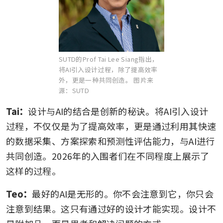
SUTD的Prof Tai Lee Siang指出，
将AI引入设计过程，除了提高效率
外，更是一种共同创造。
图片来
源：SUTD
Tai：
设计与AI的结合是创新的秘诀。将AI引入设计
过程，不仅仅是为了提高效率，更是通过利用其快速
的数据采集、方案探索和预测性评估能力，与AI进行
共同创造。2026年的入围者们在不同程度上展示了
这样的过程。
Teo：
最好的AI是无形的。你不会注意到它，你只会
注意到结果。这只有通过好的设计才能实现。设计不