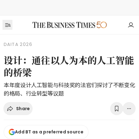
DAITA 2026
设计：通往以人为本的人工智能
的桥梁
本年度设计人工智能与科技奖的法官们探讨了不断变化
的格局、行业转型等议题
Share
Add BT as a preferred source