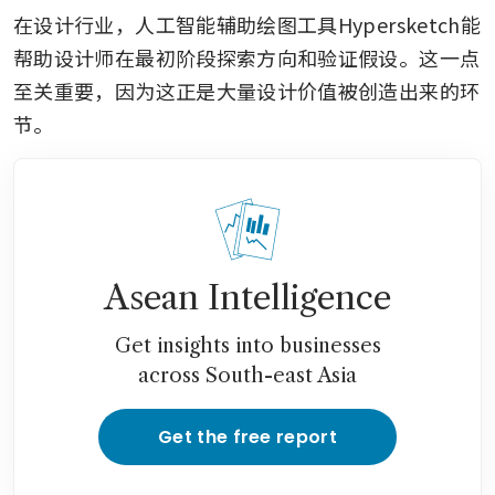
在设计行业，人工智能辅助绘图工具Hypersketch能
帮助设计师在最初阶段探索方向和验证假设。这一点
至关重要，因为这正是大量设计价值被创造出来的环
节。
Asean Intelligence
Get insights into businesses
across South-east Asia
Get the free report