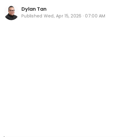
Dylan Tan
Published
Wed, Apr 15, 2026 · 07:00 AM