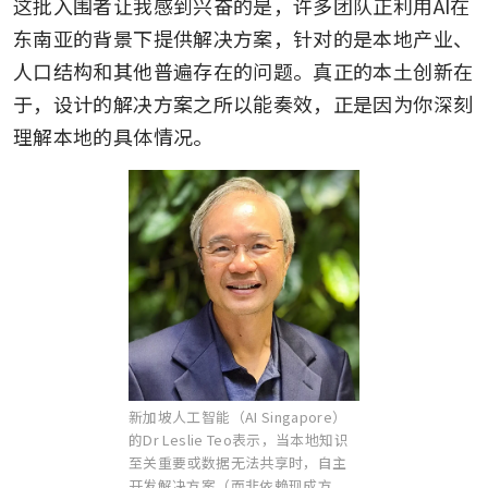
这批入围者让我感到兴奋的是，许多团队正利用AI在
东南亚的背景下提供解决方案，针对的是本地产业、
人口结构和其他普遍存在的问题。真正的本土创新在
于，设计的解决方案之所以能奏效，正是因为你深刻
理解本地的具体情况。
新加坡人工智能（AI Singapore）
的Dr Leslie Teo表示，当本地知识
至关重要或数据无法共享时，自主
开发解决方案（而非依赖现成方