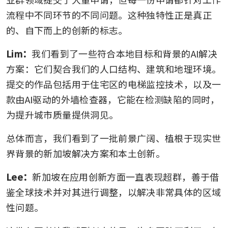
流程中不同环节的不同问题。这种独特性正是真正
的、自下而上的创新的标志。
Lim：
我们看到了一些符合本地目标和背景的AI解决
方案：它们契合我们的人口结构、建筑和地理环境。
提交的作品包括用于住宅区的电梯监控技术，以及一
款由AI驱动的外墙检查器，它能在检测缺陷的同时，
为提升城市质量提供洞见。
总体而言，我们看到了一批前景广阔、植根于现实世
界背景的新加坡解决方案和本土创新。
Lee：
新加坡在应用创新方面一直表现超群，善于借
鉴全球技术并对其进行调整，以解决非常具体的区域
性问题。