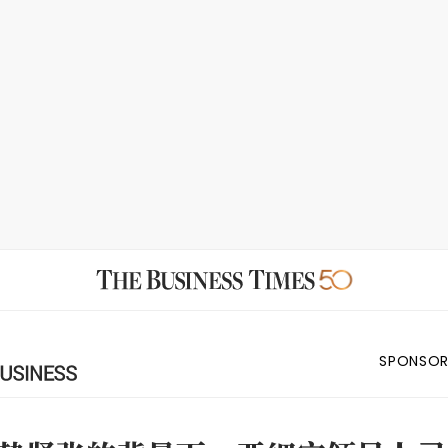
SPONSOR