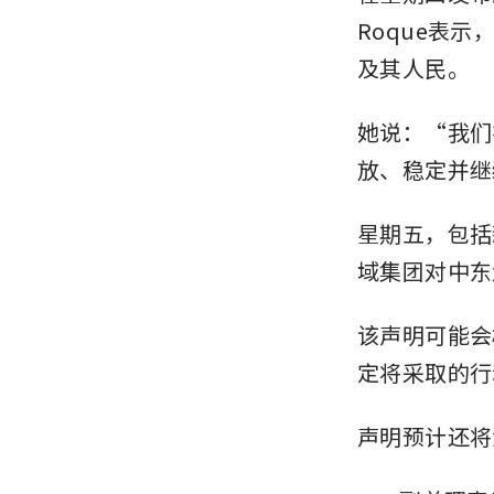
Roque表
及其人民。
她说：“我们
放、稳定并继
星期五，包括新
域集团对中东
该声明可能会
定将采取的行
声明预计还将