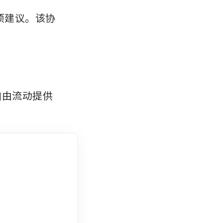
项建议。该协
自由流动提供