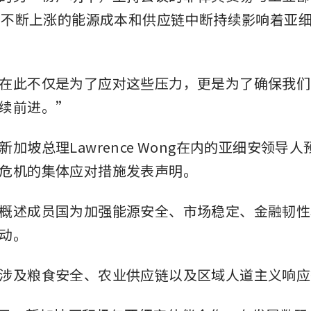
示，不断上涨的能源成本和供应链中断持续影响着亚
在此不仅是为了应对这些压力，更是为了确保我们
续前进。”
加坡总理Lawrence Wong在内的亚细安领导
危机的集体应对措施发表声明。
概述成员国为加强能源安全、市场稳定、金融韧性
动。
涉及粮食安全、农业供应链以及区域人道主义响应