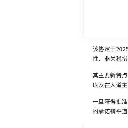
该协定于20
性、非关税措
其主要新特点
以及在人道主
一旦获得批准
的承诺铺平道