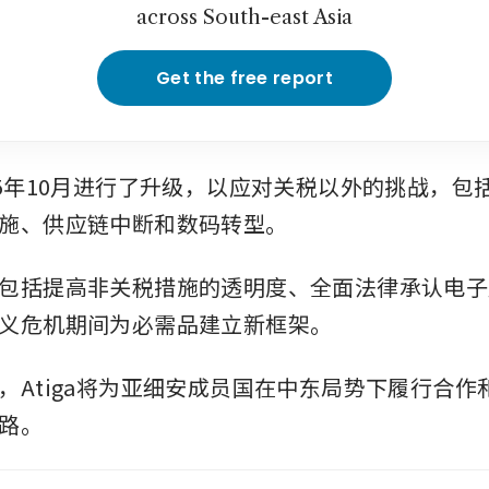
across South-east Asia
Get the free report
25年10月进行了升级，以应对关税以外的挑战，包
施、供应链中断和数码转型。
包括提高非关税措施的透明度、全面法律承认电子
义危机期间为必需品建立新框架。
，Atiga将为亚细安成员国在中东局势下履行合作
路。