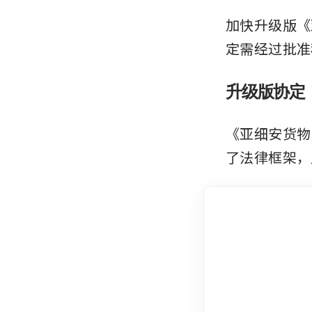
加快升级版《
定需经过批准
升级版协定
《亚细安货物
了法律框架，