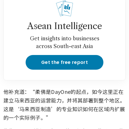
Asean Intelligence
Get insights into businesses
across South-east Asia
Get the free report
他补充道：“柔佛是DayOne的起点，如今这里正在
建立马来西亚的运营能力，并将其部署到整个地区。
这是‘马来西亚制造’的专业知识如何在区域内扩展
的一个实际例子。”