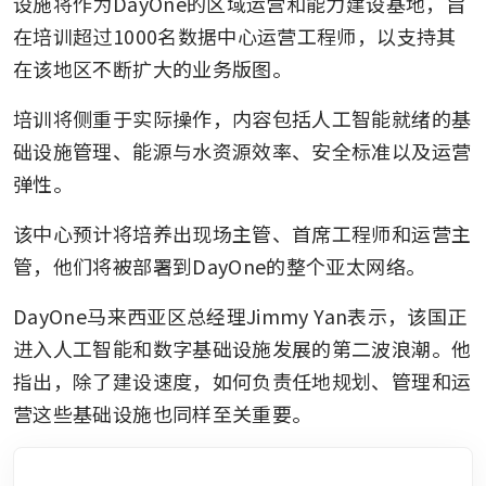
设施将作为DayOne的区域运营和能力建设基地，旨
在培训超过1000名数据中心运营工程师，以支持其
在该地区不断扩大的业务版图。
培训将侧重于实际操作，内容包括人工智能就绪的基
础设施管理、能源与水资源效率、安全标准以及运营
弹性。
该中心预计将培养出现场主管、首席工程师和运营主
管，他们将被部署到DayOne的整个亚太网络。
DayOne马来西亚区总经理Jimmy Yan表示，该国正
进入人工智能和数字基础设施发展的第二波浪潮。他
指出，除了建设速度，如何负责任地规划、管理和运
营这些基础设施也同样至关重要。