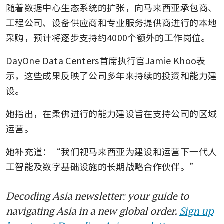
随着数据中心生态系统的扩张，向马来西亚承包商、
工程公司、设备供应商和专业服务提供商进行的本地
采购，预计将逐步支持约4000个额外的工作岗位。
DayOne Data Centers首席执行官Jamie Khoo表
示，这些成果反映了公司多年来持续的投资和能力建
设。
她指出，在柔佛进行的能力建设旨在支持公司的区域
运营。
她补充道：“我们视马来西亚为建设和运营下一代人
工智能及数字基础设施的长期战略合作伙伴。”
Decoding Asia newsletter: your guide to
navigating Asia in a new global order.
Sign up