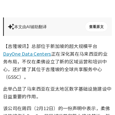
本文由AI辅助翻译
查看原文
【吉隆坡讯】总部位于新加坡的超大规模平台
DayOne Data Centers
正在深化其在马来西亚的业
务布局，不仅在柔佛设立了新的区域运营和培训中
心，还扩建了其位于吉隆坡的全球共享服务中心
（GSSC）。
此举凸显了马来西亚在亚太地区数字基础设施建设中
日益重要的作用。
该公司在周四（2月12日）的一份声明中表示，柔佛