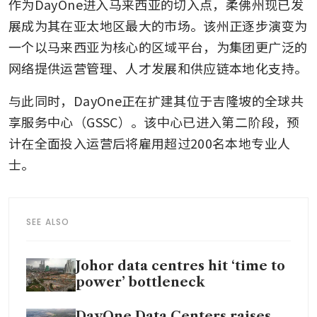
作为DayOne进入马来西亚的切入点，柔佛州现已发
展成为其在亚太地区最大的市场。该州正逐步演变为
一个以马来西亚为核心的区域平台，为集团更广泛的
网络提供运营管理、人才发展和供应链本地化支持。
与此同时，DayOne正在扩建其位于吉隆坡的全球共
享服务中心（GSSC）。该中心已进入第二阶段，预
计在全面投入运营后将雇用超过200名本地专业人
士。
SEE ALSO
Johor data centres hit ‘time to
power’ bottleneck
DayOne Data Centers raises