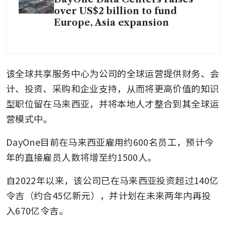
over US$2 billion to fund
Europe, Asia expansion
该全球共享服务中心为公司的全球运营提供财务、会
计、投资、采购和企业支持，从而将更高价值的知识
型职位留在马来西亚，并将本地人才整合到其全球运
营模式中。
DayOne目前在马来西亚雇用约600名员工，预计今
年的直接雇员人数将增至约1500人。
自2022年以来，该公司已在马来西亚投资超过140亿
令吉（约合45亿新元），并计划在未来两年内再投
入670亿令吉。