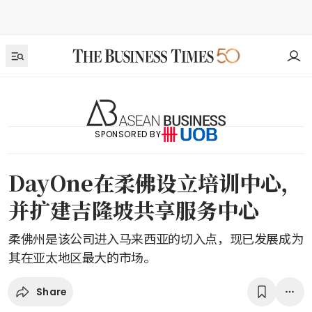
SPONSORED BY
DayOne在柔佛设立培训中心，
并扩建吉隆坡共享服务中心
柔佛州是该公司进入马来西亚的切入点，现已发展成为
其在亚太地区最大的市场。
Share